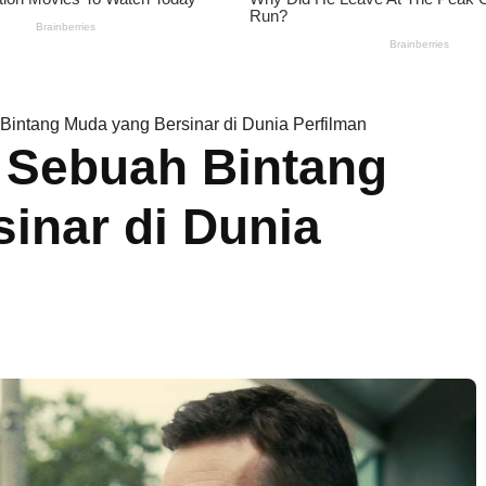
Bintang Muda yang Bersinar di Dunia Perfilman
 Sebuah Bintang
inar di Dunia