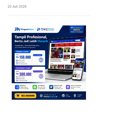
10 Juli 2026