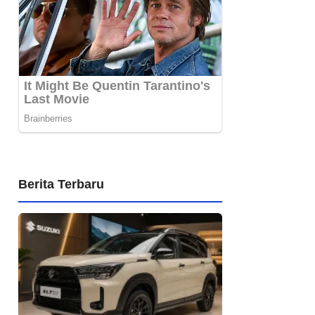
Berita Terbaru