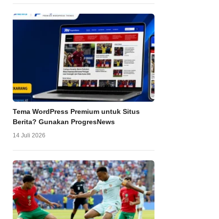
Tema WordPress Premium untuk Situs
Berita? Gunakan ProgresNews
14 Juli 2026