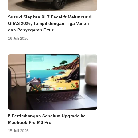
Suzuki Siapkan XL7 Facelift Meluncur di
GIIAS 2026, Tampil dengan Tiga Varian
dan Penyegaran Fitur
16 Juli 2026
5 Pertimbangan Sebelum Upgrade ke
Macbook Pro M3 Pro
15 Juli 2026