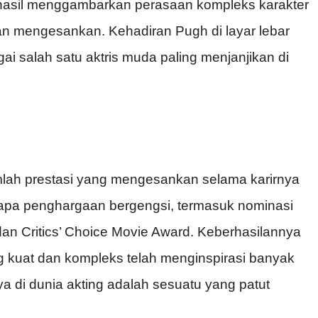
hasil menggambarkan perasaan kompleks karakter
n mengesankan. Kehadiran Pugh di layar lebar
 salah satu aktris muda paling menjanjikan di
lah prestasi yang mengesankan selama karirnya
rapa penghargaan bergengsi, termasuk nominasi
n Critics’ Choice Movie Award. Keberhasilannya
 kuat dan kompleks telah menginspirasi banyak
 di dunia akting adalah sesuatu yang patut