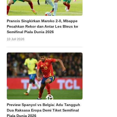
Prancis Singkirkan Maroko 2-0, Mbappe
Pecahkan Rekor dan Antar Les Bleus ke
Semifinal Piala Dunia 2026
10 Juli 2026
Preview Spanyol vs Belgia: Adu Tangguh
Dua Raksasa Eropa Demi Tiket Semifinal
Piala Dunia 2026