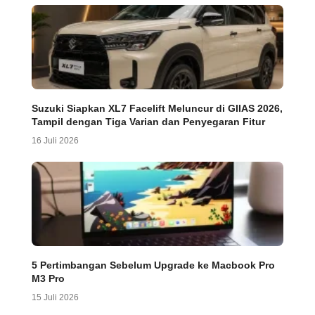
Suzuki Siapkan XL7 Facelift Meluncur di GIIAS 2026,
Tampil dengan Tiga Varian dan Penyegaran Fitur
16 Juli 2026
5 Pertimbangan Sebelum Upgrade ke Macbook Pro
M3 Pro
15 Juli 2026