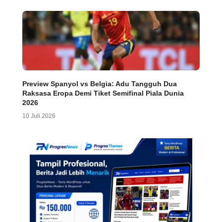
Preview Spanyol vs Belgia: Adu Tangguh Dua
Raksasa Eropa Demi Tiket Semifinal Piala Dunia
2026
10 Juli 2026