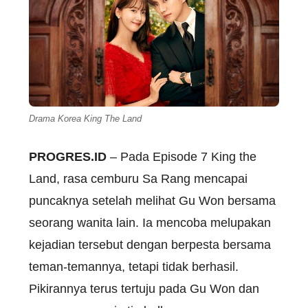
Drama Korea King The Land
PROGRES.ID
– Pada Episode 7 King the
Land, rasa cemburu Sa Rang mencapai
puncaknya setelah melihat Gu Won bersama
seorang wanita lain. Ia mencoba melupakan
kejadian tersebut dengan berpesta bersama
teman-temannya, tetapi tidak berhasil.
Pikirannya terus tertuju pada Gu Won dan