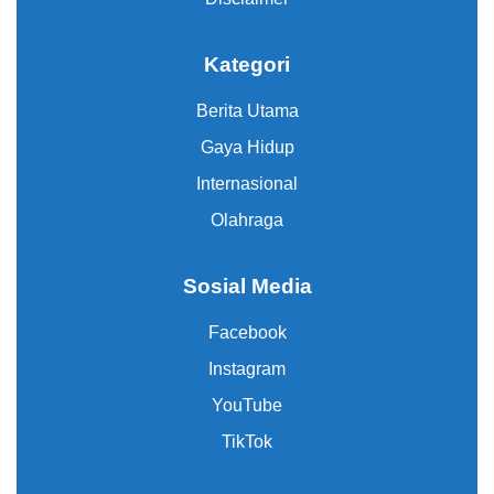
Kategori
Berita Utama
Gaya Hidup
Internasional
Olahraga
Sosial Media
Facebook
Instagram
YouTube
TikTok