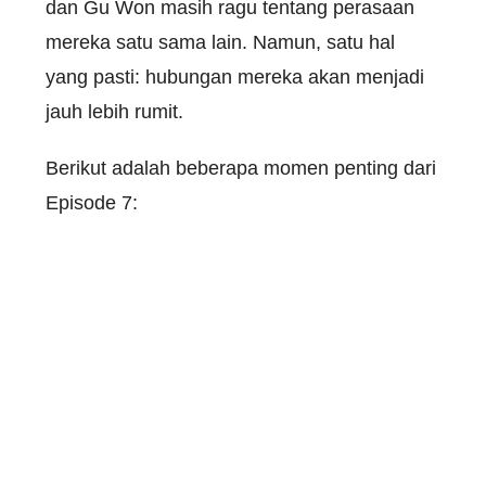
dan Gu Won masih ragu tentang perasaan
mereka satu sama lain. Namun, satu hal
yang pasti: hubungan mereka akan menjadi
jauh lebih rumit.
Berikut adalah beberapa momen penting dari
Episode 7: