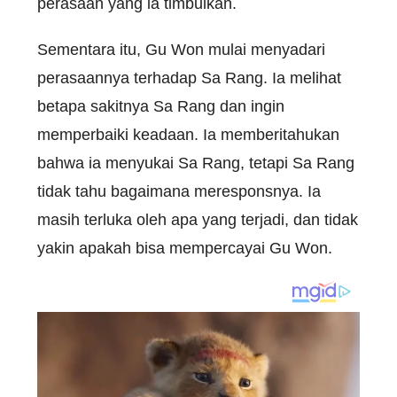
perasaan yang ia timbulkan.
Sementara itu, Gu Won mulai menyadari
perasaannya terhadap Sa Rang. Ia melihat
betapa sakitnya Sa Rang dan ingin
memperbaiki keadaan. Ia memberitahukan
bahwa ia menyukai Sa Rang, tetapi Sa Rang
tidak tahu bagaimana meresponsnya. Ia
masih terluka oleh apa yang terjadi, dan tidak
yakin apakah bisa mempercayai Gu Won.