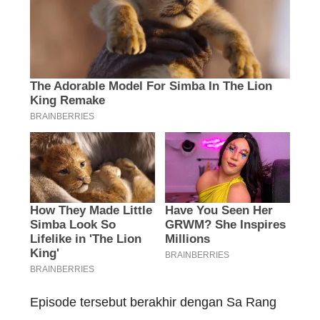
Episode tersebut berakhir dengan Sa Rang