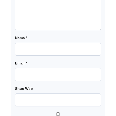
Nama
*
Email
*
Situs Web