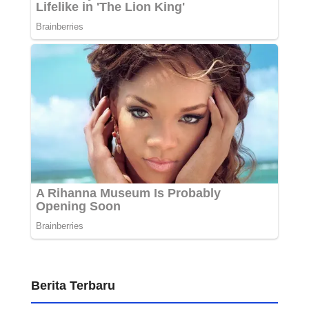
Berita Terbaru