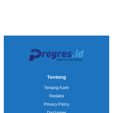
Tentang
Tentang Kami
Redaksi
Privacy Policy
Disclaimer