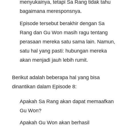
menyukainya, tetapi Sa Rang tidak tahu
bagaimana meresponsnya.
Episode tersebut berakhir dengan Sa
Rang dan Gu Won masih ragu tentang
perasaan mereka satu sama lain. Namun,
satu hal yang pasti: hubungan mereka
akan menjadi jauh lebih rumit.
Berikut adalah beberapa hal yang bisa
dinantikan dalam Episode 8:
Apakah Sa Rang akan dapat memaafkan
Gu Won?
Apakah Gu Won akan berhasil