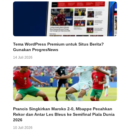
Tema WordPress Premium untuk Situs Berita?
Gunakan ProgresNews
14 Juli 2026
Prancis Singkirkan Maroko 2-0, Mbappe Pecahkan
Rekor dan Antar Les Bleus ke Semifinal Piala Dunia
2026
10 Juli 2026