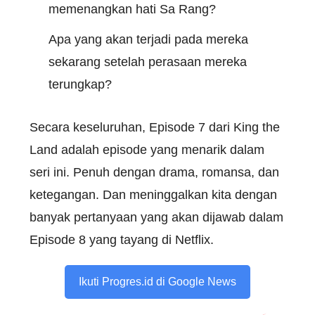
memenangkan hati Sa Rang?
Apa yang akan terjadi pada mereka
sekarang setelah perasaan mereka
terungkap?
Secara keseluruhan, Episode 7 dari King the
Land adalah episode yang menarik dalam
seri ini. Penuh dengan drama, romansa, dan
ketegangan. Dan meninggalkan kita dengan
banyak pertanyaan yang akan dijawab dalam
Episode 8 yang tayang di Netflix.
Ikuti Progres.id di Google News