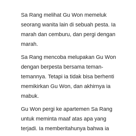
Sa Rang melihat Gu Won memeluk
seorang wanita lain di sebuah pesta. Ia
marah dan cemburu, dan pergi dengan
marah.
Sa Rang mencoba melupakan Gu Won
dengan berpesta bersama teman-
temannya. Tetapi ia tidak bisa berhenti
memikirkan Gu Won, dan akhirnya ia
mabuk.
Gu Won pergi ke apartemen Sa Rang
untuk meminta maaf atas apa yang
terjadi. Ia memberitahunya bahwa ia