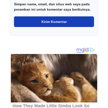
Simpan nama, email, dan situs web saya pada
peramban ini untuk komentar saya berikutnya.