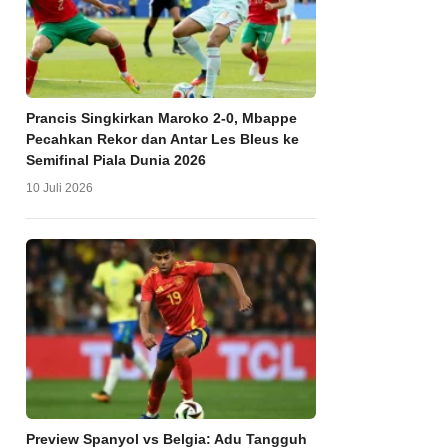
Prancis Singkirkan Maroko 2-0, Mbappe
Pecahkan Rekor dan Antar Les Bleus ke
Semifinal Piala Dunia 2026
10 Juli 2026
Preview Spanyol vs Belgia: Adu Tangguh