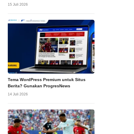
15 Juli 2026
Tema WordPress Premium untuk Situs
Berita? Gunakan ProgresNews
14 Juli 2026