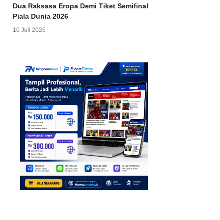
Dua Raksasa Eropa Demi Tiket Semifinal
Piala Dunia 2026
10 Juli 2026