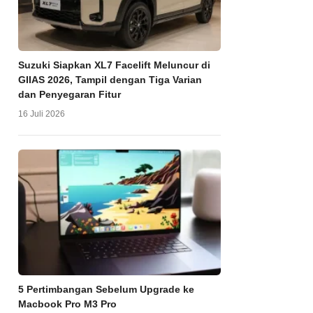
Suzuki Siapkan XL7 Facelift Meluncur di
GIIAS 2026, Tampil dengan Tiga Varian
dan Penyegaran Fitur
16 Juli 2026
5 Pertimbangan Sebelum Upgrade ke
Macbook Pro M3 Pro