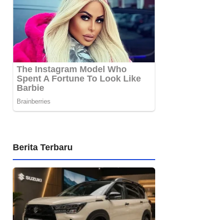
Berita Terbaru