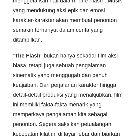
menggetarkan hati dalam “The Flash”. Musik
yang mendukung aksi epik dan emosi
karakter-karakter akan membuat penonton
semakin terhanyut dalam cerita yang
ditampilkan.
“
The Flash
” bukan hanya sekadar film aksi
biasa, tetapi juga sebuah pengalaman
sinematik yang menggugah dan penuh
keajaiban. Dari perjalanan karakter hingga
detail-detail produksi yang menakjubkan, film
ini memiliki fakta-fakta menarik yang
memperkaya pengalaman kita sebagai
penonton. Segera saksikan petualangan
kecepatan kilat ini di layar lebar dan biarkan