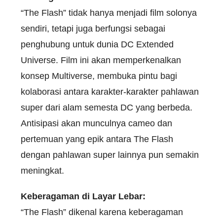
“The Flash” tidak hanya menjadi film solonya
sendiri, tetapi juga berfungsi sebagai
penghubung untuk dunia DC Extended
Universe. Film ini akan memperkenalkan
konsep Multiverse, membuka pintu bagi
kolaborasi antara karakter-karakter pahlawan
super dari alam semesta DC yang berbeda.
Antisipasi akan munculnya cameo dan
pertemuan yang epik antara The Flash
dengan pahlawan super lainnya pun semakin
meningkat.
Keberagaman di Layar Lebar:
“The Flash” dikenal karena keberagaman