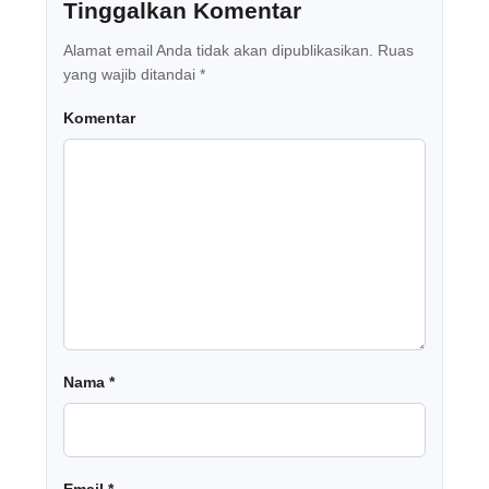
Tinggalkan Komentar
Alamat email Anda tidak akan dipublikasikan.
Ruas
yang wajib ditandai
*
Komentar
Nama
*