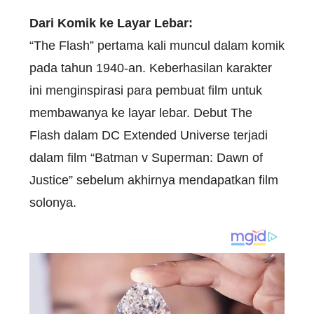
Dari Komik ke Layar Lebar:
“The Flash” pertama kali muncul dalam komik
pada tahun 1940-an. Keberhasilan karakter
ini menginspirasi para pembuat film untuk
membawanya ke layar lebar. Debut The
Flash dalam DC Extended Universe terjadi
dalam film “Batman v Superman: Dawn of
Justice” sebelum akhirnya mendapatkan film
solonya.