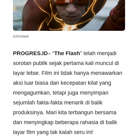
istimewa
PROGRES.ID
– “
The Flash
” telah menjadi
sorotan publik sejak pertama kali muncul di
layar lebar. Film ini tidak hanya menawarkan
aksi luar biasa dan kecepatan kilat yang
mengagumkan, tetapi juga menyimpan
sejumlah fakta-fakta menarik di balik
produksinya. Mari kita terbangun bersama
dan menyingkap beberapa rahasia di balik
layar film yang tak kalah seru ini!