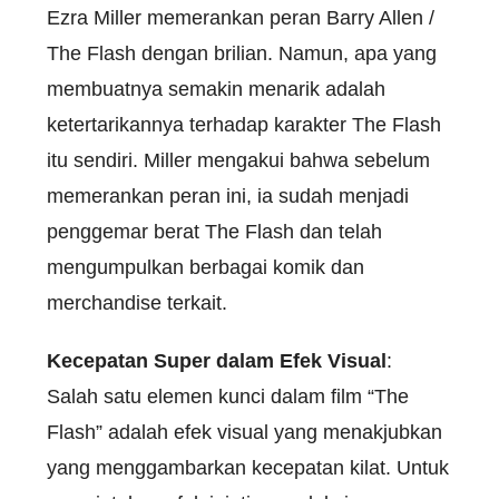
Ezra Miller memerankan peran Barry Allen /
The Flash dengan brilian. Namun, apa yang
membuatnya semakin menarik adalah
ketertarikannya terhadap karakter The Flash
itu sendiri. Miller mengakui bahwa sebelum
memerankan peran ini, ia sudah menjadi
penggemar berat The Flash dan telah
mengumpulkan berbagai komik dan
merchandise terkait.
Kecepatan Super dalam Efek Visual
:
Salah satu elemen kunci dalam film “The
Flash” adalah efek visual yang menakjubkan
yang menggambarkan kecepatan kilat. Untuk