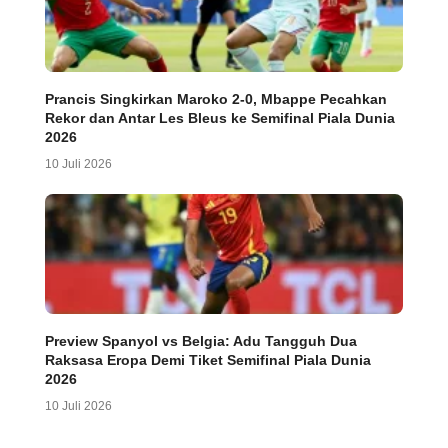
Prancis Singkirkan Maroko 2-0, Mbappe Pecahkan
Rekor dan Antar Les Bleus ke Semifinal Piala Dunia
2026
10 Juli 2026
Preview Spanyol vs Belgia: Adu Tangguh Dua
Raksasa Eropa Demi Tiket Semifinal Piala Dunia
2026
10 Juli 2026