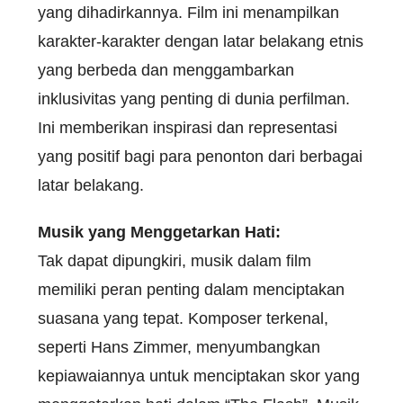
yang dihadirkannya. Film ini menampilkan
karakter-karakter dengan latar belakang etnis
yang berbeda dan menggambarkan
inklusivitas yang penting di dunia perfilman.
Ini memberikan inspirasi dan representasi
yang positif bagi para penonton dari berbagai
latar belakang.
Musik yang Menggetarkan Hati:
Tak dapat dipungkiri, musik dalam film
memiliki peran penting dalam menciptakan
suasana yang tepat. Komposer terkenal,
seperti Hans Zimmer, menyumbangkan
kepiawaiannya untuk menciptakan skor yang