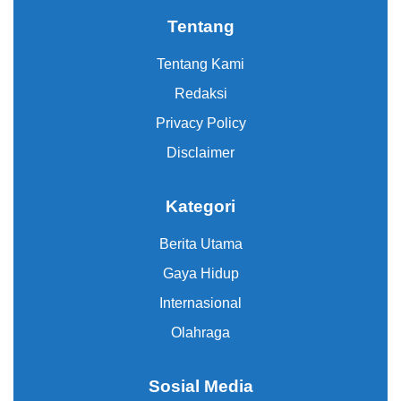
Tentang
Tentang Kami
Redaksi
Privacy Policy
Disclaimer
Kategori
Berita Utama
Gaya Hidup
Internasional
Olahraga
Sosial Media