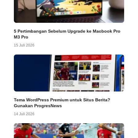
5 Pertimbangan Sebelum Upgrade ke Macbook Pro
M3 Pro
15 Juli 2026
Tema WordPress Premium untuk Situs Berita?
Gunakan ProgresNews
14 Juli 2026