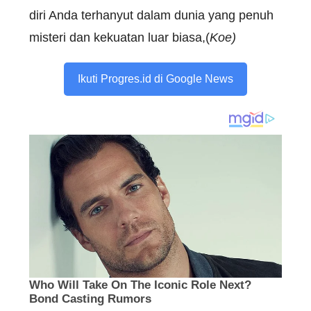
diri Anda terhanyut dalam dunia yang penuh
misteri dan kekuatan luar biasa,(
Koe)
Ikuti Progres.id di Google News