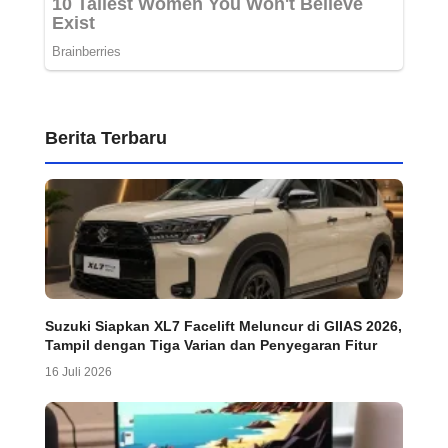
Berita Terbaru
Suzuki Siapkan XL7 Facelift Meluncur di GIIAS 2026,
Tampil dengan Tiga Varian dan Penyegaran Fitur
16 Juli 2026