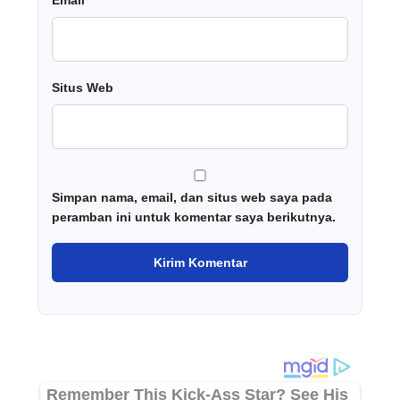
Email
*
Situs Web
Simpan nama, email, dan situs web saya pada
peramban ini untuk komentar saya berikutnya.