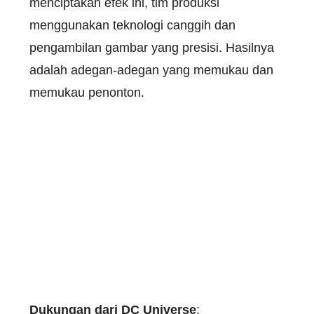
menciptakan efek ini, tim produksi
menggunakan teknologi canggih dan
pengambilan gambar yang presisi. Hasilnya
adalah adegan-adegan yang memukau dan
memukau penonton.
Dukungan dari DC Universe
: