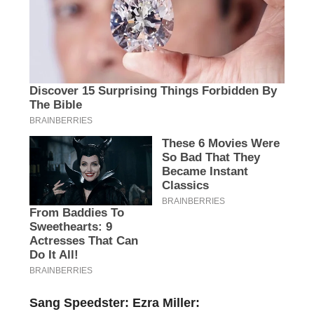
Sang Speedster: Ezra Miller: