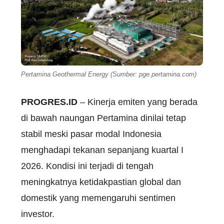
Pertamina Geothermal Energy (Sumber: pge.pertamina.com)
PROGRES.ID
– Kinerja emiten yang berada
di bawah naungan Pertamina dinilai tetap
stabil meski pasar modal Indonesia
menghadapi tekanan sepanjang kuartal I
2026. Kondisi ini terjadi di tengah
meningkatnya ketidakpastian global dan
domestik yang memengaruhi sentimen
investor.