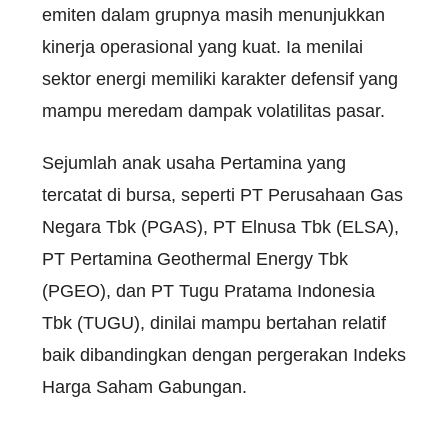
emiten dalam grupnya masih menunjukkan
kinerja operasional yang kuat. Ia menilai
sektor energi memiliki karakter defensif yang
mampu meredam dampak volatilitas pasar.
Sejumlah anak usaha Pertamina yang
tercatat di bursa, seperti PT Perusahaan Gas
Negara Tbk (PGAS), PT Elnusa Tbk (ELSA),
PT Pertamina Geothermal Energy Tbk
(PGEO), dan PT Tugu Pratama Indonesia
Tbk (TUGU), dinilai mampu bertahan relatif
baik dibandingkan dengan pergerakan Indeks
Harga Saham Gabungan.