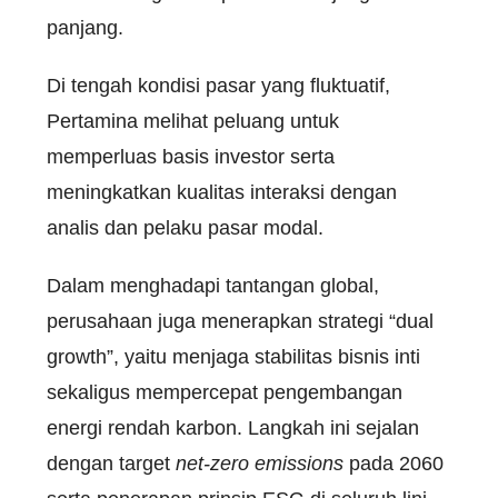
panjang.
Di tengah kondisi pasar yang fluktuatif,
Pertamina melihat peluang untuk
memperluas basis investor serta
meningkatkan kualitas interaksi dengan
analis dan pelaku pasar modal.
Dalam menghadapi tantangan global,
perusahaan juga menerapkan strategi “dual
growth”, yaitu menjaga stabilitas bisnis inti
sekaligus mempercepat pengembangan
energi rendah karbon. Langkah ini sejalan
dengan target
net-zero emissions
pada 2060