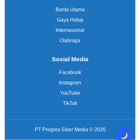
Berita Utama
Gaya Hidup
Internasional
Olahraga
Sosial Media
Facebook
Instagram
YouTube
TikTok
PT Progres Siber Media © 2026