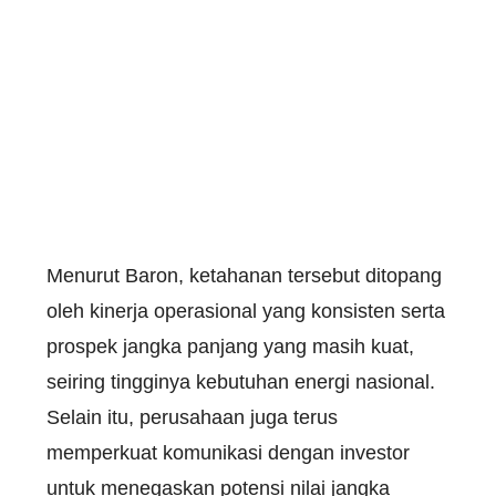
Menurut Baron, ketahanan tersebut ditopang
oleh kinerja operasional yang konsisten serta
prospek jangka panjang yang masih kuat,
seiring tingginya kebutuhan energi nasional.
Selain itu, perusahaan juga terus
memperkuat komunikasi dengan investor
untuk menegaskan potensi nilai jangka