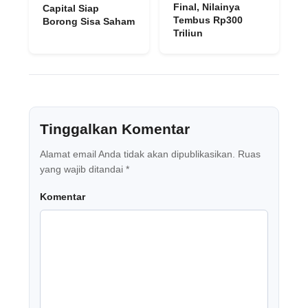
Final, Nilainya
Capital Siap
Tembus Rp300
Borong Sisa Saham
Triliun
Tinggalkan Komentar
Alamat email Anda tidak akan dipublikasikan.
Ruas
yang wajib ditandai
*
Komentar