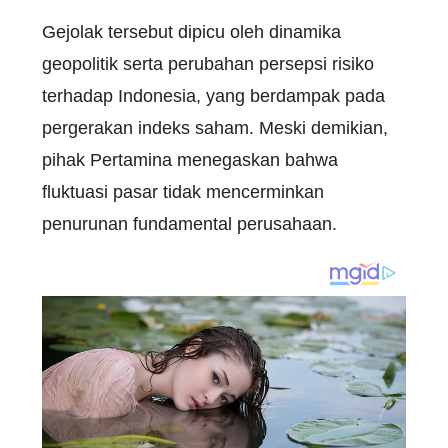
Gejolak tersebut dipicu oleh dinamika
geopolitik serta perubahan persepsi risiko
terhadap Indonesia, yang berdampak pada
pergerakan indeks saham. Meski demikian,
pihak Pertamina menegaskan bahwa
fluktuasi pasar tidak mencerminkan
penurunan fundamental perusahaan.