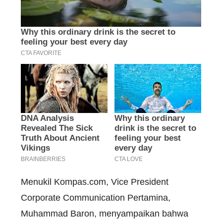
Menukil Kompas.com, Vice President
Corporate Communication Pertamina,
Muhammad Baron, menyampaikan bahwa