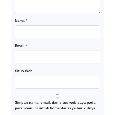
Nama
*
Email
*
Situs Web
Simpan nama, email, dan situs web saya pada
peramban ini untuk komentar saya berikutnya.