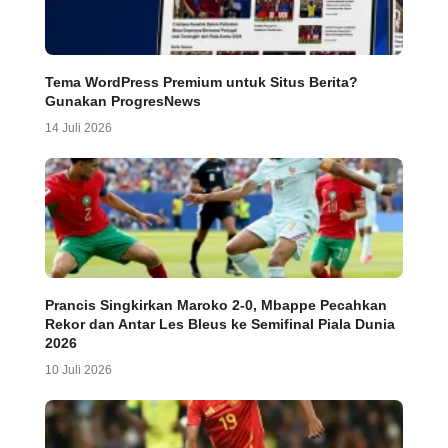
Tema WordPress Premium untuk Situs Berita?
Gunakan ProgresNews
14 Juli 2026
Prancis Singkirkan Maroko 2-0, Mbappe Pecahkan
Rekor dan Antar Les Bleus ke Semifinal Piala Dunia
2026
10 Juli 2026