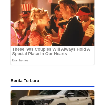
Berita Terbaru