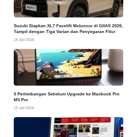
Suzuki Siapkan XL7 Facelift Meluncur di GIIAS 2026,
Tampil dengan Tiga Varian dan Penyegaran Fitur
16 Juli 2026
5 Pertimbangan Sebelum Upgrade ke Macbook Pro
M3 Pro
15 Juli 2026