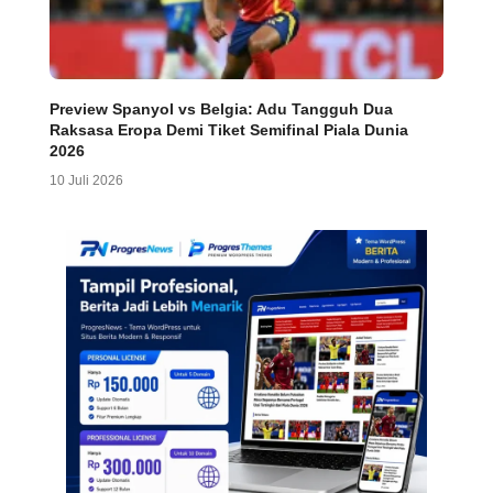
Preview Spanyol vs Belgia: Adu Tangguh Dua
Raksasa Eropa Demi Tiket Semifinal Piala Dunia
2026
10 Juli 2026