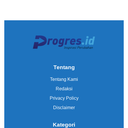
Tentang
Tentang Kami
Redaksi
Privacy Policy
Disclaimer
Kategori