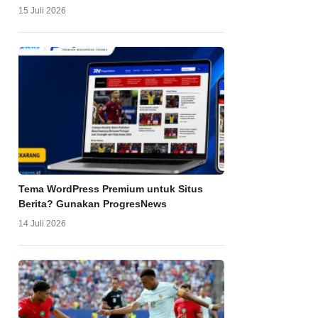
15 Juli 2026
Tema WordPress Premium untuk Situs
Berita? Gunakan ProgresNews
14 Juli 2026