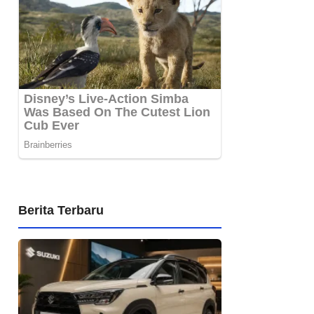
Berita Terbaru