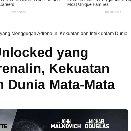
 yang Menggugah Adrenalin, Kekuatan dan Intrik dalam Dunia
Unlocked yang
enalin, Kekuatan
am Dunia Mata-Mata