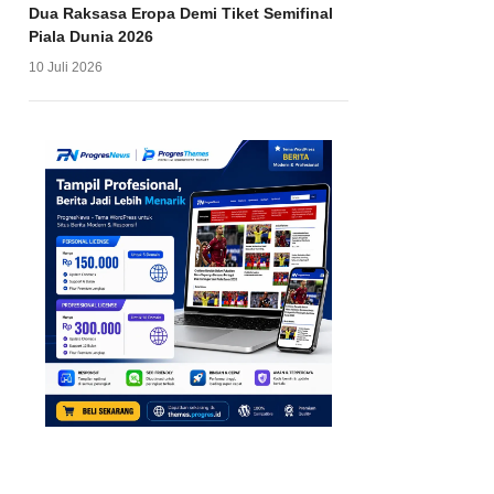
Dua Raksasa Eropa Demi Tiket Semifinal
Piala Dunia 2026
10 Juli 2026