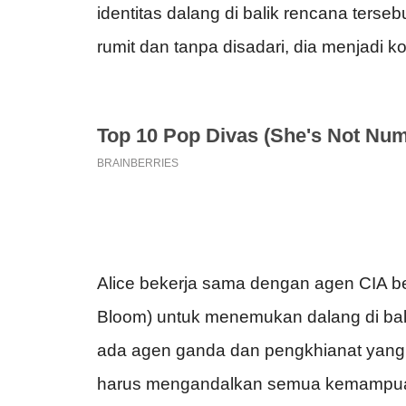
identitas dalang di balik rencana ters
rumit dan tanpa disadari, dia menjadi k
Alice bekerja sama dengan agen CIA be
Bloom) untuk menemukan dalang di balik
ada agen ganda dan pengkhianat yang
harus mengandalkan semua kemampua