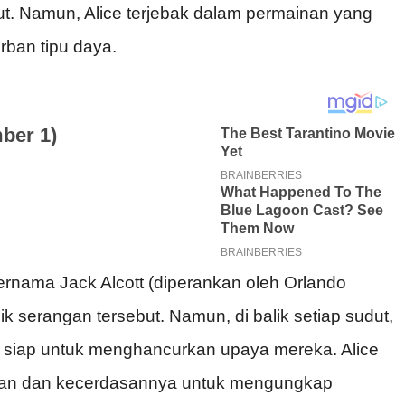
ebut. Namun, Alice terjebak dalam permainan yang
orban tipu daya.
rnama Jack Alcott (diperankan oleh Orlando
 serangan tersebut. Namun, di balik setiap sudut,
 siap untuk menghancurkan upaya mereka. Alice
n dan kecerdasannya untuk mengungkap