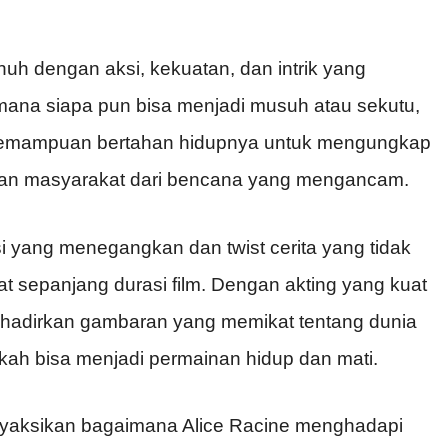
uh dengan aksi, kekuatan, dan intrik yang
mana siapa pun bisa menjadi musuh atau sekutu,
 kemampuan bertahan hidupnya untuk mengungkap
tkan masyarakat dari bencana yang mengancam.
i yang menegangkan dan twist cerita yang tidak
at sepanjang durasi film. Dengan akting yang kuat
hadirkan gambaran yang memikat tentang dunia
gkah bisa menjadi permainan hidup dan mati.
nyaksikan bagaimana Alice Racine menghadapi