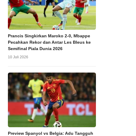
Prancis Singkirkan Maroko 2-0, Mbappe
Pecahkan Rekor dan Antar Les Bleus ke
Semifinal Piala Dunia 2026
10 Juli 2026
Preview Spanyol vs Belgia: Adu Tangguh