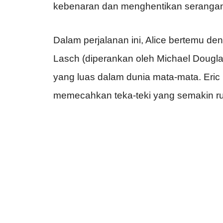
kebenaran dan menghentikan serangan
Dalam perjalanan ini, Alice bertemu d
Lasch (diperankan oleh Michael Dougl
yang luas dalam dunia mata-mata. Eric
memecahkan teka-teki yang semakin ru