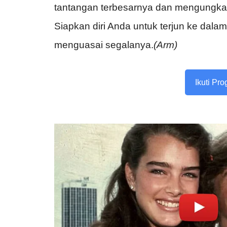
tantangan terbesarnya dan mengungkap
Siapkan diri Anda untuk terjun ke dalam
menguasai segalanya.
(Arm)
Ikuti Pr