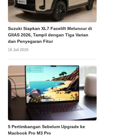
Suzuki Siapkan XL7 Facelift Meluncur di
GIIAS 2026, Tampil dengan Tiga Varian
dan Penyegaran Fitur
16 Juli 2026
5 Pertimbangan Sebelum Upgrade ke
Macbook Pro M3 Pro