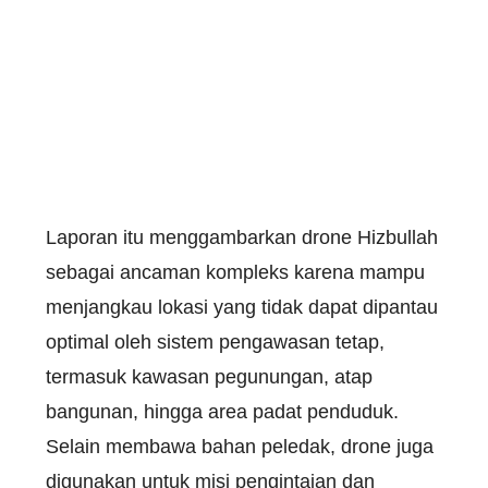
Laporan itu menggambarkan drone Hizbullah
sebagai ancaman kompleks karena mampu
menjangkau lokasi yang tidak dapat dipantau
optimal oleh sistem pengawasan tetap,
termasuk kawasan pegunungan, atap
bangunan, hingga area padat penduduk.
Selain membawa bahan peledak, drone juga
digunakan untuk misi pengintaian dan