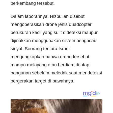
berkembang tersebut.
Dalam laporannya, Hizbullah disebut
mengoperasikan drone jenis quadcopter
berukuran kecil yang sulit dideteksi maupun
dijinakkan menggunakan sistem pengacau
sinyal. Seorang tentara Israel
mengungkapkan bahwa drone tersebut
mampu melayang atau berdiam di atap
bangunan sebelum meledak saat mendeteksi
pergerakan target di bawahnya.