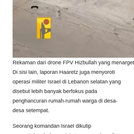
Rekaman dari drone FPV Hizbullah yang menargetka
Di sisi lain, laporan Haaretz juga menyoroti
operasi militer Israel di Lebanon selatan yang
disebut lebih banyak berfokus pada
penghancuran rumah-rumah warga di desa-
desa setempat.
Seorang komandan Israel dikutip