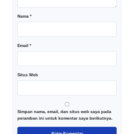
Nama
*
Email
*
Situs Web
Simpan nama, email, dan situs web saya pada
peramban ini untuk komentar saya berikutnya.