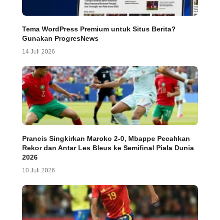
Tema WordPress Premium untuk Situs Berita?
Gunakan ProgresNews
14 Juli 2026
Prancis Singkirkan Maroko 2-0, Mbappe Pecahkan
Rekor dan Antar Les Bleus ke Semifinal Piala Dunia
2026
10 Juli 2026