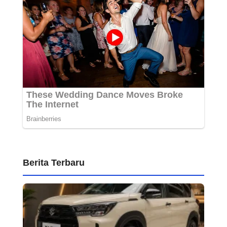
Berita Terbaru