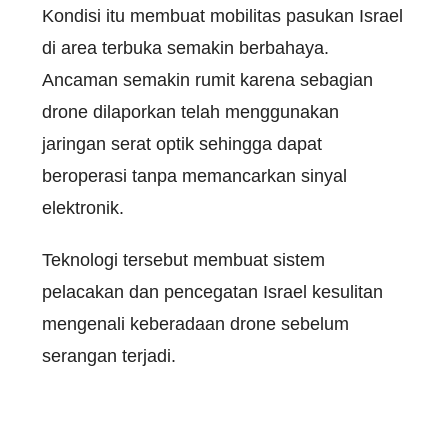
Kondisi itu membuat mobilitas pasukan Israel
di area terbuka semakin berbahaya.
Ancaman semakin rumit karena sebagian
drone dilaporkan telah menggunakan
jaringan serat optik sehingga dapat
beroperasi tanpa memancarkan sinyal
elektronik.
Teknologi tersebut membuat sistem
pelacakan dan pencegatan Israel kesulitan
mengenali keberadaan drone sebelum
serangan terjadi.