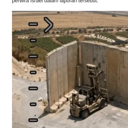
perwira Israel dalam laporan tersebut.