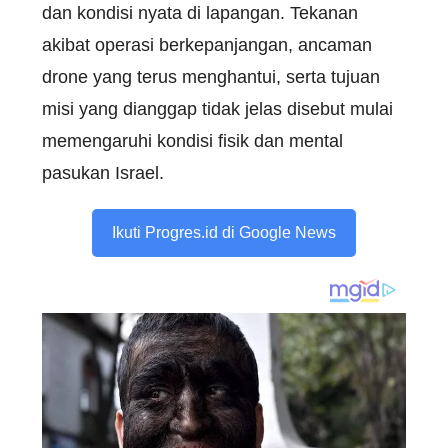
dan kondisi nyata di lapangan. Tekanan
akibat operasi berkepanjangan, ancaman
drone yang terus menghantui, serta tujuan
misi yang dianggap tidak jelas disebut mulai
memengaruhi kondisi fisik dan mental
pasukan Israel.
Ikuti Progres.id di Google News