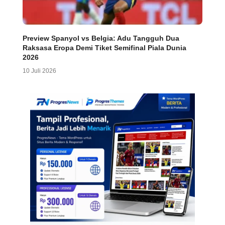
Preview Spanyol vs Belgia: Adu Tangguh Dua
Raksasa Eropa Demi Tiket Semifinal Piala Dunia
2026
10 Juli 2026