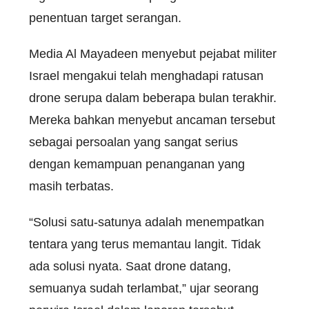
penentuan target serangan.
Media Al Mayadeen menyebut pejabat militer
Israel mengakui telah menghadapi ratusan
drone serupa dalam beberapa bulan terakhir.
Mereka bahkan menyebut ancaman tersebut
sebagai persoalan yang sangat serius
dengan kemampuan penanganan yang
masih terbatas.
“Solusi satu-satunya adalah menempatkan
tentara yang terus memantau langit. Tidak
ada solusi nyata. Saat drone datang,
semuanya sudah terlambat,” ujar seorang