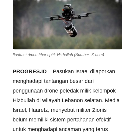
Ilustrasi drone fiber optik Hizbullah (Sumber: X.com)
PROGRES.ID
– Pasukan Israel dilaporkan
menghadapi tantangan besar dari
penggunaan drone peledak milik kelompok
Hizbullah di wilayah Lebanon selatan. Media
Israel, Haaretz, menyebut militer Zionis
belum memiliki sistem pertahanan efektif
untuk menghadapi ancaman yang terus