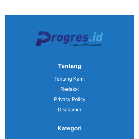
Tentang
Tentang Kami
Redaksi
Privacy Policy
Disclaimer
Kategori