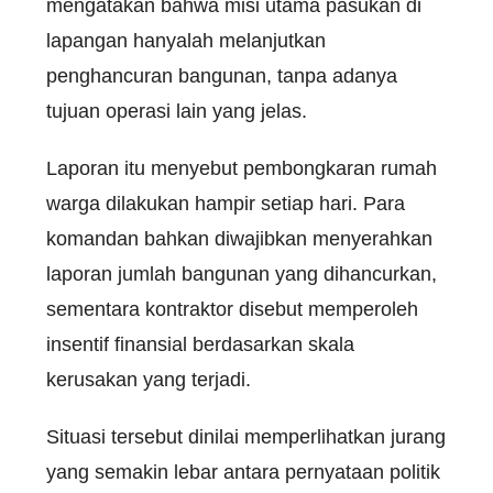
mengatakan bahwa misi utama pasukan di
lapangan hanyalah melanjutkan
penghancuran bangunan, tanpa adanya
tujuan operasi lain yang jelas.
Laporan itu menyebut pembongkaran rumah
warga dilakukan hampir setiap hari. Para
komandan bahkan diwajibkan menyerahkan
laporan jumlah bangunan yang dihancurkan,
sementara kontraktor disebut memperoleh
insentif finansial berdasarkan skala
kerusakan yang terjadi.
Situasi tersebut dinilai memperlihatkan jurang
yang semakin lebar antara pernyataan politik