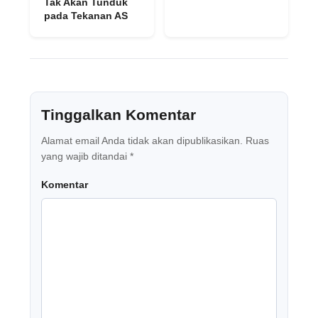
Tak Akan Tunduk
pada Tekanan AS
Tinggalkan Komentar
Alamat email Anda tidak akan dipublikasikan.
Ruas
yang wajib ditandai
*
Komentar