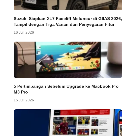
Suzuki Siapkan XL7 Facelift Meluncur di GIIAS 2026,
Tampil dengan Tiga Varian dan Penyegaran Fitur
16 Juli 2026
5 Pertimbangan Sebelum Upgrade ke Macbook Pro
M3 Pro
15 Juli 2026