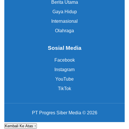
Berita Utama
Gaya Hidup
Internasional
Olahraga
Sosial Media
Facebook
Instagram
YouTube
TikTok
PT Progres Siber Media © 2026
Kembali Ke Atas ↑