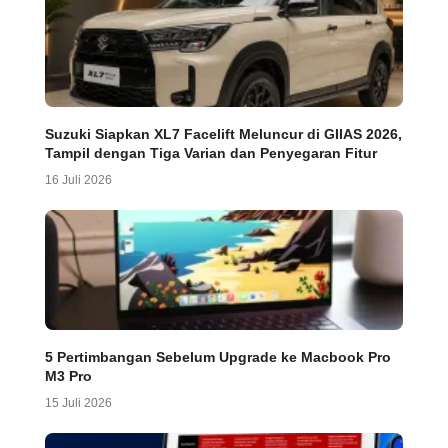
Suzuki Siapkan XL7 Facelift Meluncur di GIIAS 2026,
Tampil dengan Tiga Varian dan Penyegaran Fitur
16 Juli 2026
5 Pertimbangan Sebelum Upgrade ke Macbook Pro
M3 Pro
15 Juli 2026