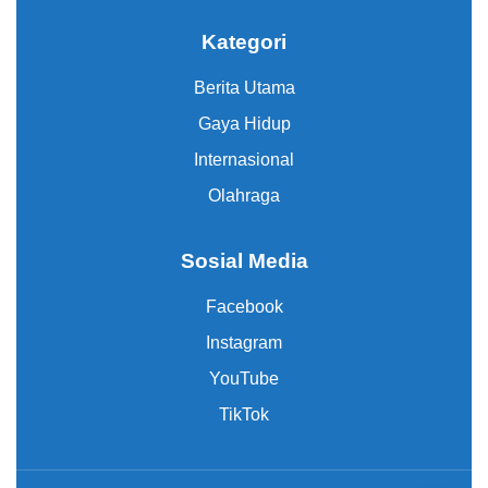
Kategori
Berita Utama
Gaya Hidup
Internasional
Olahraga
Sosial Media
Facebook
Instagram
YouTube
TikTok