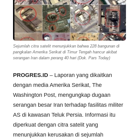
Sejumlah citra satelit menunjukkan bahwa 228 bangunan di
pangkalan Amerika Serikat di Timur Tengah hancur akibat
serangan Iran dalam perang 40 hari (Dok. Pars Today)
PROGRES.ID
– Laporan yang dikaitkan
dengan media Amerika Serikat, The
Washington Post, mengungkap dugaan
serangan besar Iran terhadap fasilitas militer
AS di kawasan Teluk Persia. Informasi itu
diperkuat dengan citra satelit yang
menunjukkan kerusakan di sejumlah