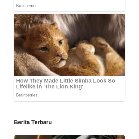
Berita Terbaru