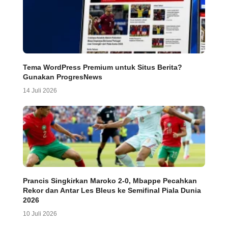
Tema WordPress Premium untuk Situs Berita?
Gunakan ProgresNews
14 Juli 2026
Prancis Singkirkan Maroko 2-0, Mbappe Pecahkan
Rekor dan Antar Les Bleus ke Semifinal Piala Dunia
2026
10 Juli 2026