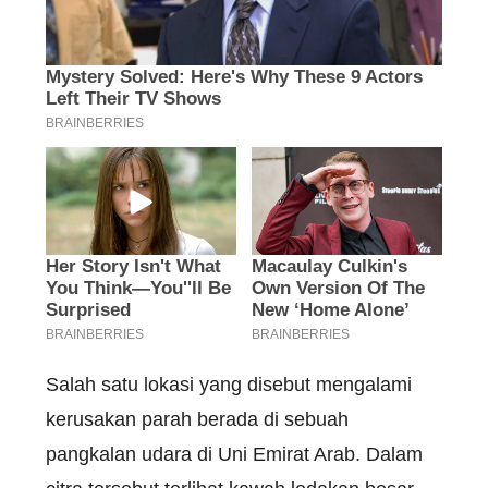
Salah satu lokasi yang disebut mengalami
kerusakan parah berada di sebuah
pangkalan udara di Uni Emirat Arab. Dalam