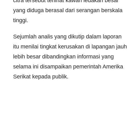
citra tersebut terlihat kawah ledakan besar
yang diduga berasal dari serangan berskala
tinggi.
Sejumlah analis yang dikutip dalam laporan
itu menilai tingkat kerusakan di lapangan jauh
lebih besar dibandingkan informasi yang
selama ini disampaikan pemerintah Amerika
Serikat kepada publik.