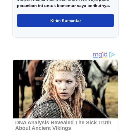
peramban ini untuk komentar saya berikutnya.