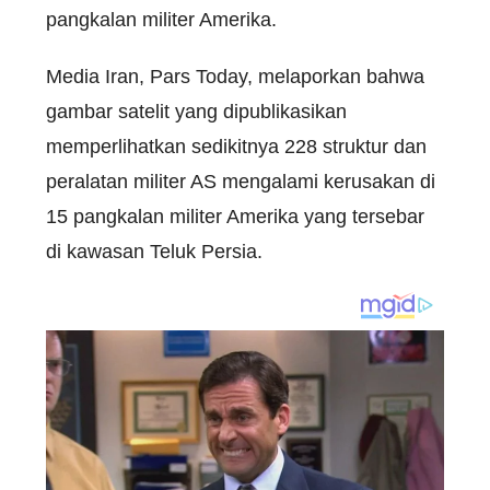
pangkalan militer Amerika.
Media Iran, Pars Today, melaporkan bahwa
gambar satelit yang dipublikasikan
memperlihatkan sedikitnya 228 struktur dan
peralatan militer AS mengalami kerusakan di
15 pangkalan militer Amerika yang tersebar
di kawasan Teluk Persia.