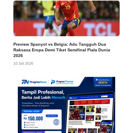
Preview Spanyol vs Belgia: Adu Tangguh Dua
Raksasa Eropa Demi Tiket Semifinal Piala Dunia
2026
10 Juli 2026