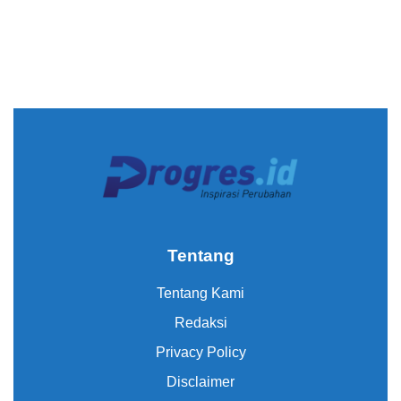
Tentang
Tentang Kami
Redaksi
Privacy Policy
Disclaimer