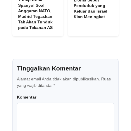
Zionis Sebut
Spanyol Soal
Penduduk yang
Anggaran NATO,
Keluar dari Israel
Madrid Tegaskan
Kian Meningkat
Tak Akan Tunduk
pada Tekanan AS
Tinggalkan Komentar
Alamat email Anda tidak akan dipublikasikan.
Ruas
yang wajib ditandai
*
Komentar