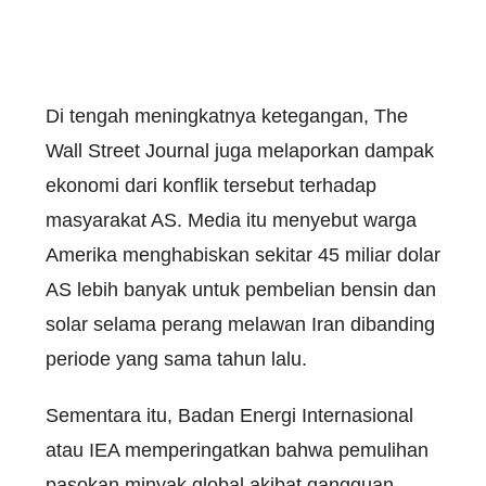
Di tengah meningkatnya ketegangan, The
Wall Street Journal juga melaporkan dampak
ekonomi dari konflik tersebut terhadap
masyarakat AS. Media itu menyebut warga
Amerika menghabiskan sekitar 45 miliar dolar
AS lebih banyak untuk pembelian bensin dan
solar selama perang melawan Iran dibanding
periode yang sama tahun lalu.
Sementara itu, Badan Energi Internasional
atau IEA memperingatkan bahwa pemulihan
pasokan minyak global akibat gangguan