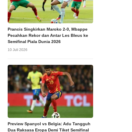
Prancis Singkirkan Maroko 2-0, Mbappe
Pecahkan Rekor dan Antar Les Bleus ke
Semifinal Piala Dunia 2026
10 Juli 2026
Preview Spanyol vs Belgia: Adu Tangguh
Dua Raksasa Eropa Demi Tiket Semifinal