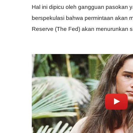
Hal ini dipicu oleh gangguan pasokan 
berspekulasi bahwa permintaan akan m
Reserve (The Fed) akan menurunkan s