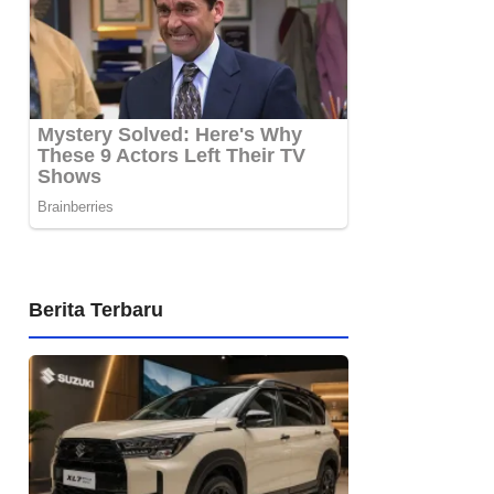
Berita Terbaru