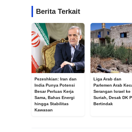
Berita Terkait
Pezeshkian: Iran dan
Liga Arab dan
India Punya Potensi
Parlemen Arab Ke
Besar Perluas Kerja
Serangan Israel ke
Sama, Bahas Energi
Suriah, Desak DK 
hingga Stabilitas
Bertindak
Kawasan