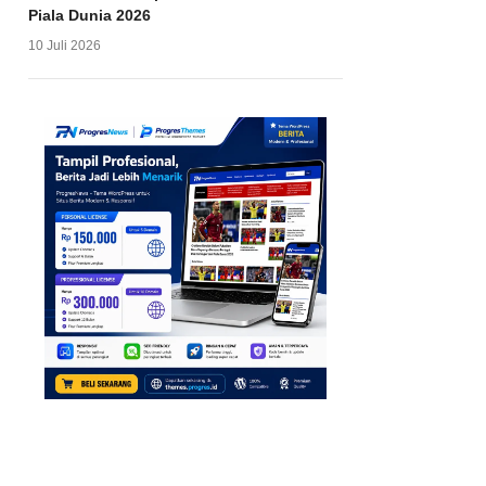
Piala Dunia 2026
10 Juli 2026