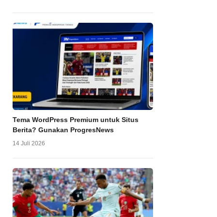
Tema WordPress Premium untuk Situs
Berita? Gunakan ProgresNews
14 Juli 2026