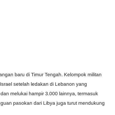
angan baru di Timur Tengah. Kelompok militan
rael setelah ledakan di Lebanon yang
dan melukai hampir 3.000 lainnya, termasuk
ngguan pasokan dari Libya juga turut mendukung