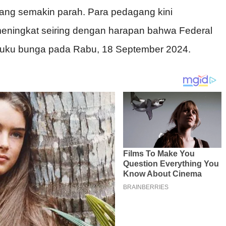
yang semakin parah. Para pedagang kini
eningkat seiring dengan harapan bahwa Federal
uku bunga pada Rabu, 18 September 2024.