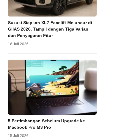
Suzuki Siapkan XL7 Facelift Meluncur di
GIIAS 2026, Tampil dengan Tiga Varian
dan Penyegaran Fitur
16 Juli 2026
5 Pertimbangan Sebelum Upgrade ke
Macbook Pro M3 Pro
15 Juli 2026