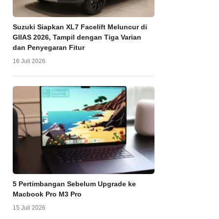
Suzuki Siapkan XL7 Facelift Meluncur di
GIIAS 2026, Tampil dengan Tiga Varian
dan Penyegaran Fitur
16 Juli 2026
5 Pertimbangan Sebelum Upgrade ke
Macbook Pro M3 Pro
15 Juli 2026