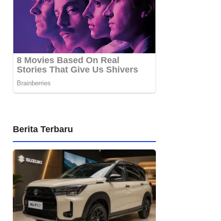
Berita Terbaru