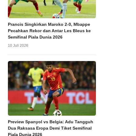
Prancis Singkirkan Maroko 2-0, Mbappe
Pecahkan Rekor dan Antar Les Bleus ke
Semifinal Piala Dunia 2026
10 Juli 2026
Preview Spanyol vs Belgia: Adu Tangguh
Dua Raksasa Eropa Demi Tiket Semifinal
Piala Dunia 2026