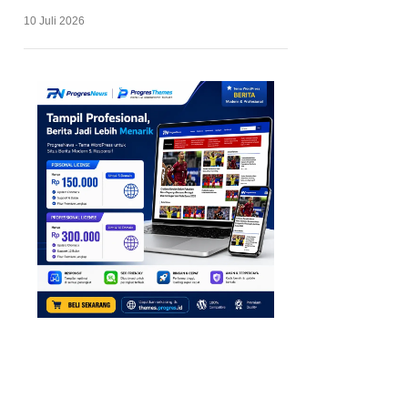
10 Juli 2026