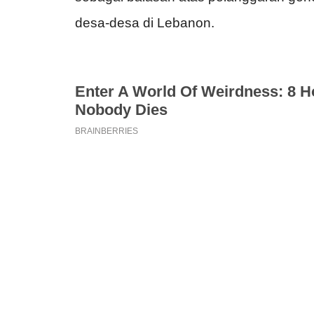
desa-desa di Lebanon.