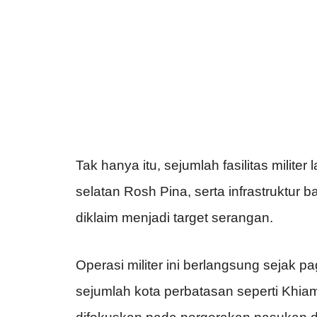
Tak hanya itu, sejumlah fasilitas militer
selatan Rosh Pina, serta infrastruktur
diklaim menjadi target serangan.
Operasi militer ini berlangsung sejak pa
sejumlah kota perbatasan seperti Khiam