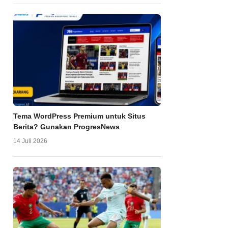
Tema WordPress Premium untuk Situs
Berita? Gunakan ProgresNews
14 Juli 2026