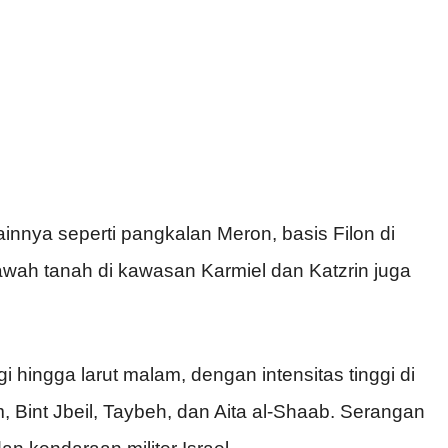
 lainnya seperti pangkalan Meron, basis Filon di
 bawah tanah di kawasan Karmiel dan Katzrin juga
gi hingga larut malam, dengan intensitas tinggi di
, Bint Jbeil, Taybeh, dan Aita al-Shaab. Serangan