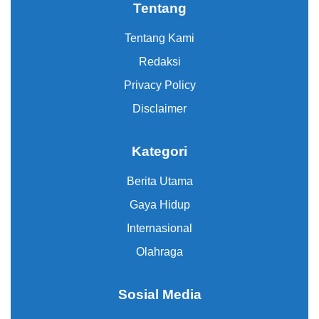
Tentang
Tentang Kami
Redaksi
Privacy Policy
Disclaimer
Kategori
Berita Utama
Gaya Hidup
Internasional
Olahraga
Sosial Media