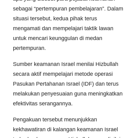
sebagai “pertempuran pembelajaran”. Dalam
situasi tersebut, kedua pihak terus
mengamati dan mempelajari taktik lawan
untuk mencari keunggulan di medan
pertempuran.
Sumber keamanan Israel menilai Hizbullah
secara aktif mempelajari metode operasi
Pasukan Pertahanan Israel (IDF) dan terus
melakukan penyesuaian guna meningkatkan
efektivitas serangannya.
Pengakuan tersebut menunjukkan
kekhawatiran di kalangan keamanan Israel