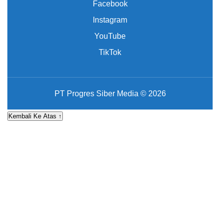
Facebook
Instagram
YouTube
TikTok
PT Progres Siber Media © 2026
Kembali Ke Atas ↑