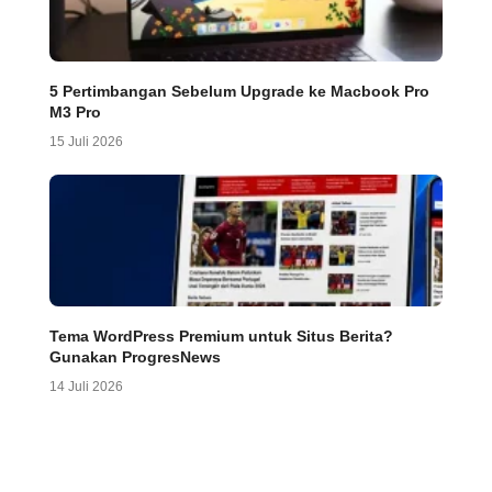
5 Pertimbangan Sebelum Upgrade ke Macbook Pro
M3 Pro
15 Juli 2026
Tema WordPress Premium untuk Situs Berita?
Gunakan ProgresNews
14 Juli 2026