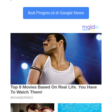
Ikuti Progres.id di Google News