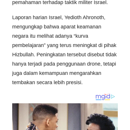
pemahaman terhadap taktik militer Israel.
Laporan harian Israel, Yedioth Ahronoth,
mengungkap bahwa aparat keamanan
negara itu melihat adanya “kurva
pembelajaran” yang terus meningkat di pihak
Hizbullah. Peningkatan tersebut disebut tidak
hanya terjadi pada penggunaan drone, tetapi
juga dalam kemampuan mengarahkan
tembakan secara lebih presisi.