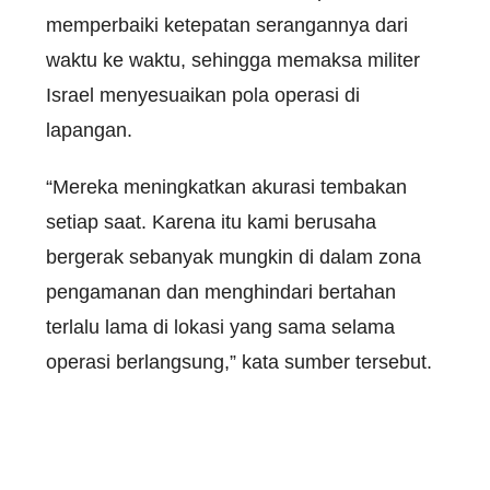
memperbaiki ketepatan serangannya dari
waktu ke waktu, sehingga memaksa militer
Israel menyesuaikan pola operasi di
lapangan.
“Mereka meningkatkan akurasi tembakan
setiap saat. Karena itu kami berusaha
bergerak sebanyak mungkin di dalam zona
pengamanan dan menghindari bertahan
terlalu lama di lokasi yang sama selama
operasi berlangsung,” kata sumber tersebut.