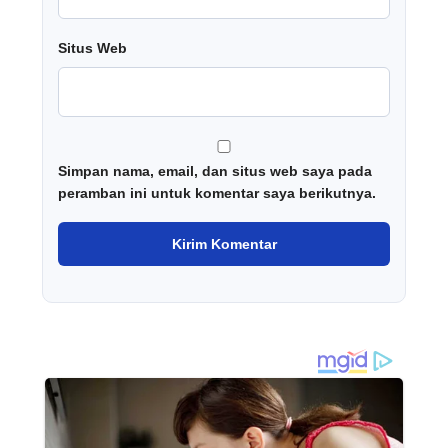
Situs Web
Simpan nama, email, dan situs web saya pada
peramban ini untuk komentar saya berikutnya.