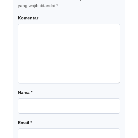
yang wajib ditandai
*
Komentar
Nama
*
Email
*