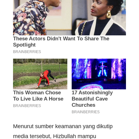
Menurut sumber keamanan yang dikutip
media tersebut, Hizbullah mampu