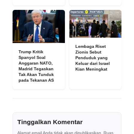
Lembaga Riset
Trump Kritik
Zionis Sebut
Spanyol Soal
Penduduk yang
Anggaran NATO,
Keluar dari Israel
Madrid Tegaskan
Kian Meningkat
Tak Akan Tunduk
pada Tekanan AS
Tinggalkan Komentar
Alamat email Anda tidak akan dipublikasikan.
Ruas