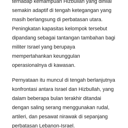
terhadap kemampuan Hizbullah yang dinilai
semakin adaptif di tengah ketegangan yang
masih berlangsung di perbatasan utara.
Peningkatan kapasitas kelompok tersebut
dipandang sebagai tantangan tambahan bagi
militer Israel yang berupaya
mempertahankan keunggulan
operasionalnya di kawasan.
Pernyataan itu muncul di tengah berlanjutnya
konfrontasi antara Israel dan Hizbullah, yang
dalam beberapa bulan terakhir ditandai
dengan saling serang menggunakan rudal,
artileri, dan pesawat nirawak di sepanjang
perbatasan Lebanon-Israel.