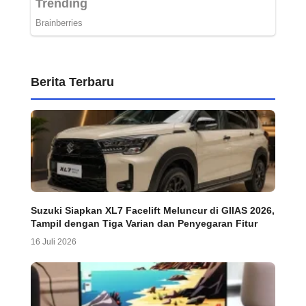
Berita Terbaru
Suzuki Siapkan XL7 Facelift Meluncur di GIIAS 2026,
Tampil dengan Tiga Varian dan Penyegaran Fitur
16 Juli 2026