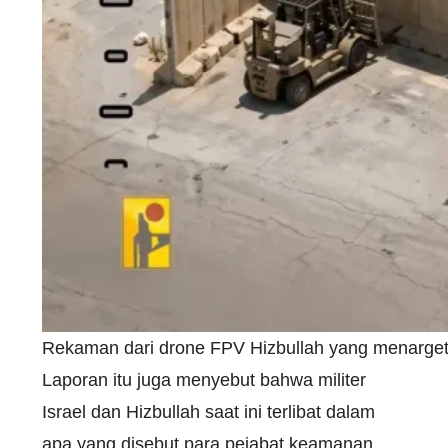
Rekaman dari drone FPV Hizbullah yang menargetka
Laporan itu juga menyebut bahwa militer
Israel dan Hizbullah saat ini terlibat dalam
apa yang disebut para pejabat keamanan