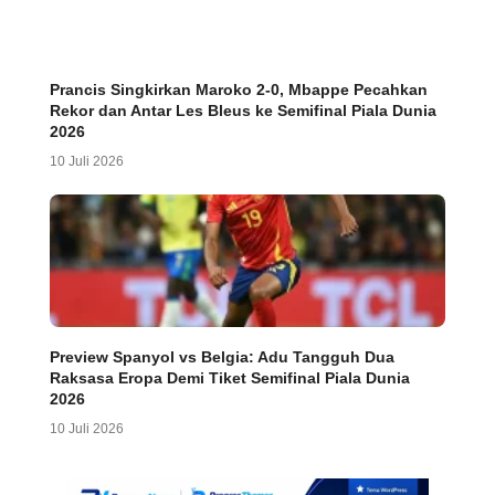
Prancis Singkirkan Maroko 2-0, Mbappe Pecahkan
Rekor dan Antar Les Bleus ke Semifinal Piala Dunia
2026
10 Juli 2026
Preview Spanyol vs Belgia: Adu Tangguh Dua
Raksasa Eropa Demi Tiket Semifinal Piala Dunia
2026
10 Juli 2026