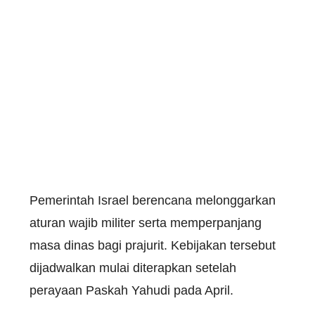
Pemerintah Israel berencana melonggarkan
aturan wajib militer serta memperpanjang
masa dinas bagi prajurit. Kebijakan tersebut
dijadwalkan mulai diterapkan setelah
perayaan Paskah Yahudi pada April.