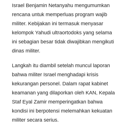
Israel Benjamin Netanyahu mengumumkan
rencana untuk memperluas program wajib
militer. Kebijakan ini termasuk menyasar
kelompok Yahudi ultraortodoks yang selama
ini sebagian besar tidak diwajibkan mengikuti
dinas militer.
Langkah itu diambil setelah muncul laporan
bahwa militer Israel menghadapi krisis
kekurangan personel. Dalam rapat kabinet
keamanan yang dilaporkan oleh KAN, Kepala
Staf Eyal Zamir memperingatkan bahwa
kondisi ini berpotensi melemahkan kekuatan
militer secara serius.