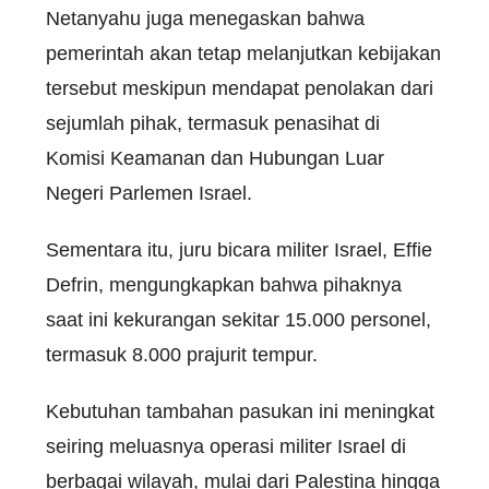
Netanyahu juga menegaskan bahwa
pemerintah akan tetap melanjutkan kebijakan
tersebut meskipun mendapat penolakan dari
sejumlah pihak, termasuk penasihat di
Komisi Keamanan dan Hubungan Luar
Negeri Parlemen Israel.
Sementara itu, juru bicara militer Israel, Effie
Defrin, mengungkapkan bahwa pihaknya
saat ini kekurangan sekitar 15.000 personel,
termasuk 8.000 prajurit tempur.
Kebutuhan tambahan pasukan ini meningkat
seiring meluasnya operasi militer Israel di
berbagai wilayah, mulai dari Palestina hingga