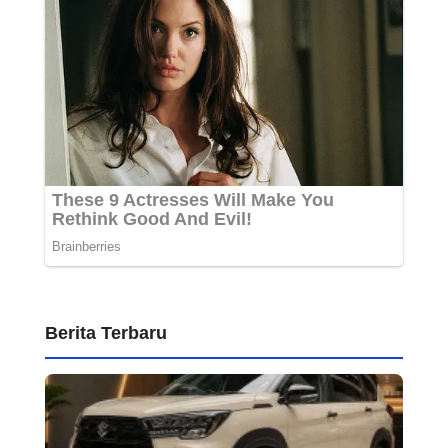
Berita Terbaru