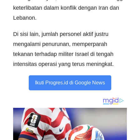
keterlibatan dalam konflik dengan Iran dan
Lebanon.
Di sisi lain, jumlah personel aktif justru
mengalami penurunan, memperparah
tekanan terhadap militer Israel di tengah
intensitas operasi yang terus meningkat.
Ikuti Progres.id di Google News