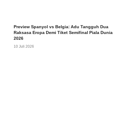
Preview Spanyol vs Belgia: Adu Tangguh Dua
Raksasa Eropa Demi Tiket Semifinal Piala Dunia
2026
10 Juli 2026