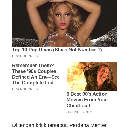
Di tengah kritik tersebut, Perdana Menteri