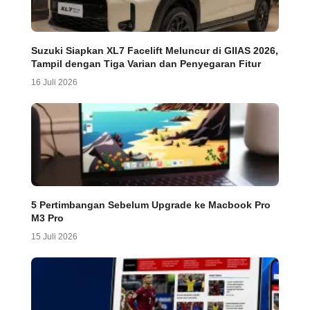
Suzuki Siapkan XL7 Facelift Meluncur di GIIAS 2026,
Tampil dengan Tiga Varian dan Penyegaran Fitur
16 Juli 2026
5 Pertimbangan Sebelum Upgrade ke Macbook Pro
M3 Pro
15 Juli 2026