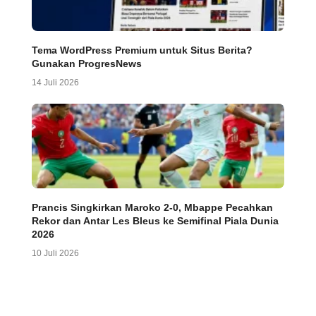
Tema WordPress Premium untuk Situs Berita?
Gunakan ProgresNews
14 Juli 2026
Prancis Singkirkan Maroko 2-0, Mbappe Pecahkan
Rekor dan Antar Les Bleus ke Semifinal Piala Dunia
2026
10 Juli 2026