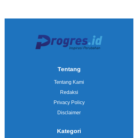
Tentang
Tentang Kami
Redaksi
Privacy Policy
Disclaimer
Kategori