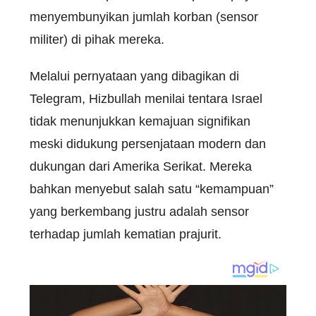
menyembunyikan jumlah korban (sensor
militer) di pihak mereka.
Melalui pernyataan yang dibagikan di
Telegram, Hizbullah menilai tentara Israel
tidak menunjukkan kemajuan signifikan
meski didukung persenjataan modern dan
dukungan dari Amerika Serikat. Mereka
bahkan menyebut salah satu “kemampuan”
yang berkembang justru adalah sensor
terhadap jumlah kematian prajurit.