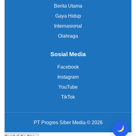
Berita Utama
Gaya Hidup
Internasional
Olahraga
Sosial Media
Facebook
Instagram
YouTube
TikTok
PT Progres Siber Media © 2026