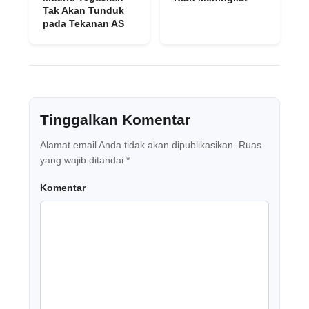
Tak Akan Tunduk
pada Tekanan AS
Tinggalkan Komentar
Alamat email Anda tidak akan dipublikasikan.
Ruas
yang wajib ditandai
*
Komentar