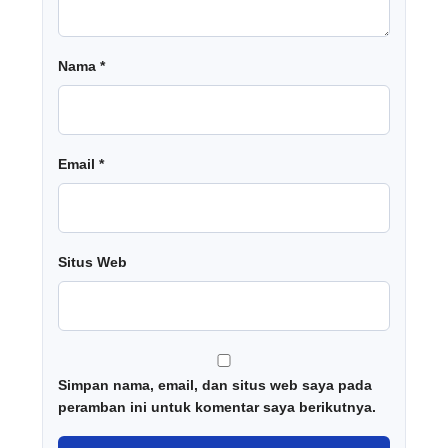
Nama
*
Email
*
Situs Web
Simpan nama, email, dan situs web saya pada
peramban ini untuk komentar saya berikutnya.