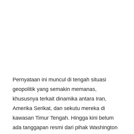
Pernyataan ini muncul di tengah situasi
geopolitik yang semakin memanas,
khususnya terkait dinamika antara Iran,
Amerika Serikat, dan sekutu mereka di
kawasan Timur Tengah. Hingga kini belum
ada tanggapan resmi dari pihak Washington