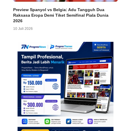
Preview Spanyol vs Belgia: Adu Tangguh Dua
Raksasa Eropa Demi Tiket Semifinal Piala Dunia
2026
10 Juli 2026