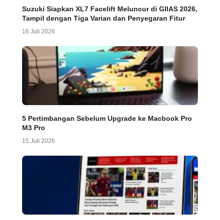
Suzuki Siapkan XL7 Facelift Meluncur di GIIAS 2026,
Tampil dengan Tiga Varian dan Penyegaran Fitur
16 Juli 2026
5 Pertimbangan Sebelum Upgrade ke Macbook Pro
M3 Pro
15 Juli 2026