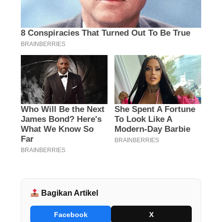
Bagikan Artikel
Facebook
X