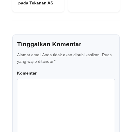
pada Tekanan AS
Tinggalkan Komentar
Alamat email Anda tidak akan dipublikasikan.
Ruas
yang wajib ditandai
*
Komentar