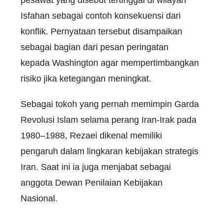
pesawat yang disebut tertinggal di wilayah
Isfahan sebagai contoh konsekuensi dari
konflik. Pernyataan tersebut disampaikan
sebagai bagian dari pesan peringatan
kepada Washington agar mempertimbangkan
risiko jika ketegangan meningkat.
Sebagai tokoh yang pernah memimpin Garda
Revolusi Islam selama perang Iran-Irak pada
1980–1988, Rezaei dikenal memiliki
pengaruh dalam lingkaran kebijakan strategis
Iran. Saat ini ia juga menjabat sebagai
anggota Dewan Penilaian Kebijakan
Nasional.