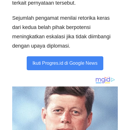
terkait pernyataan tersebut.
Sejumlah pengamat menilai retorika keras
dari kedua belah pihak berpotensi
meningkatkan eskalasi jika tidak diimbangi
dengan upaya diplomasi.
Ikuti Progres.id di Google News