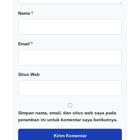
Nama
*
Email
*
Situs Web
Simpan nama, email, dan situs web saya pada
peramban ini untuk komentar saya berikutnya.