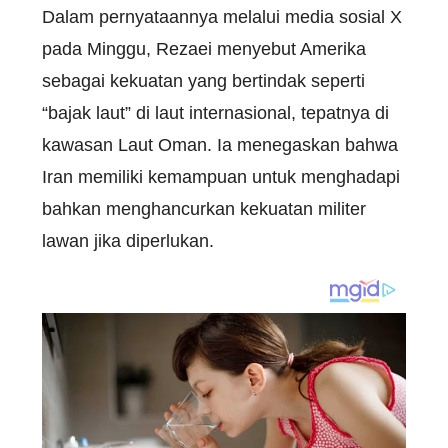
Dalam pernyataannya melalui media sosial X
pada Minggu, Rezaei menyebut Amerika
sebagai kekuatan yang bertindak seperti
“bajak laut” di laut internasional, tepatnya di
kawasan Laut Oman. Ia menegaskan bahwa
Iran memiliki kemampuan untuk menghadapi
bahkan menghancurkan kekuatan militer
lawan jika diperlukan.