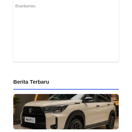
Berita Terbaru