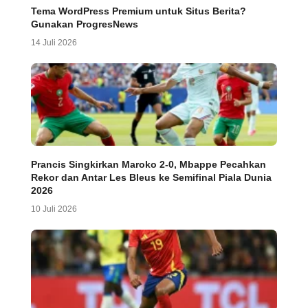
Tema WordPress Premium untuk Situs Berita?
Gunakan ProgresNews
14 Juli 2026
Prancis Singkirkan Maroko 2-0, Mbappe Pecahkan
Rekor dan Antar Les Bleus ke Semifinal Piala Dunia
2026
10 Juli 2026