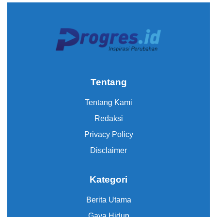
Tentang
Tentang Kami
Redaksi
Privacy Policy
Disclaimer
Kategori
Berita Utama
Gaya Hidup