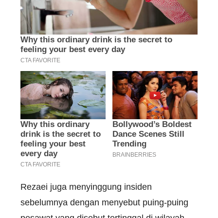
Rezaei juga menyinggung insiden
sebelumnya dengan menyebut puing-puing