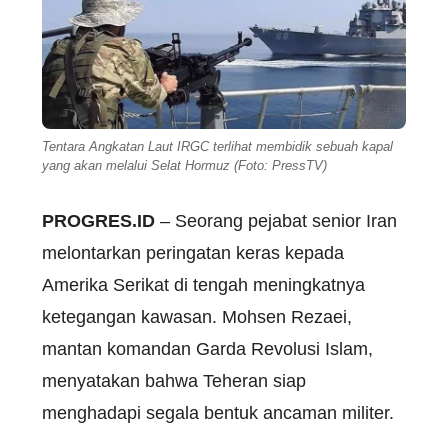
Tentara Angkatan Laut IRGC terlihat membidik sebuah kapal
yang akan melalui Selat Hormuz (Foto: PressTV)
PROGRES.ID
– Seorang pejabat senior Iran
melontarkan peringatan keras kepada
Amerika Serikat di tengah meningkatnya
ketegangan kawasan. Mohsen Rezaei,
mantan komandan Garda Revolusi Islam,
menyatakan bahwa Teheran siap
menghadapi segala bentuk ancaman militer.