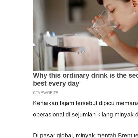
Kenaikan tajam tersebut dipicu memana
operasional di sejumlah kilang minyak 
Di pasar global, minyak mentah Brent te