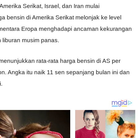
merika Serikat, Israel, dan Iran mulai
 bensin di Amerika Serikat melonjak ke level
 sementara Eropa menghadapi ancaman kekurangan
 liburan musim panas.
menunjukkan rata-rata harga bensin di AS per
n. Angka itu naik 11 sen sepanjang bulan ini dan
.