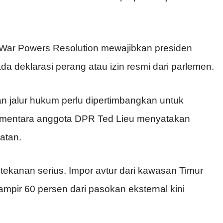
 War Powers Resolution mewajibkan presiden
ada deklarasi perang atau izin resmi dari parlemen.
n jalur hukum perlu dipertimbangkan untuk
mentara anggota DPR Ted Lieu menyatakan
atan.
tekanan serius. Impor avtur dari kawasan Timur
ir 60 persen dari pasokan eksternal kini