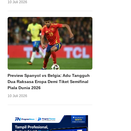
10 Juli 2026
Preview Spanyol vs Belgia: Adu Tangguh
Dua Raksasa Eropa Demi Tiket Semifinal
Piala Dunia 2026
10 Juli 2026