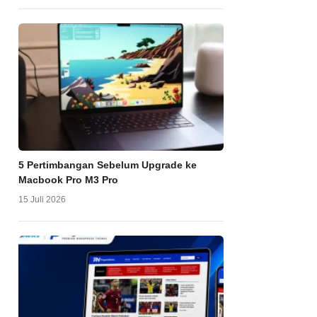
5 Pertimbangan Sebelum Upgrade ke
Macbook Pro M3 Pro
15 Juli 2026