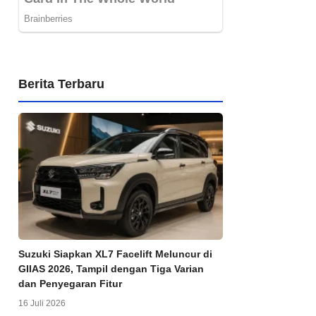
Berita Terbaru
Suzuki Siapkan XL7 Facelift Meluncur di
GIIAS 2026, Tampil dengan Tiga Varian
dan Penyegaran Fitur
16 Juli 2026