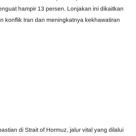
guat hampir 13 persen. Lonjakan ini dikaitkan
konflik Iran dan meningkatnya kekhawatiran
tian di Strait of Hormuz, jalur vital yang dilalui