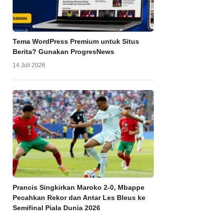
Tema WordPress Premium untuk Situs
Berita? Gunakan ProgresNews
14 Juli 2026
Prancis Singkirkan Maroko 2-0, Mbappe
Pecahkan Rekor dan Antar Les Bleus ke
Semifinal Piala Dunia 2026