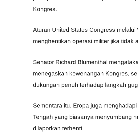
Kongres.
Aturan United States Congress melalui
menghentikan operasi militer jika tidak 
Senator Richard Blumenthal mengataka
menegaskan kewenangan Kongres, se
dukungan penuh terhadap langkah gug
Sementara itu, Eropa juga menghadapi 
Tengah yang biasanya menyumbang hamp
dilaporkan terhenti.