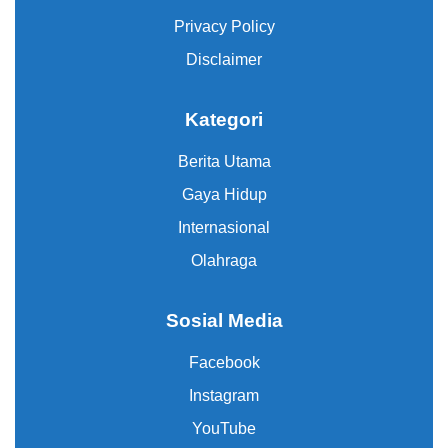
Privacy Policy
Disclaimer
Kategori
Berita Utama
Gaya Hidup
Internasional
Olahraga
Sosial Media
Facebook
Instagram
YouTube