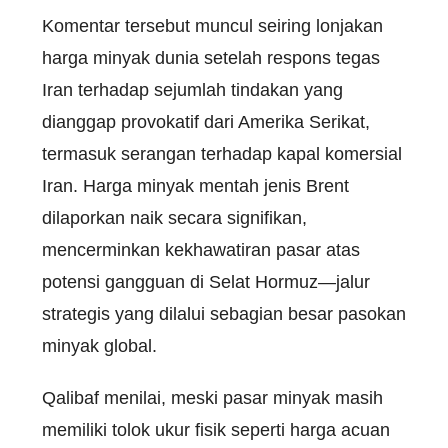
Komentar tersebut muncul seiring lonjakan
harga minyak dunia setelah respons tegas
Iran terhadap sejumlah tindakan yang
dianggap provokatif dari Amerika Serikat,
termasuk serangan terhadap kapal komersial
Iran. Harga minyak mentah jenis Brent
dilaporkan naik secara signifikan,
mencerminkan kekhawatiran pasar atas
potensi gangguan di Selat Hormuz—jalur
strategis yang dilalui sebagian besar pasokan
minyak global.
Qalibaf menilai, meski pasar minyak masih
memiliki tolok ukur fisik seperti harga acuan