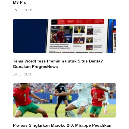
M3 Pro
15 Juli 2026
Tema WordPress Premium untuk Situs Berita?
Gunakan ProgresNews
14 Juli 2026
Prancis Singkirkan Maroko 2-0, Mbappe Pecahkan