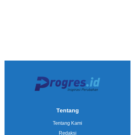
Tentang
Tentang Kami
Redaksi