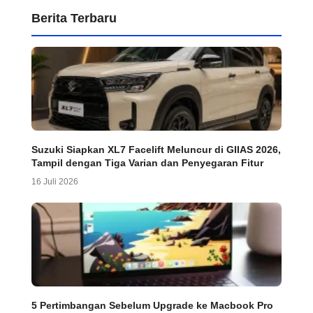
Berita Terbaru
Suzuki Siapkan XL7 Facelift Meluncur di GIIAS 2026,
Tampil dengan Tiga Varian dan Penyegaran Fitur
16 Juli 2026
5 Pertimbangan Sebelum Upgrade ke Macbook Pro