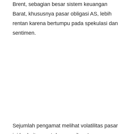
Brent, sebagian besar sistem keuangan
Barat, khususnya pasar obligasi AS, lebih
rentan karena bertumpu pada spekulasi dan
sentimen.
Sejumlah pengamat melihat volatilitas pasar