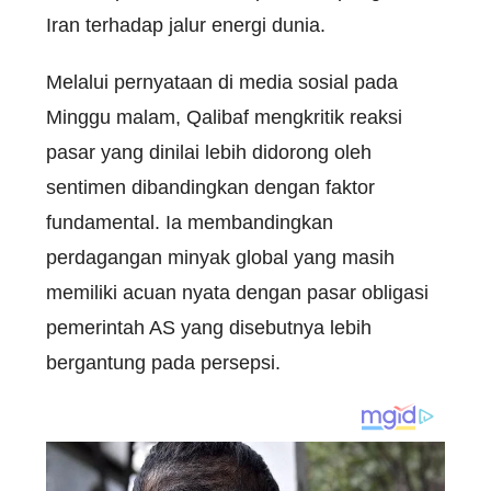
Iran terhadap jalur energi dunia.
Melalui pernyataan di media sosial pada
Minggu malam, Qalibaf mengkritik reaksi
pasar yang dinilai lebih didorong oleh
sentimen dibandingkan dengan faktor
fundamental. Ia membandingkan
perdagangan minyak global yang masih
memiliki acuan nyata dengan pasar obligasi
pemerintah AS yang disebutnya lebih
bergantung pada persepsi.