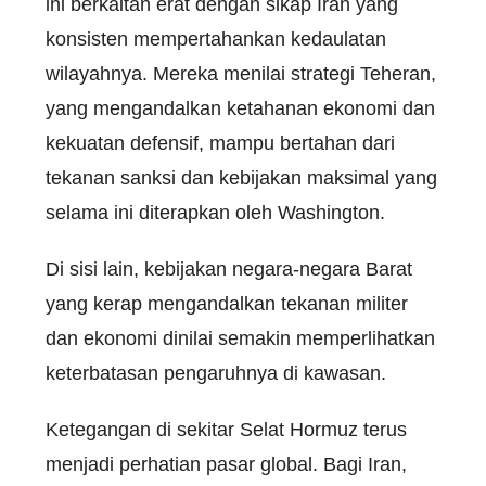
ini berkaitan erat dengan sikap Iran yang
konsisten mempertahankan kedaulatan
wilayahnya. Mereka menilai strategi Teheran,
yang mengandalkan ketahanan ekonomi dan
kekuatan defensif, mampu bertahan dari
tekanan sanksi dan kebijakan maksimal yang
selama ini diterapkan oleh Washington.
Di sisi lain, kebijakan negara-negara Barat
yang kerap mengandalkan tekanan militer
dan ekonomi dinilai semakin memperlihatkan
keterbatasan pengaruhnya di kawasan.
Ketegangan di sekitar Selat Hormuz terus
menjadi perhatian pasar global. Bagi Iran,