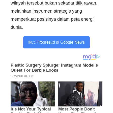
wilayah tersebut bukan sekadar titik rawan,
melainkan instrumen strategis yang
memperkuat posisinya dalam peta energi
dunia.
Ikuti Progres.id di Google News