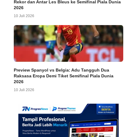
Rekor dan Antar Les Bleus ke Semifinal Piala Dunia
2026
10 Juli 2026
Preview Spanyol vs Belgia: Adu Tangguh Dua
Raksasa Eropa Demi Tiket Semifinal Piala Dunia
2026
10 Juli 2026