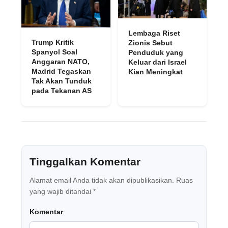
Lembaga Riset
Trump Kritik
Zionis Sebut
Spanyol Soal
Penduduk yang
Anggaran NATO,
Keluar dari Israel
Madrid Tegaskan
Kian Meningkat
Tak Akan Tunduk
pada Tekanan AS
Tinggalkan Komentar
Alamat email Anda tidak akan dipublikasikan.
Ruas
yang wajib ditandai
*
Komentar