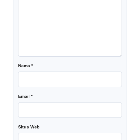
Nama
*
Email
*
Situs Web