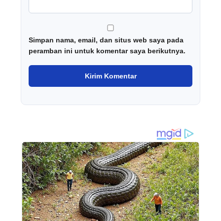
Simpan nama, email, dan situs web saya pada
peramban ini untuk komentar saya berikutnya.