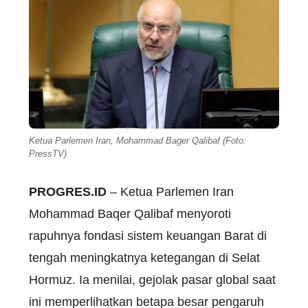
Ketua Parlemen Iran, Mohammad Bager Qalibaf (Foto:
PressTV)
PROGRES.ID
– Ketua Parlemen Iran
Mohammad Baqer Qalibaf menyoroti
rapuhnya fondasi sistem keuangan Barat di
tengah meningkatnya ketegangan di Selat
Hormuz. Ia menilai, gejolak pasar global saat
ini memperlihatkan betapa besar pengaruh