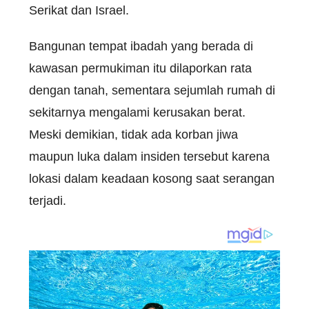
Serikat dan Israel.
Bangunan tempat ibadah yang berada di
kawasan permukiman itu dilaporkan rata
dengan tanah, sementara sejumlah rumah di
sekitarnya mengalami kerusakan berat.
Meski demikian, tidak ada korban jiwa
maupun luka dalam insiden tersebut karena
lokasi dalam keadaan kosong saat serangan
terjadi.