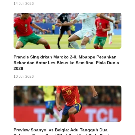
14 Juli 2026
Prancis Singkirkan Maroko 2-0, Mbappe Pecahkan
Rekor dan Antar Les Bleus ke Semifinal Piala Dunia
2026
10 Juli 2026
Preview Spanyol vs Belgia: Adu Tangguh Dua