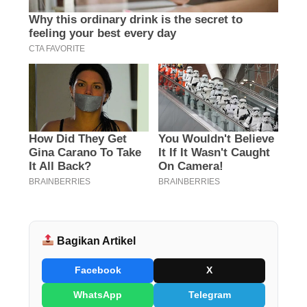
Bagikan Artikel
Facebook
X
WhatsApp
Telegram