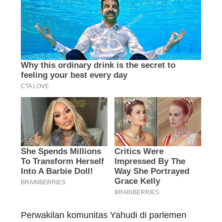
Perwakilan komunitas Yahudi di parlemen