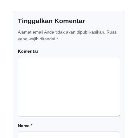
Tinggalkan Komentar
Alamat email Anda tidak akan dipublikasikan.
Ruas
yang wajib ditandai
*
Komentar
Nama
*