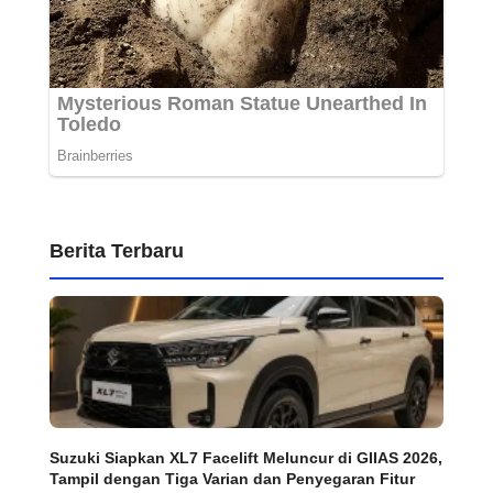
Berita Terbaru
Suzuki Siapkan XL7 Facelift Meluncur di GIIAS 2026,
Tampil dengan Tiga Varian dan Penyegaran Fitur