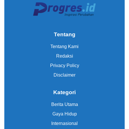
Tentang
Tentang Kami
Redaksi
Privacy Policy
Disclaimer
Kategori
Berita Utama
Gaya Hidup
Internasional