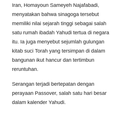
Iran, Homayoun Sameyeh Najafabadi,
menyatakan bahwa sinagoga tersebut
memiliki nilai sejarah tinggi sebagai salah
satu rumah ibadah Yahudi tertua di negara
itu. Ia juga menyebut sejumlah gulungan
kitab suci Torah yang tersimpan di dalam
bangunan ikut hancur dan tertimbun
reruntuhan.
Serangan terjadi bertepatan dengan
perayaan Passover, salah satu hari besar
dalam kalender Yahudi.