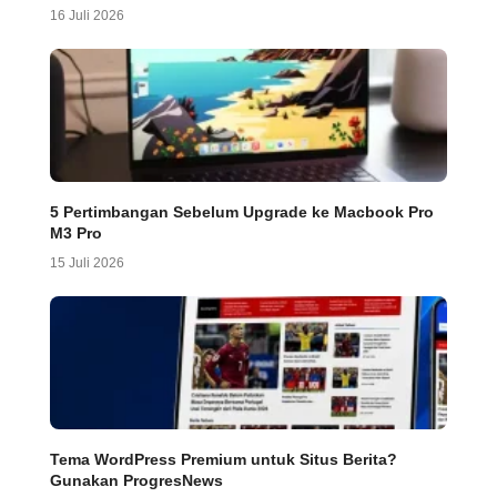
16 Juli 2026
5 Pertimbangan Sebelum Upgrade ke Macbook Pro
M3 Pro
15 Juli 2026
Tema WordPress Premium untuk Situs Berita?
Gunakan ProgresNews