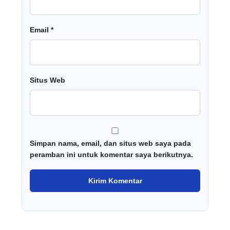
Email
*
Situs Web
Simpan nama, email, dan situs web saya pada
peramban ini untuk komentar saya berikutnya.