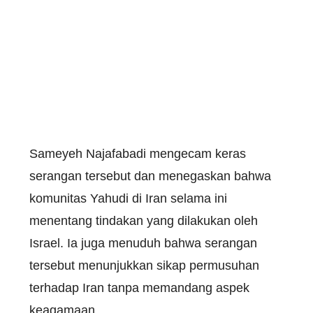
Sameyeh Najafabadi mengecam keras
serangan tersebut dan menegaskan bahwa
komunitas Yahudi di Iran selama ini
menentang tindakan yang dilakukan oleh
Israel. Ia juga menuduh bahwa serangan
tersebut menunjukkan sikap permusuhan
terhadap Iran tanpa memandang aspek
keagamaan.