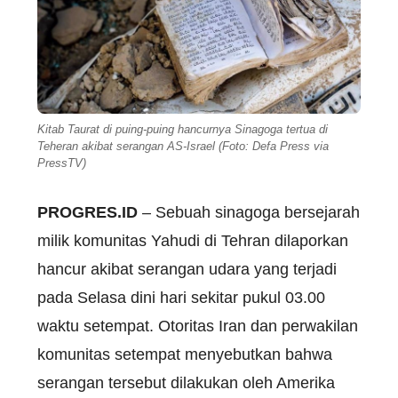
Kitab Taurat di puing-puing hancurnya Sinagoga tertua di
Teheran akibat serangan AS-Israel (Foto: Defa Press via
PressTV)
PROGRES.ID
– Sebuah sinagoga bersejarah
milik komunitas Yahudi di Tehran dilaporkan
hancur akibat serangan udara yang terjadi
pada Selasa dini hari sekitar pukul 03.00
waktu setempat. Otoritas Iran dan perwakilan
komunitas setempat menyebutkan bahwa
serangan tersebut dilakukan oleh Amerika