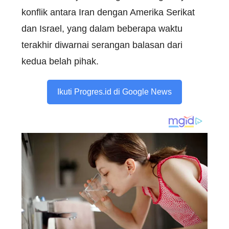
konflik antara Iran dengan Amerika Serikat
dan Israel, yang dalam beberapa waktu
terakhir diwarnai serangan balasan dari
kedua belah pihak.
Ikuti Progres.id di Google News