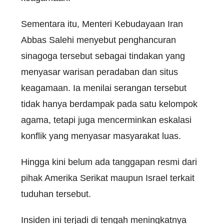
Sementara itu, Menteri Kebudayaan Iran
Abbas Salehi menyebut penghancuran
sinagoga tersebut sebagai tindakan yang
menyasar warisan peradaban dan situs
keagamaan. Ia menilai serangan tersebut
tidak hanya berdampak pada satu kelompok
agama, tetapi juga mencerminkan eskalasi
konflik yang menyasar masyarakat luas.
Hingga kini belum ada tanggapan resmi dari
pihak Amerika Serikat maupun Israel terkait
tuduhan tersebut.
Insiden ini terjadi di tengah meningkatnya