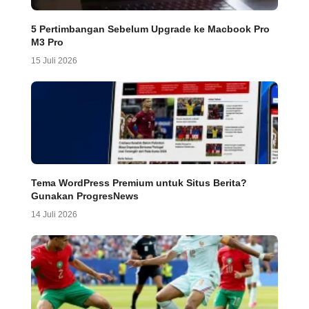
5 Pertimbangan Sebelum Upgrade ke Macbook Pro
M3 Pro
15 Juli 2026
Tema WordPress Premium untuk Situs Berita?
Gunakan ProgresNews
14 Juli 2026