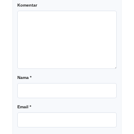
Komentar
Nama
*
Email
*