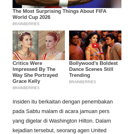
Insiden itu berkaitan dengan penembakan
pada Sabtu malam di acara jamuan pers
yang digelar di Washington Hilton. Dalam
kejadian tersebut, seorang agen United