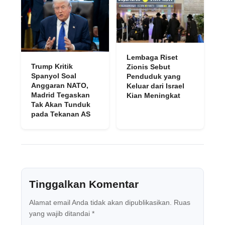
Lembaga Riset
Trump Kritik
Zionis Sebut
Spanyol Soal
Penduduk yang
Anggaran NATO,
Keluar dari Israel
Madrid Tegaskan
Kian Meningkat
Tak Akan Tunduk
pada Tekanan AS
Tinggalkan Komentar
Alamat email Anda tidak akan dipublikasikan.
Ruas
yang wajib ditandai
*