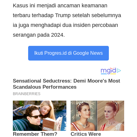
Kasus ini menjadi ancaman keamanan
terbaru terhadap Trump setelah sebelumnya
ia juga menghadapi dua insiden percobaan
serangan pada 2024.
Ikuti Progres.id di Google News