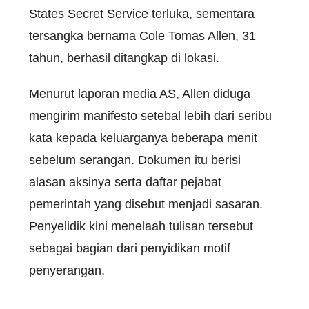
States Secret Service terluka, sementara
tersangka bernama Cole Tomas Allen, 31
tahun, berhasil ditangkap di lokasi.
Menurut laporan media AS, Allen diduga
mengirim manifesto setebal lebih dari seribu
kata kepada keluarganya beberapa menit
sebelum serangan. Dokumen itu berisi
alasan aksinya serta daftar pejabat
pemerintah yang disebut menjadi sasaran.
Penyelidik kini menelaah tulisan tersebut
sebagai bagian dari penyidikan motif
penyerangan.