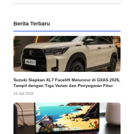
Berita Terbaru
Suzuki Siapkan XL7 Facelift Meluncur di GIIAS 2026,
Tampil dengan Tiga Varian dan Penyegaran Fitur
16 Juli 2026