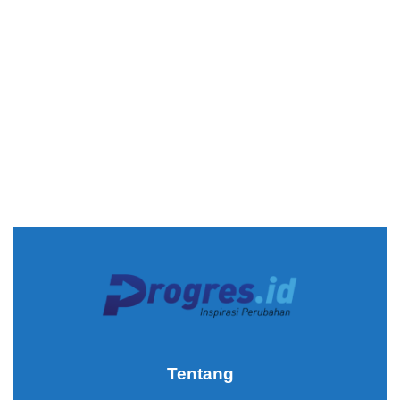
Tentang