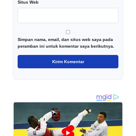
Situs Web
Simpan nama, email, dan situs web saya pada
peramban ini untuk komentar saya berikutnya.