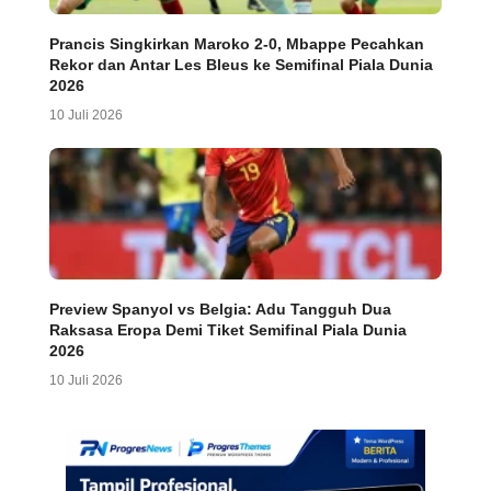
Prancis Singkirkan Maroko 2-0, Mbappe Pecahkan
Rekor dan Antar Les Bleus ke Semifinal Piala Dunia
2026
10 Juli 2026
Preview Spanyol vs Belgia: Adu Tangguh Dua
Raksasa Eropa Demi Tiket Semifinal Piala Dunia
2026
10 Juli 2026