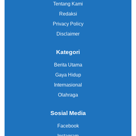
Tentang Kami
Redaksi
Privacy Policy
Disclaimer
Kategori
Berita Utama
Gaya Hidup
Internasional
Olahraga
Sosial Media
Facebook
Instagram