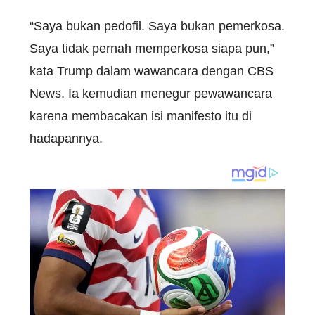
“Saya bukan pedofil. Saya bukan pemerkosa.
Saya tidak pernah memperkosa siapa pun,”
kata Trump dalam wawancara dengan CBS
News. Ia kemudian menegur pewawancara
karena membacakan isi manifesto itu di
hadapannya.