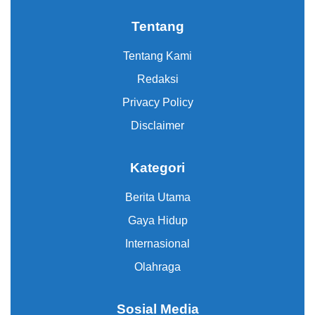
Tentang
Tentang Kami
Redaksi
Privacy Policy
Disclaimer
Kategori
Berita Utama
Gaya Hidup
Internasional
Olahraga
Sosial Media