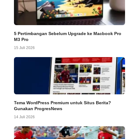
5 Pertimbangan Sebelum Upgrade ke Macbook Pro
M3 Pro
15 Juli 2026
Tema WordPress Premium untuk Situs Berita?
Gunakan ProgresNews
14 Juli 2026