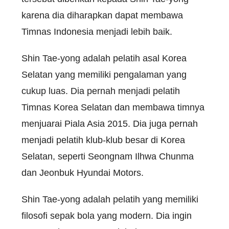
karena dia diharapkan dapat membawa
Timnas Indonesia menjadi lebih baik.
Shin Tae-yong adalah pelatih asal Korea
Selatan yang memiliki pengalaman yang
cukup luas. Dia pernah menjadi pelatih
Timnas Korea Selatan dan membawa timnya
menjuarai Piala Asia 2015. Dia juga pernah
menjadi pelatih klub-klub besar di Korea
Selatan, seperti Seongnam Ilhwa Chunma
dan Jeonbuk Hyundai Motors.
Shin Tae-yong adalah pelatih yang memiliki
filosofi sepak bola yang modern. Dia ingin