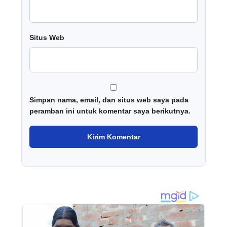
Situs Web
Simpan nama, email, dan situs web saya pada
peramban ini untuk komentar saya berikutnya.