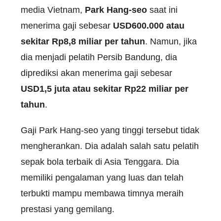
media Vietnam,
Park Hang-seo
saat ini
menerima gaji sebesar
USD600.000 atau
sekitar Rp8,8 miliar per tahun
. Namun, jika
dia menjadi pelatih Persib Bandung, dia
diprediksi akan menerima gaji sebesar
USD1,5 juta atau sekitar Rp22 miliar per
tahun
.
Gaji Park Hang-seo yang tinggi tersebut tidak
mengherankan. Dia adalah salah satu pelatih
sepak bola terbaik di Asia Tenggara. Dia
memiliki pengalaman yang luas dan telah
terbukti mampu membawa timnya meraih
prestasi yang gemilang.