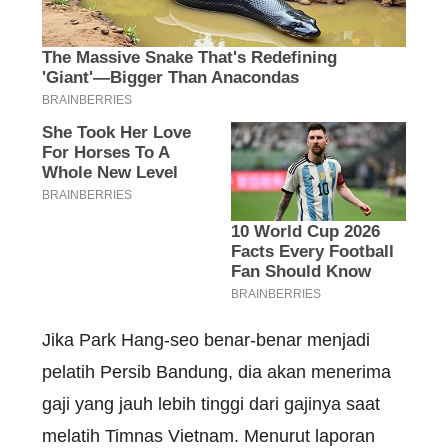
Jika Park Hang-seo benar-benar menjadi
pelatih Persib Bandung, dia akan menerima
gaji yang jauh lebih tinggi dari gajinya saat
melatih Timnas Vietnam. Menurut laporan