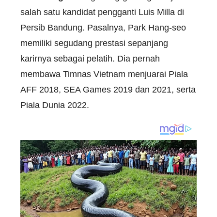
salah satu kandidat pengganti Luis Milla di
Persib Bandung. Pasalnya, Park Hang-seo
memiliki segudang prestasi sepanjang
karirnya sebagai pelatih. Dia pernah
membawa Timnas Vietnam menjuarai Piala
AFF 2018, SEA Games 2019 dan 2021, serta
Piala Dunia 2022.