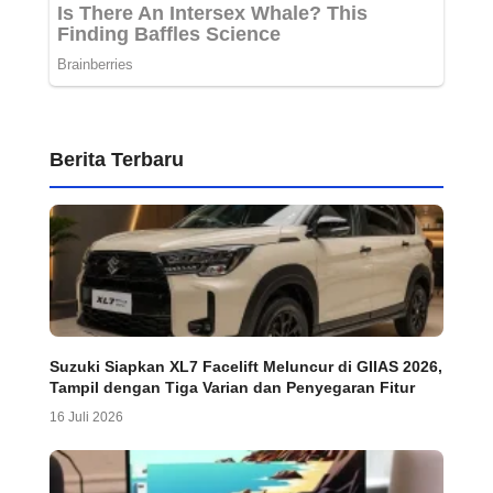
Berita Terbaru
Suzuki Siapkan XL7 Facelift Meluncur di GIIAS 2026,
Tampil dengan Tiga Varian dan Penyegaran Fitur
16 Juli 2026