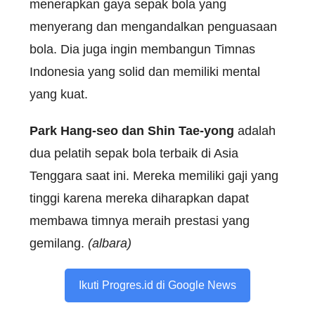
menerapkan gaya sepak bola yang
menyerang dan mengandalkan penguasaan
bola. Dia juga ingin membangun Timnas
Indonesia yang solid dan memiliki mental
yang kuat.
Park Hang-seo dan Shin Tae-yong
adalah
dua pelatih sepak bola terbaik di Asia
Tenggara saat ini. Mereka memiliki gaji yang
tinggi karena mereka diharapkan dapat
membawa timnya meraih prestasi yang
gemilang.
(albara)
Ikuti Progres.id di Google News