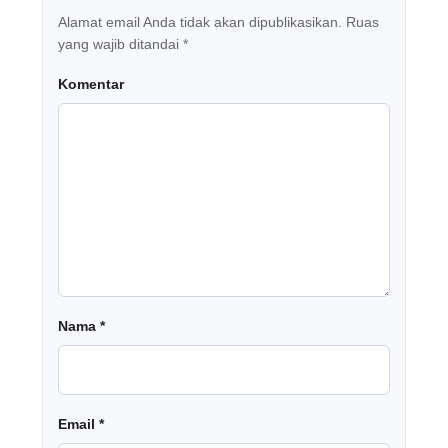
Alamat email Anda tidak akan dipublikasikan.
Ruas
yang wajib ditandai
*
Komentar
Nama
*
Email
*