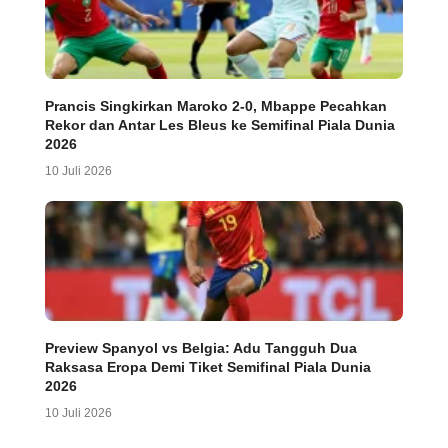
Prancis Singkirkan Maroko 2-0, Mbappe Pecahkan
Rekor dan Antar Les Bleus ke Semifinal Piala Dunia
2026
10 Juli 2026
Preview Spanyol vs Belgia: Adu Tangguh Dua
Raksasa Eropa Demi Tiket Semifinal Piala Dunia
2026
10 Juli 2026