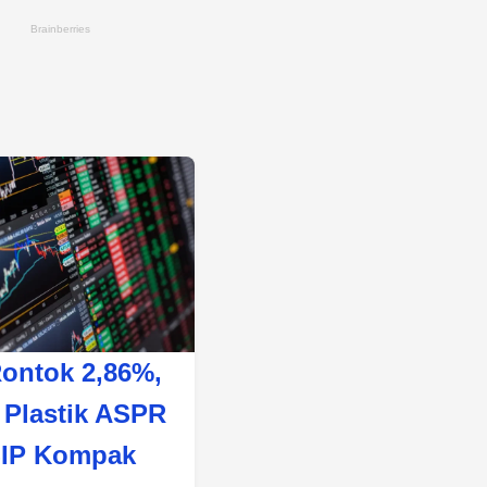
ontok 2,86%,
Plastik ASPR
SIP Kompak