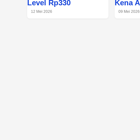
Level Rp330
Kena 
12 Mei 2026
09 Mei 2026