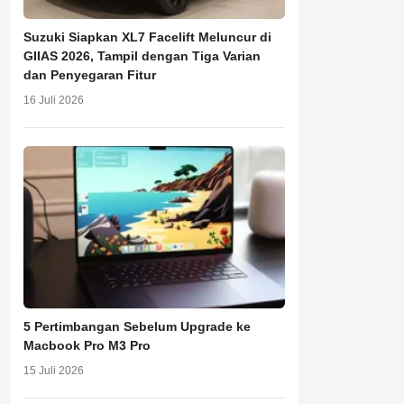
Suzuki Siapkan XL7 Facelift Meluncur di
GIIAS 2026, Tampil dengan Tiga Varian
dan Penyegaran Fitur
16 Juli 2026
5 Pertimbangan Sebelum Upgrade ke
Macbook Pro M3 Pro
15 Juli 2026