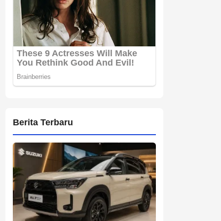
Berita Terbaru