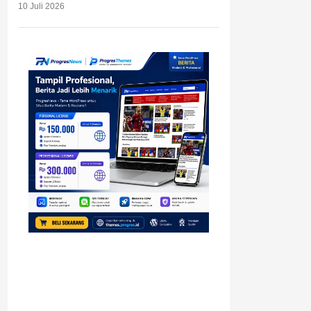
10 Juli 2026