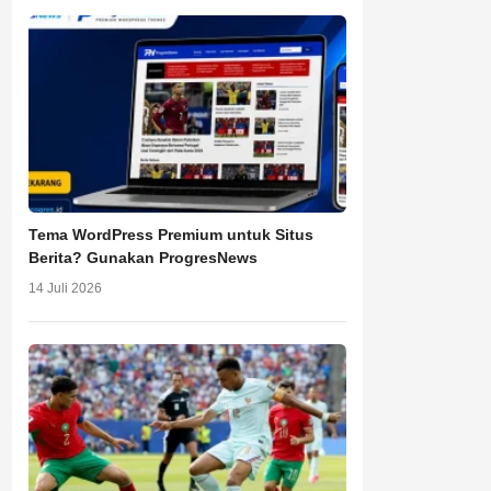
Tema WordPress Premium untuk Situs
Berita? Gunakan ProgresNews
14 Juli 2026