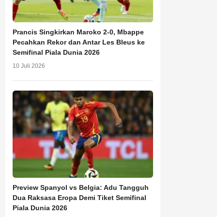
Prancis Singkirkan Maroko 2-0, Mbappe
Pecahkan Rekor dan Antar Les Bleus ke
Semifinal Piala Dunia 2026
10 Juli 2026
Preview Spanyol vs Belgia: Adu Tangguh
Dua Raksasa Eropa Demi Tiket Semifinal
Piala Dunia 2026