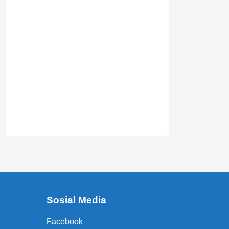
Sosial Media
Facebook