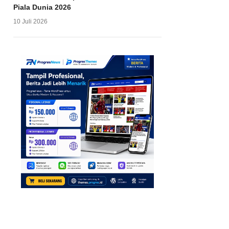
Piala Dunia 2026
10 Juli 2026