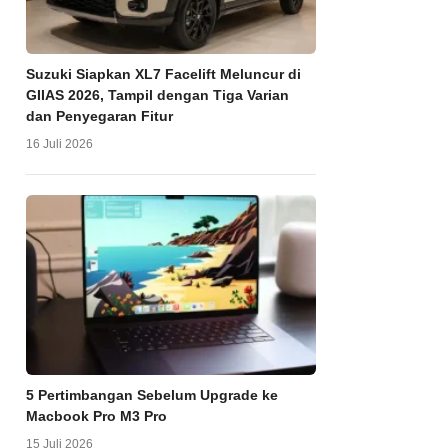
Suzuki Siapkan XL7 Facelift Meluncur di
GIIAS 2026, Tampil dengan Tiga Varian
dan Penyegaran Fitur
16 Juli 2026
5 Pertimbangan Sebelum Upgrade ke
Macbook Pro M3 Pro
15 Juli 2026