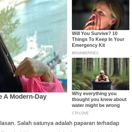
asan. Salah satunya adalah paparan terhadap