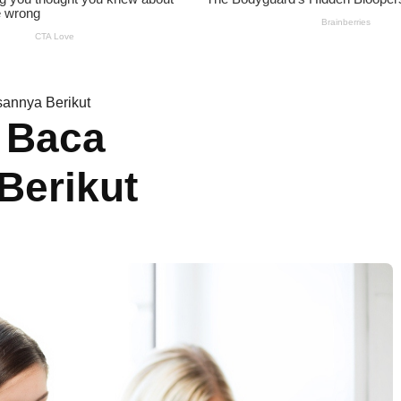
annya Berikut
 Baca
Berikut