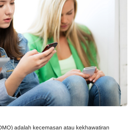
FOMO) adalah kecemasan atau kekhawatiran