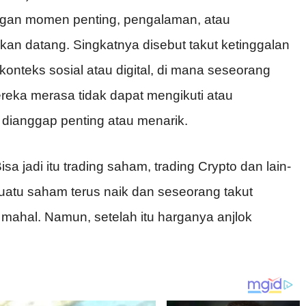
gan momen penting, pengalaman, atau
kan datang. Singkatnya disebut takut ketinggalan
onteks sosial atau digital, di mana seseorang
eka merasa tidak dapat mengikuti atau
dianggap penting atau menarik.
sa jadi itu trading saham, trading Crypto dan lain-
suatu saham terus naik dan seseorang takut
 mahal. Namun, setelah itu harganya anjlok