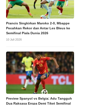
Prancis Singkirkan Maroko 2-0, Mbappe
Pecahkan Rekor dan Antar Les Bleus ke
Semifinal Piala Dunia 2026
10 Juli 2026
Preview Spanyol vs Belgia: Adu Tangguh
Dua Raksasa Eropa Demi Tiket Semifinal