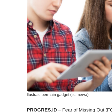
Ilustrasi bermain gadget (Istimewa)
PROGRES.ID
– Fear of Missing Out (