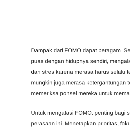
Dampak dari FOMO dapat beragam. S
puas dengan hidupnya sendiri, mengal
dan stres karena merasa harus selalu 
mungkin juga merasa ketergantungan te
memeriksa ponsel mereka untuk memas
Untuk mengatasi FOMO, penting bagi 
perasaan ini. Menetapkan prioritas, fo