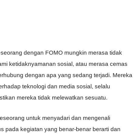
eseorang dengan FOMO mungkin merasa tidak
ami ketidaknyamanan sosial, atau merasa cemas
terhubung dengan apa yang sedang terjadi. Mereka
rhadap teknologi dan media sosial, selalu
tikan mereka tidak melewatkan sesuatu.
seseorang untuk menyadari dan mengenali
kus pada kegiatan yang benar-benar berarti dan