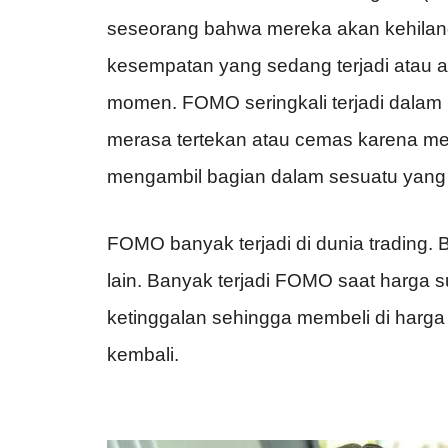
seseorang bahwa mereka akan kehilan
kesempatan yang sedang terjadi atau a
momen. FOMO seringkali terjadi dalam k
merasa tertekan atau cemas karena mer
mengambil bagian dalam sesuatu yang 
FOMO banyak terjadi di dunia trading. Bi
lain. Banyak terjadi FOMO saat harga 
ketinggalan sehingga membeli di harga
kembali.