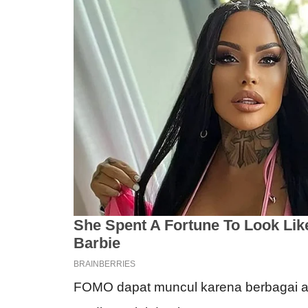
FOMO dapat muncul karena berbagai al