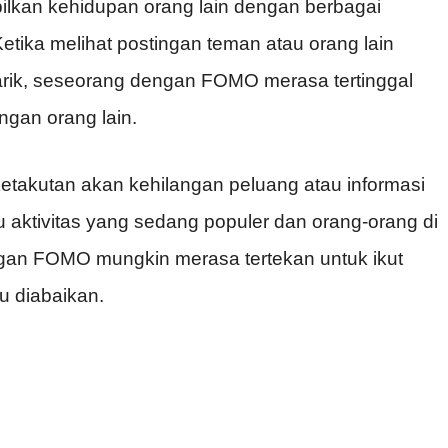
ilkan kehidupan orang lain dengan berbagai
Ketika melihat postingan teman atau orang lain
arik, seseorang dengan FOMO merasa tertinggal
ngan orang lain.
etakutan akan kehilangan peluang atau informasi
au aktivitas yang sedang populer dan orang-orang di
ngan FOMO mungkin merasa tertekan untuk ikut
u diabaikan.