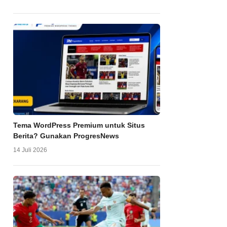
Tema WordPress Premium untuk Situs
Berita? Gunakan ProgresNews
14 Juli 2026