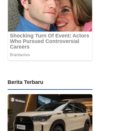
Berita Terbaru