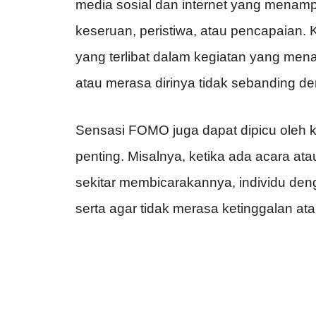
media sosial dan internet yang menamp
keseruan, peristiwa, atau pencapaian. 
yang terlibat dalam kegiatan yang men
atau merasa dirinya tidak sebanding de
Sensasi FOMO juga dapat dipicu oleh k
penting. Misalnya, ketika ada acara at
sekitar membicarakannya, individu de
serta agar tidak merasa ketinggalan ata