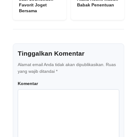
Favorit Joget
Babak Penentuan
Bersama
Tinggalkan Komentar
Alamat email Anda tidak akan dipublikasikan.
Ruas
yang wajib ditandai
*
Komentar