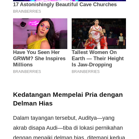
Kedatangan Mempelai Pria dengan
Delman Hias
Dalam tayangan tersebut, Auditya—yang
akrab disapa Audi—tiba di lokasi pernikahan
dengan menaiki delman hias, ditemani kedua