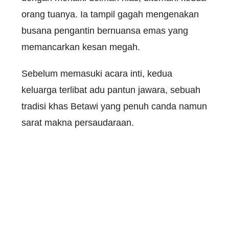
orang tuanya. Ia tampil gagah mengenakan
busana pengantin bernuansa emas yang
memancarkan kesan megah.
Sebelum memasuki acara inti, kedua
keluarga terlibat adu pantun jawara, sebuah
tradisi khas Betawi yang penuh canda namun
sarat makna persaudaraan.