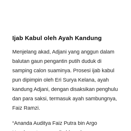
Ijab Kabul oleh Ayah Kandung
Menjelang akad, Adjani yang anggun dalam
balutan gaun pengantin putih duduk di
samping calon suaminya. Prosesi ijab kabul
pun dipimpin oleh Eri Surya Kelana, ayah
kandung Adjani, dengan disaksikan penghulu
dan para saksi, termasuk ayah sambungnya,
Faiz Ramzi.
“Ananda Auditya Faiz Putra bin Argo