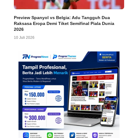
Preview Spanyol vs Belgia: Adu Tangguh Dua
Raksasa Eropa Demi Tiket Semifinal Piala Dunia
2026
10 Juli 2026