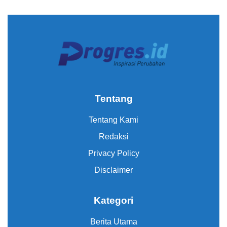
Tentang
Tentang Kami
Redaksi
Privacy Policy
Disclaimer
Kategori
Berita Utama