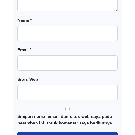
Nama
*
Email
*
Situs Web
Simpan nama, email, dan situs web saya pada
peramban ini untuk komentar saya berikutnya.