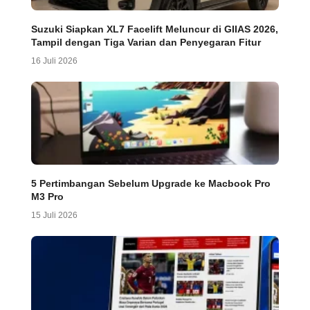
Suzuki Siapkan XL7 Facelift Meluncur di GIIAS 2026,
Tampil dengan Tiga Varian dan Penyegaran Fitur
16 Juli 2026
5 Pertimbangan Sebelum Upgrade ke Macbook Pro
M3 Pro
15 Juli 2026