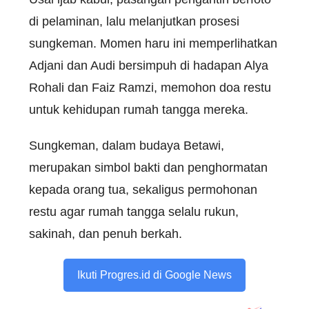
di pelaminan, lalu melanjutkan prosesi
sungkeman. Momen haru ini memperlihatkan
Adjani dan Audi bersimpuh di hadapan Alya
Rohali dan Faiz Ramzi, memohon doa restu
untuk kehidupan rumah tangga mereka.
Sungkeman, dalam budaya Betawi,
merupakan simbol bakti dan penghormatan
kepada orang tua, sekaligus permohonan
restu agar rumah tangga selalu rukun,
sakinah, dan penuh berkah.
Ikuti Progres.id di Google News