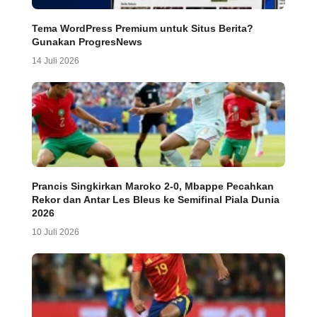
Tema WordPress Premium untuk Situs Berita?
Gunakan ProgresNews
14 Juli 2026
Prancis Singkirkan Maroko 2-0, Mbappe Pecahkan
Rekor dan Antar Les Bleus ke Semifinal Piala Dunia
2026
10 Juli 2026