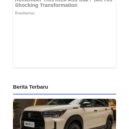
Berita Terbaru