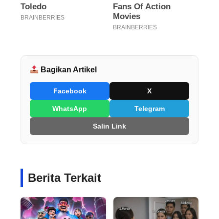
Bagikan Artikel
Facebook
X
WhatsApp
Telegram
Salin Link
Berita Terkait