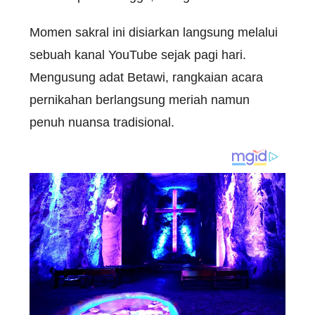
Momen sakral ini disiarkan langsung melalui
sebuah kanal YouTube sejak pagi hari.
Mengusung adat Betawi, rangkaian acara
pernikahan berlangsung meriah namun
penuh nuansa tradisional.