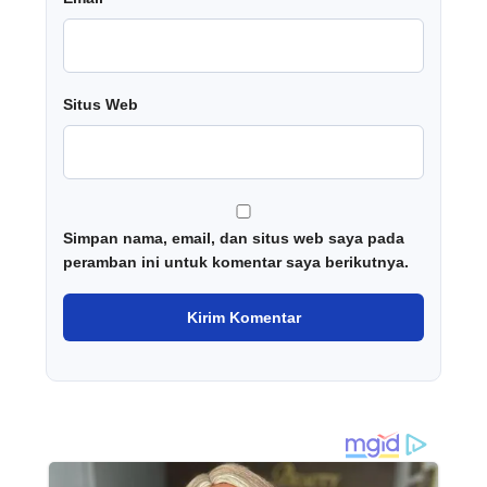
Situs Web
Simpan nama, email, dan situs web saya pada
peramban ini untuk komentar saya berikutnya.