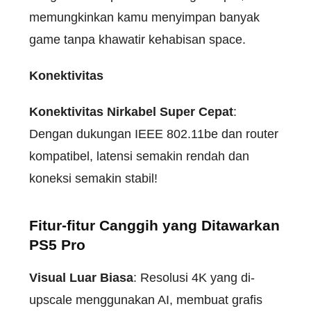
memungkinkan kamu menyimpan banyak
game tanpa khawatir kehabisan space.
Konektivitas
Konektivitas Nirkabel Super Cepat
:
Dengan dukungan IEEE 802.11be dan router
kompatibel, latensi semakin rendah dan
koneksi semakin stabil!
Fitur-fitur Canggih yang Ditawarkan
PS5 Pro
Visual Luar Biasa
: Resolusi 4K yang di-
upscale menggunakan AI, membuat grafis