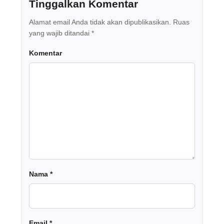
Tinggalkan Komentar
Alamat email Anda tidak akan dipublikasikan.
Ruas
yang wajib ditandai
*
Komentar
Nama
*
Email
*