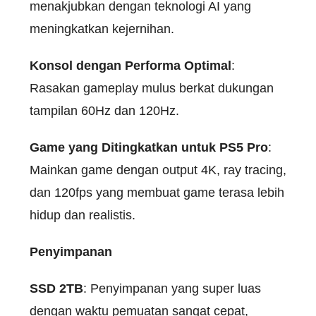
menakjubkan dengan teknologi AI yang
meningkatkan kejernihan.
Konsol dengan Performa Optimal
:
Rasakan gameplay mulus berkat dukungan
tampilan 60Hz dan 120Hz.
Game yang Ditingkatkan untuk PS5 Pro
:
Mainkan game dengan output 4K, ray tracing,
dan 120fps yang membuat game terasa lebih
hidup dan realistis.
Penyimpanan
SSD 2TB
: Penyimpanan yang super luas
dengan waktu pemuatan sangat cepat,