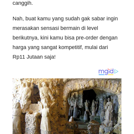
canggih.
Nah, buat kamu yang sudah gak sabar ingin
merasakan sensasi bermain di level
berikutnya, kini kamu bisa pre-order dengan
harga yang sangat kompetitif, mulai dari
Rp11 Jutaan saja!