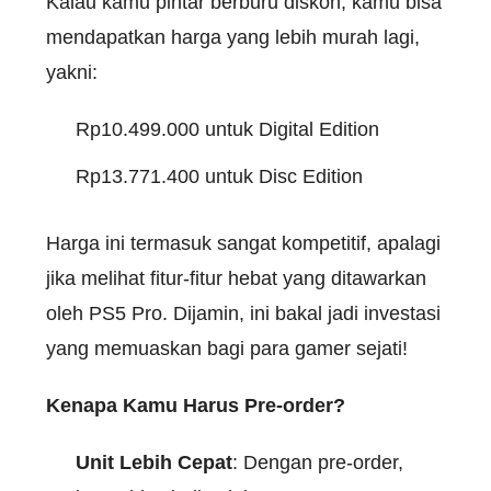
Kalau kamu pintar berburu diskon, kamu bisa
mendapatkan harga yang lebih murah lagi,
yakni:
Rp10.499.000 untuk Digital Edition
Rp13.771.400 untuk Disc Edition
Harga ini termasuk sangat kompetitif, apalagi
jika melihat fitur-fitur hebat yang ditawarkan
oleh PS5 Pro. Dijamin, ini bakal jadi investasi
yang memuaskan bagi para gamer sejati!
Kenapa Kamu Harus Pre-order?
Unit Lebih Cepat
: Dengan pre-order,