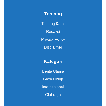
Tentang
Tentang Kami
Redaksi
Privacy Policy
Disclaimer
Kategori
Berita Utama
Gaya Hidup
Internasional
Olahraga