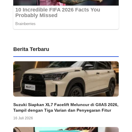
Berita Terbaru
Suzuki Siapkan XL7 Facelift Meluncur di GIIAS 2026,
Tampil dengan Tiga Varian dan Penyegaran Fitur
16 Juli 2026