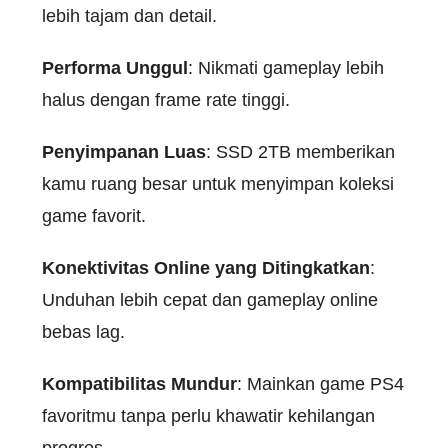
lebih tajam dan detail.
Performa Unggul
: Nikmati gameplay lebih
halus dengan frame rate tinggi.
Penyimpanan Luas
: SSD 2TB memberikan
kamu ruang besar untuk menyimpan koleksi
game favorit.
Konektivitas Online yang Ditingkatkan
:
Unduhan lebih cepat dan gameplay online
bebas lag.
Kompatibilitas Mundur
: Mainkan game PS4
favoritmu tanpa perlu khawatir kehilangan