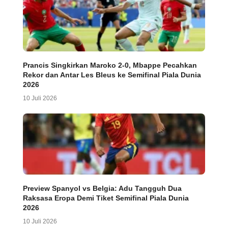
Prancis Singkirkan Maroko 2-0, Mbappe Pecahkan
Rekor dan Antar Les Bleus ke Semifinal Piala Dunia
2026
10 Juli 2026
Preview Spanyol vs Belgia: Adu Tangguh Dua
Raksasa Eropa Demi Tiket Semifinal Piala Dunia
2026
10 Juli 2026