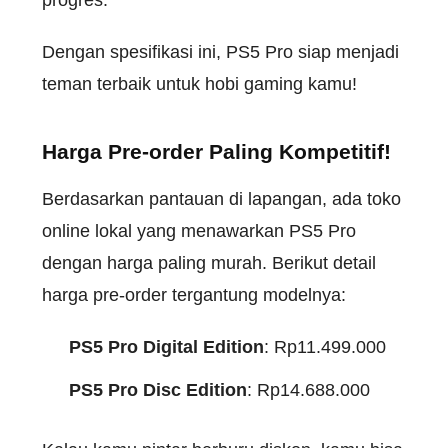
progres.
Dengan spesifikasi ini, PS5 Pro siap menjadi
teman terbaik untuk hobi gaming kamu!
Harga Pre-order Paling Kompetitif!
Berdasarkan pantauan di lapangan, ada toko
online lokal yang menawarkan PS5 Pro
dengan harga paling murah. Berikut detail
harga pre-order tergantung modelnya:
PS5 Pro Digital Edition
: Rp11.499.000
PS5 Pro Disc Edition
: Rp14.688.000