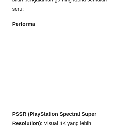
seru:
Performa
PSSR (PlayStation Spectral Super
Resolution)
: Visual 4K yang lebih