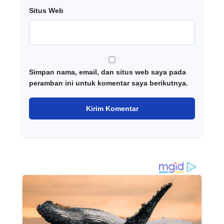
Situs Web
Simpan nama, email, dan situs web saya pada
peramban ini untuk komentar saya berikutnya.