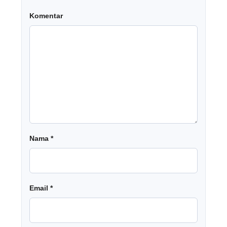
Komentar
Nama
*
Email
*