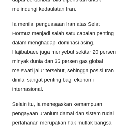
melindungi kedaulatan Iran.
Ia menilai penguasaan Iran atas Selat
Hormuz menjadi salah satu capaian penting
dalam menghadapi dominasi asing.
Hajibabaee juga menyebut sekitar 20 persen
minyak dunia dan 35 persen gas global
melewati jalur tersebut, sehingga posisi Iran
dinilai sangat penting bagi ekonomi
internasional.
Selain itu, ia menegaskan kemampuan
pengayaan uranium damai dan sistem rudal
pertahanan merupakan hak mutlak bangsa