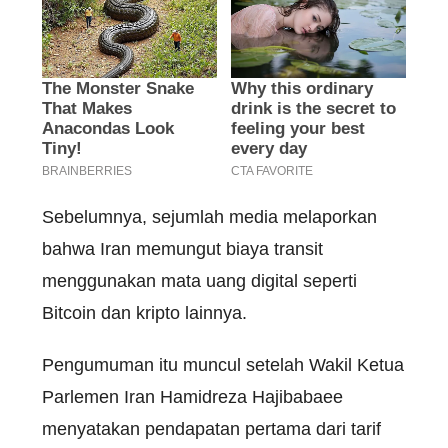
Sebelumnya, sejumlah media melaporkan
bahwa Iran memungut biaya transit
menggunakan mata uang digital seperti
Bitcoin dan kripto lainnya.
Pengumuman itu muncul setelah Wakil Ketua
Parlemen Iran Hamidreza Hajibabaee
menyatakan pendapatan pertama dari tarif