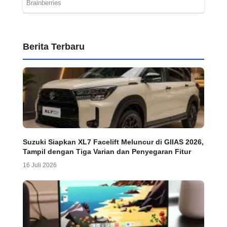
Berita Terbaru
Suzuki Siapkan XL7 Facelift Meluncur di GIIAS 2026,
Tampil dengan Tiga Varian dan Penyegaran Fitur
16 Juli 2026