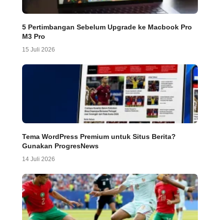
5 Pertimbangan Sebelum Upgrade ke Macbook Pro
M3 Pro
15 Juli 2026
Tema WordPress Premium untuk Situs Berita?
Gunakan ProgresNews
14 Juli 2026