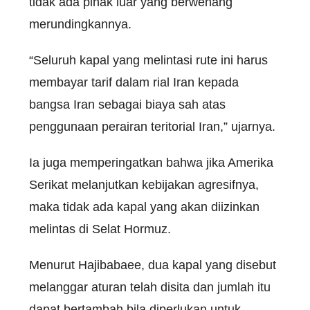
tidak ada pihak luar yang berwenang
merundingkannya.
“Seluruh kapal yang melintasi rute ini harus
membayar tarif dalam rial Iran kepada
bangsa Iran sebagai biaya sah atas
penggunaan perairan teritorial Iran,” ujarnya.
Ia juga memperingatkan bahwa jika Amerika
Serikat melanjutkan kebijakan agresifnya,
maka tidak ada kapal yang akan diizinkan
melintas di Selat Hormuz.
Menurut Hajibabaee, dua kapal yang disebut
melanggar aturan telah disita dan jumlah itu
dapat bertambah bila diperlukan untuk