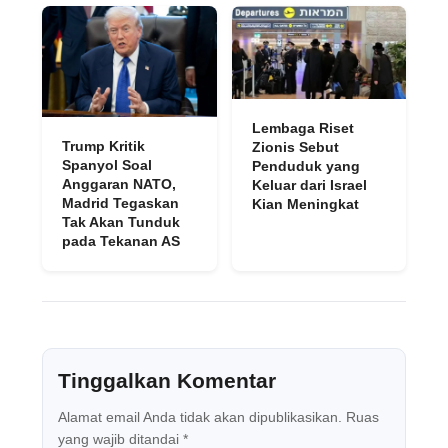
Lembaga Riset
Trump Kritik
Zionis Sebut
Spanyol Soal
Penduduk yang
Anggaran NATO,
Keluar dari Israel
Madrid Tegaskan
Kian Meningkat
Tak Akan Tunduk
pada Tekanan AS
Tinggalkan Komentar
Alamat email Anda tidak akan dipublikasikan.
Ruas
yang wajib ditandai
*