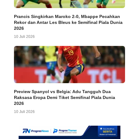
Prancis Singkirkan Maroko 2-0, Mbappe Pecahkan
Rekor dan Antar Les Bleus ke Semifinal Piala Dunia
2026
10 Juli 2026
Preview Spanyol vs Belgia: Adu Tangguh Dua
Raksasa Eropa Demi Tiket Semifinal Piala Dunia
2026
10 Juli 2026