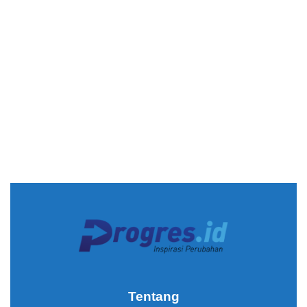
Tentang