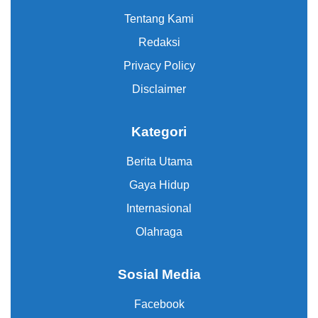
Tentang Kami
Redaksi
Privacy Policy
Disclaimer
Kategori
Berita Utama
Gaya Hidup
Internasional
Olahraga
Sosial Media
Facebook