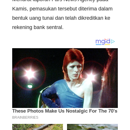
Kamis, pemasukan tersebut diterima dalam
bentuk uang tunai dan telah dikreditkan ke
rekening bank sentral.