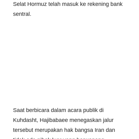
Selat Hormuz telah masuk ke rekening bank
sentral.
Saat berbicara dalam acara publik di
Kuhdasht, Hajibabaee menegaskan jalur
tersebut merupakan hak bangsa Iran dan