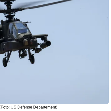
 (Foto: US Defense Departement)