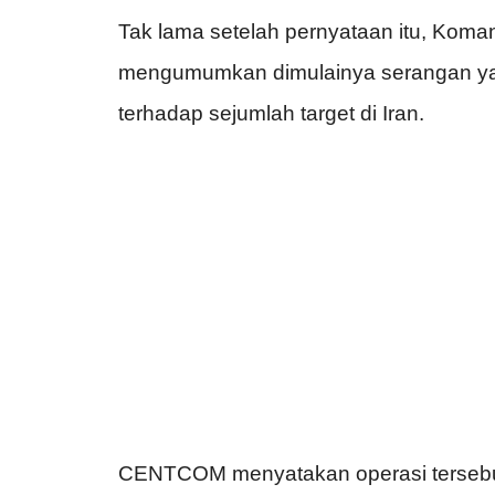
Tak lama setelah pernyataan itu, Koma
mengumumkan dimulainya serangan yang
terhadap sejumlah target di Iran.
CENTCOM menyatakan operasi tersebut