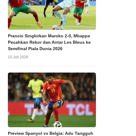
Prancis Singkirkan Maroko 2-0, Mbappe
Pecahkan Rekor dan Antar Les Bleus ke
Semifinal Piala Dunia 2026
10 Juli 2026
Preview Spanyol vs Belgia: Adu Tangguh