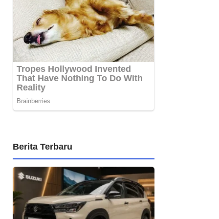
Berita Terbaru