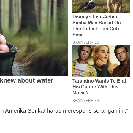
n Amerika Serikat harus merespons serangan ini,”