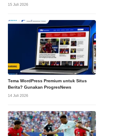
15 Juli 2026
Tema WordPress Premium untuk Situs
Berita? Gunakan ProgresNews
14 Juli 2026