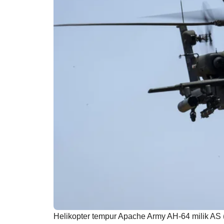
Helikopter tempur Apache Army AH-64 milik AS