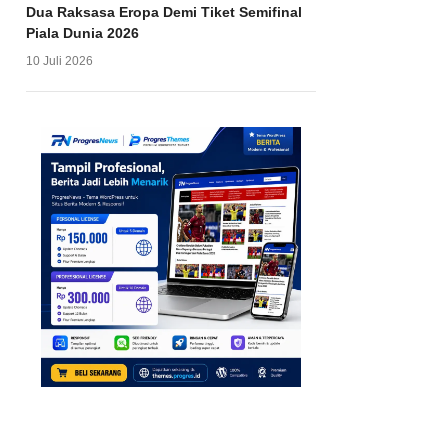
Dua Raksasa Eropa Demi Tiket Semifinal
Piala Dunia 2026
10 Juli 2026