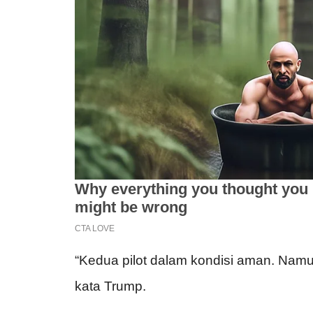
“Kedua pilot dalam kondisi aman. Namu
kata Trump.