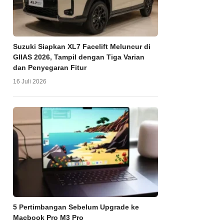
Suzuki Siapkan XL7 Facelift Meluncur di
GIIAS 2026, Tampil dengan Tiga Varian
dan Penyegaran Fitur
16 Juli 2026
5 Pertimbangan Sebelum Upgrade ke
Macbook Pro M3 Pro