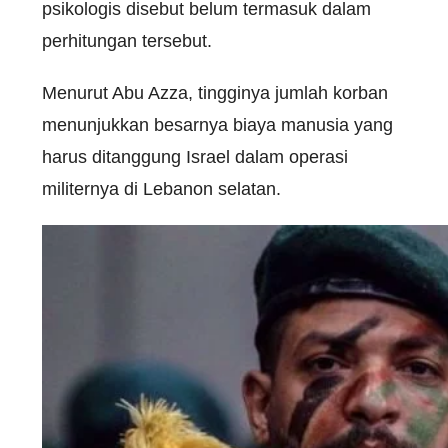
psikologis disebut belum termasuk dalam
perhitungan tersebut.
Menurut Abu Azza, tingginya jumlah korban
menunjukkan besarnya biaya manusia yang
harus ditanggung Israel dalam operasi
militernya di Lebanon selatan.