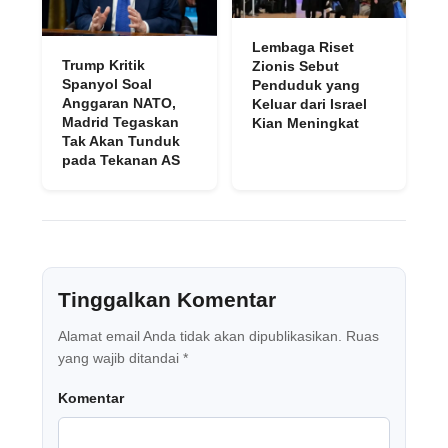
Lembaga Riset
Trump Kritik
Zionis Sebut
Spanyol Soal
Penduduk yang
Anggaran NATO,
Keluar dari Israel
Madrid Tegaskan
Kian Meningkat
Tak Akan Tunduk
pada Tekanan AS
Tinggalkan Komentar
Alamat email Anda tidak akan dipublikasikan.
Ruas
yang wajib ditandai
*
Komentar