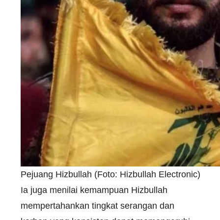
Pejuang Hizbullah (Foto: Hizbullah Electronic)
Ia juga menilai kemampuan Hizbullah
mempertahankan tingkat serangan dan