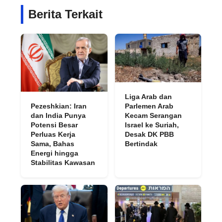
Berita Terkait
Liga Arab dan
Pezeshkian: Iran
Parlemen Arab
dan India Punya
Kecam Serangan
Potensi Besar
Israel ke Suriah,
Perluas Kerja
Desak DK PBB
Sama, Bahas
Bertindak
Energi hingga
Stabilitas Kawasan