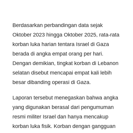
Berdasarkan perbandingan data sejak
Oktober 2023 hingga Oktober 2025, rata-rata
korban luka harian tentara Israel di Gaza
berada di angka empat orang per hari.
Dengan demikian, tingkat korban di Lebanon
selatan disebut mencapai empat kali lebih
besar dibanding operasi di Gaza.
Laporan tersebut menegaskan bahwa angka
yang digunakan berasal dari pengumuman
resmi militer Israel dan hanya mencakup
korban luka fisik. Korban dengan gangguan