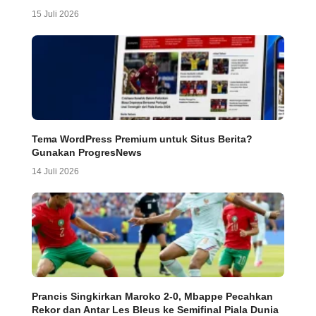
15 Juli 2026
Tema WordPress Premium untuk Situs Berita?
Gunakan ProgresNews
14 Juli 2026
Prancis Singkirkan Maroko 2-0, Mbappe Pecahkan
Rekor dan Antar Les Bleus ke Semifinal Piala Dunia