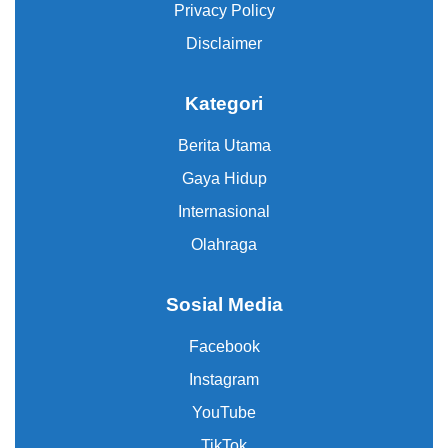
Privacy Policy
Disclaimer
Kategori
Berita Utama
Gaya Hidup
Internasional
Olahraga
Sosial Media
Facebook
Instagram
YouTube
TikTok