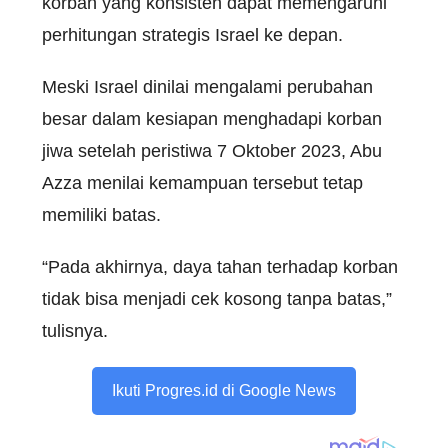
korban yang konsisten dapat memengaruhi
perhitungan strategis Israel ke depan.
Meski Israel dinilai mengalami perubahan
besar dalam kesiapan menghadapi korban
jiwa setelah peristiwa 7 Oktober 2023, Abu
Azza menilai kemampuan tersebut tetap
memiliki batas.
“Pada akhirnya, daya tahan terhadap korban
tidak bisa menjadi cek kosong tanpa batas,”
tulisnya.
Ikuti Progres.id di Google News