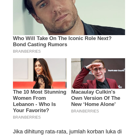
Jika dihitung rata-rata, jumlah korban luka di