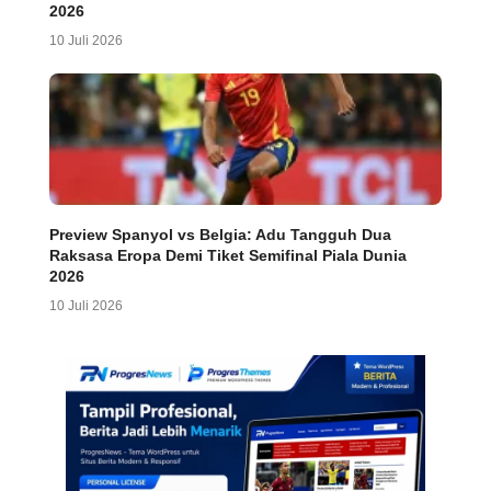
2026
10 Juli 2026
Preview Spanyol vs Belgia: Adu Tangguh Dua
Raksasa Eropa Demi Tiket Semifinal Piala Dunia
2026
10 Juli 2026