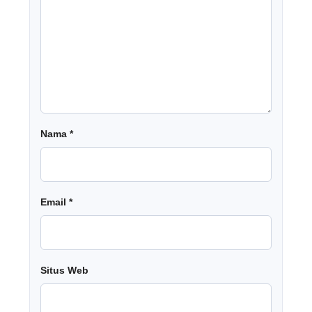
Nama
*
Email
*
Situs Web