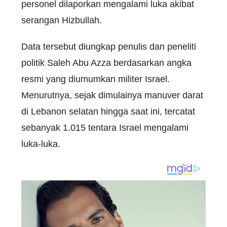
personel dilaporkan mengalami luka akibat
serangan Hizbullah.
Data tersebut diungkap penulis dan peneliti
politik Saleh Abu Azza berdasarkan angka
resmi yang diumumkan militer Israel.
Menurutnya, sejak dimulainya manuver darat
di Lebanon selatan hingga saat ini, tercatat
sebanyak 1.015 tentara Israel mengalami
luka-luka.