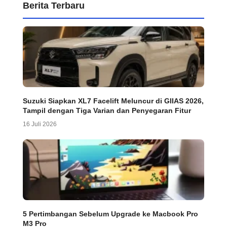
Berita Terbaru
Suzuki Siapkan XL7 Facelift Meluncur di GIIAS 2026,
Tampil dengan Tiga Varian dan Penyegaran Fitur
16 Juli 2026
5 Pertimbangan Sebelum Upgrade ke Macbook Pro
M3 Pro