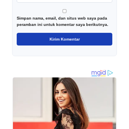
Simpan nama, email, dan situs web saya pada
peramban ini untuk komentar saya berikutnya.