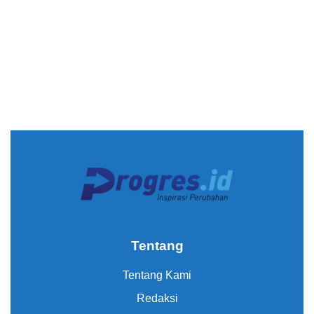
Tentang
Tentang Kami
Redaksi