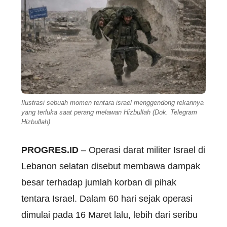
Ilustrasi sebuah momen tentara israel menggendong rekannya
yang terluka saat perang melawan Hizbullah (Dok. Telegram
Hizbullah)
PROGRES.ID
– Operasi darat militer Israel di
Lebanon selatan disebut membawa dampak
besar terhadap jumlah korban di pihak
tentara Israel. Dalam 60 hari sejak operasi
dimulai pada 16 Maret lalu, lebih dari seribu