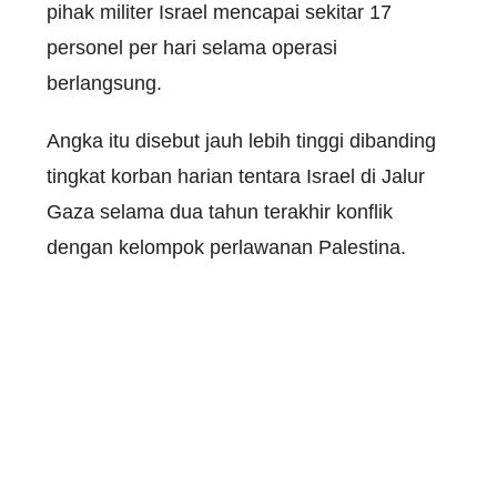
pihak militer Israel mencapai sekitar 17
personel per hari selama operasi
berlangsung.
Angka itu disebut jauh lebih tinggi dibanding
tingkat korban harian tentara Israel di Jalur
Gaza selama dua tahun terakhir konflik
dengan kelompok perlawanan Palestina.