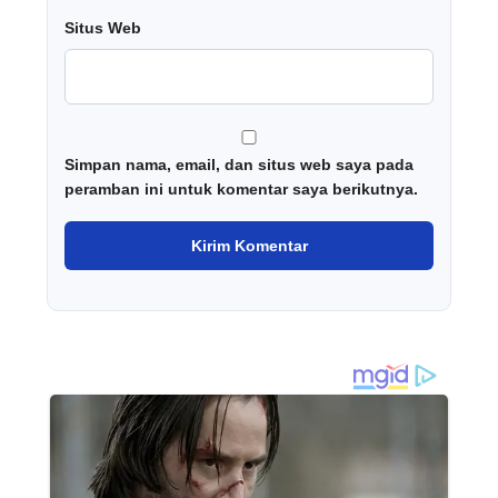
Situs Web
Simpan nama, email, dan situs web saya pada
peramban ini untuk komentar saya berikutnya.