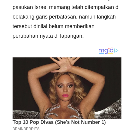
pasukan Israel memang telah ditempatkan di
belakang garis perbatasan, namun langkah
tersebut dinilai belum memberikan
perubahan nyata di lapangan.