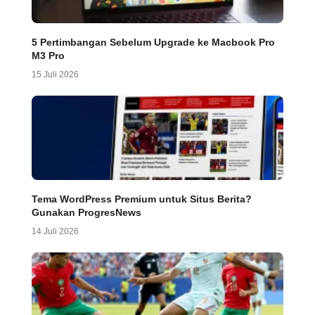
5 Pertimbangan Sebelum Upgrade ke Macbook Pro
M3 Pro
15 Juli 2026
Tema WordPress Premium untuk Situs Berita?
Gunakan ProgresNews
14 Juli 2026