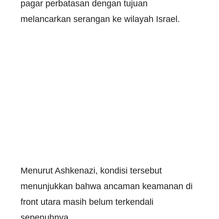
pagar perbatasan dengan tujuan
melancarkan serangan ke wilayah Israel.
Menurut Ashkenazi, kondisi tersebut
menunjukkan bahwa ancaman keamanan di
front utara masih belum terkendali
sepenuhnya.