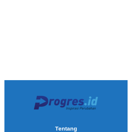
Tentang