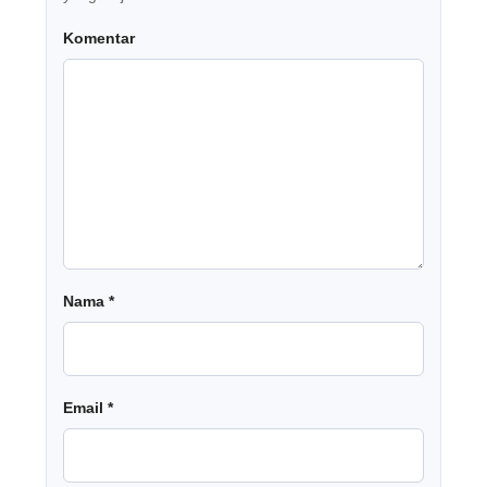
Komentar
Nama
*
Email
*