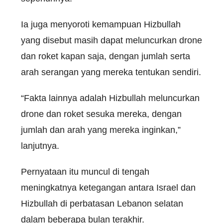
Ia juga menyoroti kemampuan Hizbullah
yang disebut masih dapat meluncurkan drone
dan roket kapan saja, dengan jumlah serta
arah serangan yang mereka tentukan sendiri.
“Fakta lainnya adalah Hizbullah meluncurkan
drone dan roket sesuka mereka, dengan
jumlah dan arah yang mereka inginkan,”
lanjutnya.
Pernyataan itu muncul di tengah
meningkatnya ketegangan antara Israel dan
Hizbullah di perbatasan Lebanon selatan
dalam beberapa bulan terakhir.