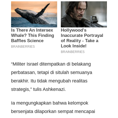
“Militer Israel ditempatkan di belakang
perbatasan, tetapi di situlah semuanya
berakhir. Itu tidak mengubah realitas
strategis,” tulis Ashkenazi.
Ia mengungkapkan bahwa kelompok
bersenjata dilaporkan sempat mencapai