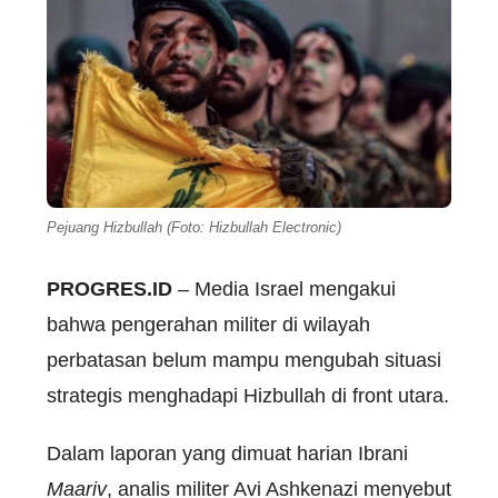
Pejuang Hizbullah (Foto: Hizbullah Electronic)
PROGRES.ID
– Media Israel mengakui
bahwa pengerahan militer di wilayah
perbatasan belum mampu mengubah situasi
strategis menghadapi Hizbullah di front utara.
Dalam laporan yang dimuat harian Ibrani
Maariv
, analis militer Avi Ashkenazi menyebut