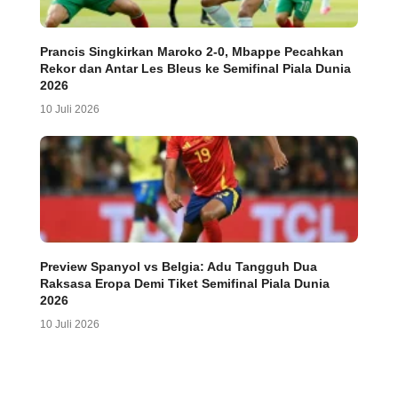
Prancis Singkirkan Maroko 2-0, Mbappe Pecahkan
Rekor dan Antar Les Bleus ke Semifinal Piala Dunia
2026
10 Juli 2026
Preview Spanyol vs Belgia: Adu Tangguh Dua
Raksasa Eropa Demi Tiket Semifinal Piala Dunia
2026
10 Juli 2026