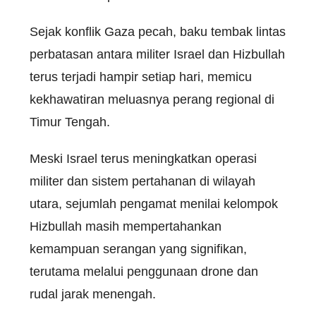
Sejak konflik Gaza pecah, baku tembak lintas
perbatasan antara militer Israel dan Hizbullah
terus terjadi hampir setiap hari, memicu
kekhawatiran meluasnya perang regional di
Timur Tengah.
Meski Israel terus meningkatkan operasi
militer dan sistem pertahanan di wilayah
utara, sejumlah pengamat menilai kelompok
Hizbullah masih mempertahankan
kemampuan serangan yang signifikan,
terutama melalui penggunaan drone dan
rudal jarak menengah.