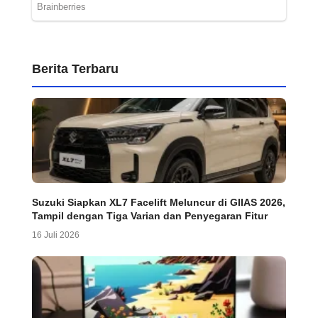
Berita Terbaru
Suzuki Siapkan XL7 Facelift Meluncur di GIIAS 2026,
Tampil dengan Tiga Varian dan Penyegaran Fitur
16 Juli 2026