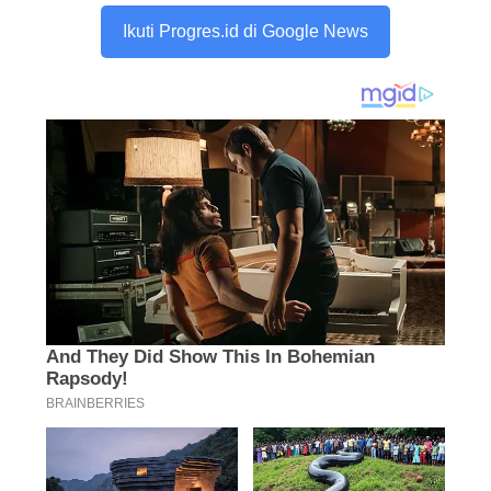
Ikuti Progres.id di Google News