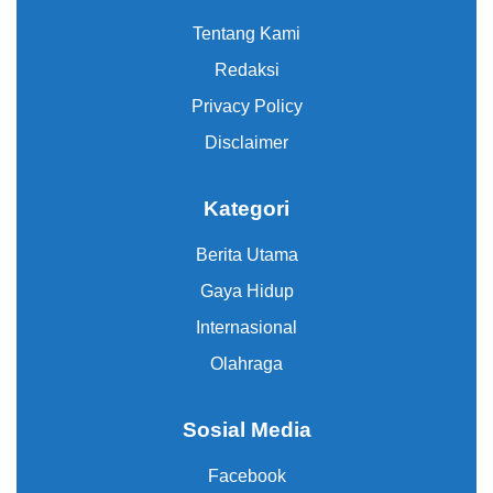
Tentang Kami
Redaksi
Privacy Policy
Disclaimer
Kategori
Berita Utama
Gaya Hidup
Internasional
Olahraga
Sosial Media
Facebook