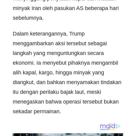
minyak Iran oleh pasukan AS beberapa hari
sebelumnya.
Dalam keterangannya, Trump
menggambarkan aksi tersebut sebagai
langkah yang menguntungkan secara
ekonomi. Ia menyebut pihaknya mengambil
alih kapal, kargo, hingga minyak yang
diangkut, dan bahkan menyamakan tindakan
itu dengan perilaku bajak laut, meski
menegaskan bahwa operasi tersebut bukan
sekadar permainan.