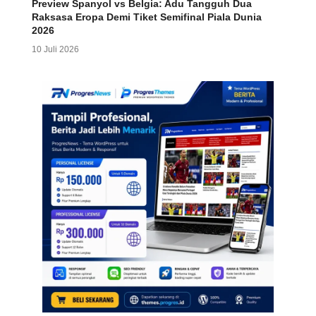
Preview Spanyol vs Belgia: Adu Tangguh Dua
Raksasa Eropa Demi Tiket Semifinal Piala Dunia
2026
10 Juli 2026