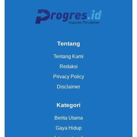
Tentang
Tentang Kami
Redaksi
Privacy Policy
Disclaimer
Kategori
Berita Utama
Gaya Hidup