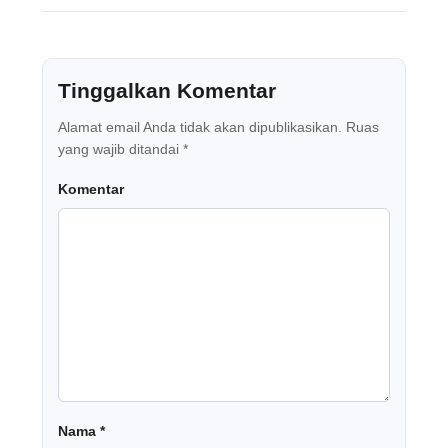
Tinggalkan Komentar
Alamat email Anda tidak akan dipublikasikan.
Ruas
yang wajib ditandai
*
Komentar
Nama
*