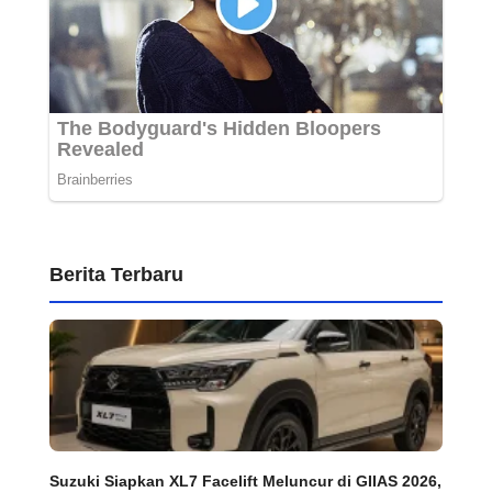
Berita Terbaru
Suzuki Siapkan XL7 Facelift Meluncur di GIIAS 2026,