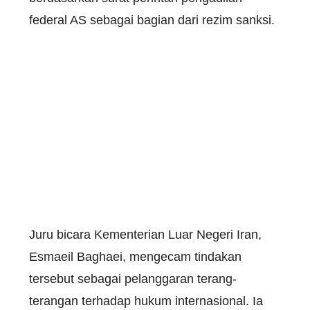
federal AS sebagai bagian dari rezim sanksi.
Juru bicara Kementerian Luar Negeri Iran,
Esmaeil Baghaei, mengecam tindakan
tersebut sebagai pelanggaran terang-
terangan terhadap hukum internasional. Ia