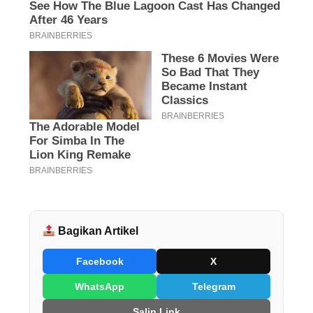
Bagikan Artikel
Facebook
X
WhatsApp
Telegram
Salin Link