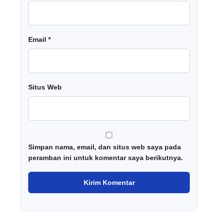
Email
*
Situs Web
Simpan nama, email, dan situs web saya pada
peramban ini untuk komentar saya berikutnya.