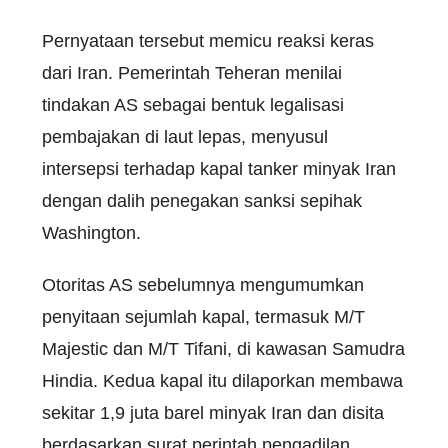
Pernyataan tersebut memicu reaksi keras
dari Iran. Pemerintah Teheran menilai
tindakan AS sebagai bentuk legalisasi
pembajakan di laut lepas, menyusul
intersepsi terhadap kapal tanker minyak Iran
dengan dalih penegakan sanksi sepihak
Washington.
Otoritas AS sebelumnya mengumumkan
penyitaan sejumlah kapal, termasuk M/T
Majestic dan M/T Tifani, di kawasan Samudra
Hindia. Kedua kapal itu dilaporkan membawa
sekitar 1,9 juta barel minyak Iran dan disita
berdasarkan surat perintah pengadilan