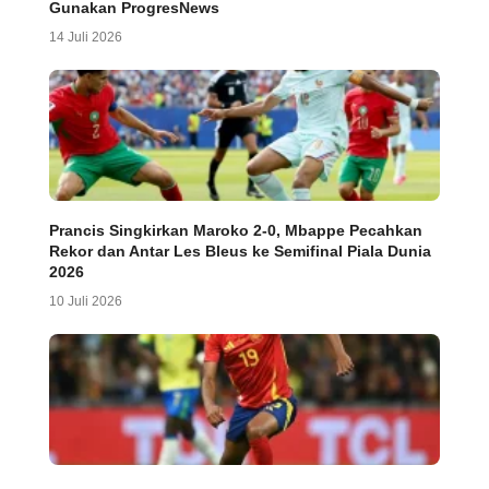
Gunakan ProgresNews
14 Juli 2026
Prancis Singkirkan Maroko 2-0, Mbappe Pecahkan
Rekor dan Antar Les Bleus ke Semifinal Piala Dunia
2026
10 Juli 2026