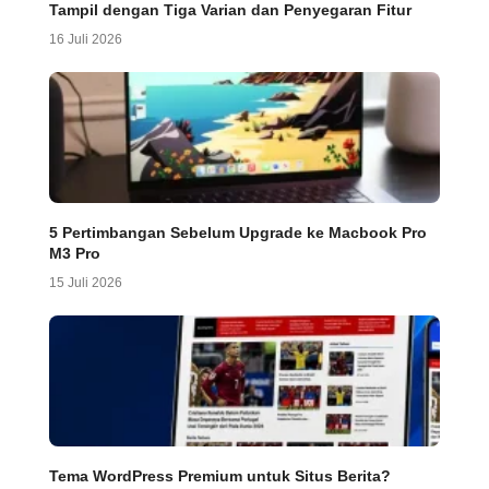
Tampil dengan Tiga Varian dan Penyegaran Fitur
16 Juli 2026
5 Pertimbangan Sebelum Upgrade ke Macbook Pro
M3 Pro
15 Juli 2026
Tema WordPress Premium untuk Situs Berita?