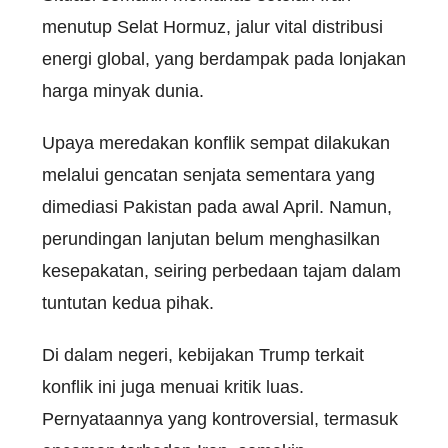
menutup Selat Hormuz, jalur vital distribusi
energi global, yang berdampak pada lonjakan
harga minyak dunia.
Upaya meredakan konflik sempat dilakukan
melalui gencatan senjata sementara yang
dimediasi Pakistan pada awal April. Namun,
perundingan lanjutan belum menghasilkan
kesepakatan, seiring perbedaan tajam dalam
tuntutan kedua pihak.
Di dalam negeri, kebijakan Trump terkait
konflik ini juga menuai kritik luas.
Pernyataannya yang kontroversial, termasuk