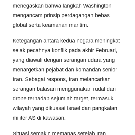
menegaskan bahwa langkah Washington
mengancam prinsip perdagangan bebas
global serta keamanan maritim.
Ketegangan antara kedua negara meningkat
sejak pecahnya konflik pada akhir Februari,
yang diawali dengan serangan udara yang
menargetkan pejabat dan komandan senior
Iran. Sebagai respons, Iran melancarkan
serangan balasan menggunakan rudal dan
drone terhadap sejumlah target, termasuk
wilayah yang dikuasai Israel dan pangkalan
militer AS di kawasan.
Situasi semakin memanas setelah Iran