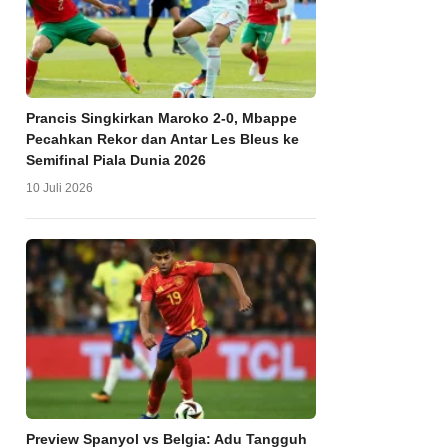
Prancis Singkirkan Maroko 2-0, Mbappe
Pecahkan Rekor dan Antar Les Bleus ke
Semifinal Piala Dunia 2026
10 Juli 2026
Preview Spanyol vs Belgia: Adu Tangguh