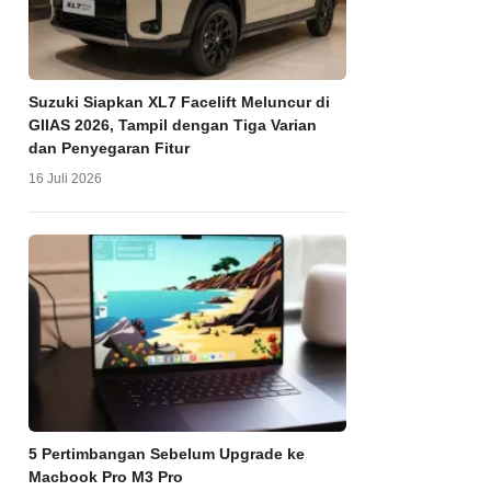
Suzuki Siapkan XL7 Facelift Meluncur di
GIIAS 2026, Tampil dengan Tiga Varian
dan Penyegaran Fitur
16 Juli 2026
5 Pertimbangan Sebelum Upgrade ke
Macbook Pro M3 Pro