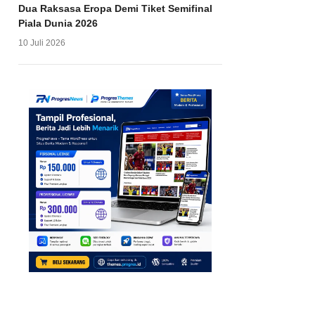
Dua Raksasa Eropa Demi Tiket Semifinal
Piala Dunia 2026
10 Juli 2026