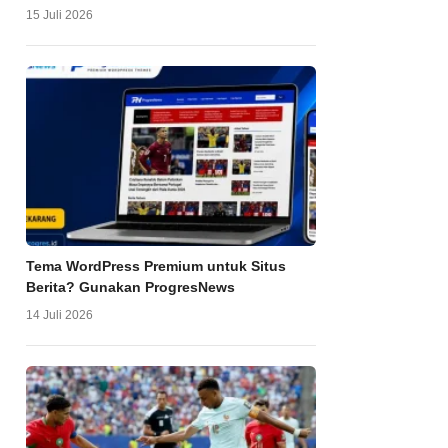
15 Juli 2026
Tema WordPress Premium untuk Situs
Berita? Gunakan ProgresNews
14 Juli 2026