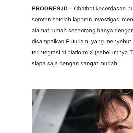
PROGRES.ID
–
Chatbot kecerdasan bu
sorotan setelah laporan investigasi 
alamat rumah seseorang hanya dengan
disampaikan Futurism, yang menyebu
terintegrasi di platform X (sebelumnya
siapa saja dengan sangat mudah.