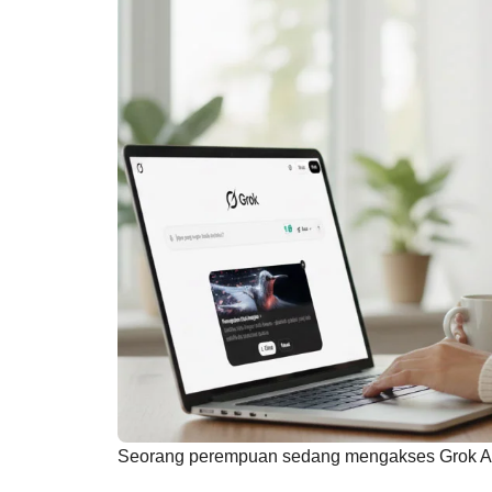
Seorang perempuan sedang mengakses Grok AI 