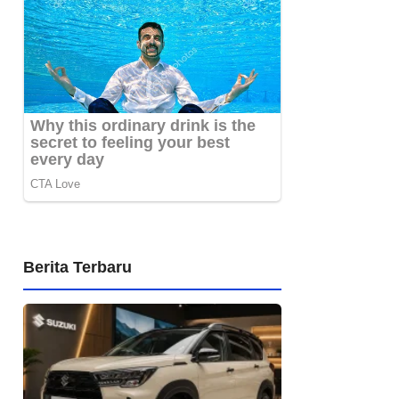
Berita Terbaru