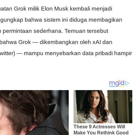
atan Grok milik Elon Musk kembali menjadi
mengungkap bahwa sistem ini diduga membagikan
 permintaan sederhana. Temuan tersebut
t bahwa Grok
— dikembangkan oleh xAI dan
 Twitter) — mampu menyebarkan data pribadi hampir