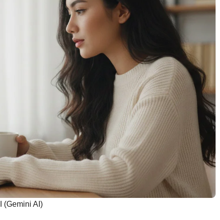
(Gemini AI)