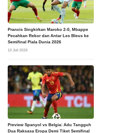
Prancis Singkirkan Maroko 2-0, Mbappe
Pecahkan Rekor dan Antar Les Bleus ke
Semifinal Piala Dunia 2026
10 Juli 2026
Preview Spanyol vs Belgia: Adu Tangguh
Dua Raksasa Eropa Demi Tiket Semifinal