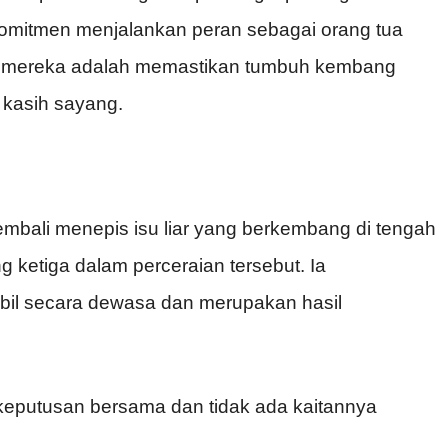
erkomitmen menjalankan peran sebagai orang tua
a mereka adalah memastikan tumbuh kembang
 kasih sayang.
bali menepis isu liar yang berkembang di tengah
 ketiga dalam perceraian tersebut. Ia
bil secara dewasa dan merupakan hasil
 keputusan bersama dan tidak ada kaitannya