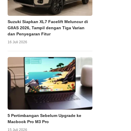
Suzuki Siapkan XL7 Facelift Meluncur di
GIIAS 2026, Tampil dengan Tiga Varian
dan Penyegaran Fitur
16 Juli 2026
5 Pertimbangan Sebelum Upgrade ke
Macbook Pro M3 Pro
15 Juli 2026