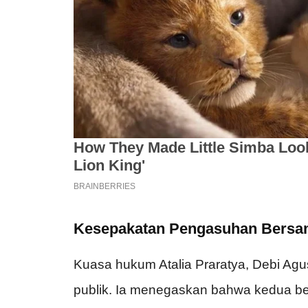
Kesepakatan Pengasuhan Bers
Kuasa hukum Atalia Praratya, Debi Agu
publik. Ia menegaskan bahwa kedua be