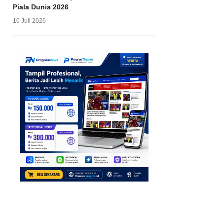
Piala Dunia 2026
10 Juli 2026