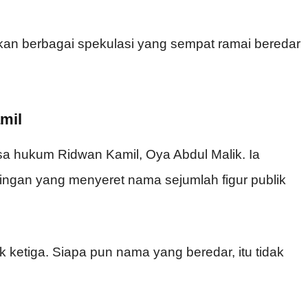
kan berbagai spekulasi yang sempat ramai beredar
mil
sa hukum Ridwan Kamil, Oya Abdul Malik. Ia
ngan yang menyeret nama sejumlah figur publik
ak ketiga. Siapa pun nama yang beredar, itu tidak