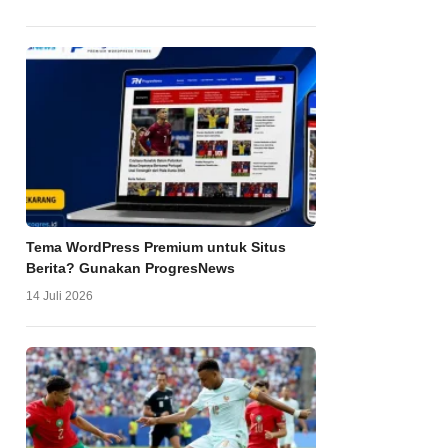
Tema WordPress Premium untuk Situs
Berita? Gunakan ProgresNews
14 Juli 2026