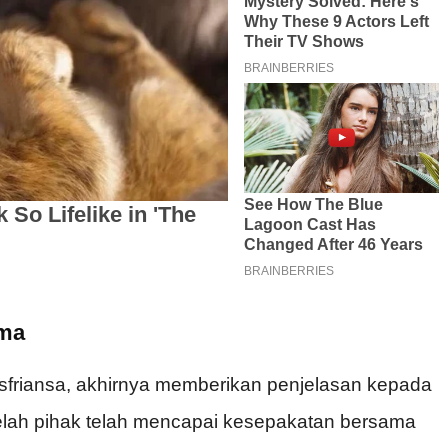
ama
sfriansa, akhirnya memberikan penjelasan kepada
lah pihak telah mencapai kesepakatan bersama