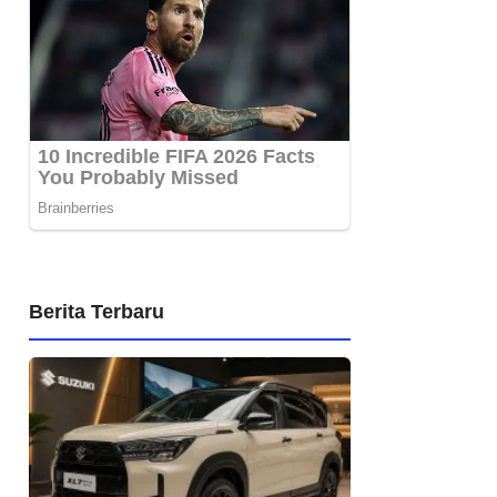
Berita Terbaru