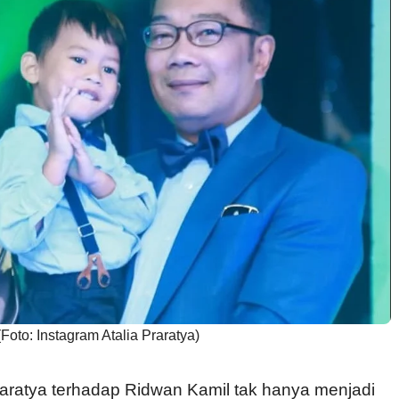
Foto: Instagram Atalia Praratya)
raratya terhadap Ridwan Kamil tak hanya menjadi