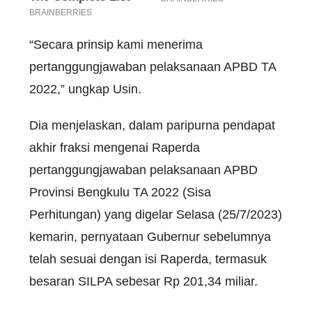
“Secara prinsip kami menerima
pertanggungjawaban pelaksanaan APBD TA
2022,” ungkap Usin.
Dia menjelaskan, dalam paripurna pendapat
akhir fraksi mengenai Raperda
pertanggungjawaban pelaksanaan APBD
Provinsi Bengkulu TA 2022 (Sisa
Perhitungan) yang digelar Selasa (25/7/2023)
kemarin, pernyataan Gubernur sebelumnya
telah sesuai dengan isi Raperda, termasuk
besaran SILPA sebesar Rp 201,34 miliar.