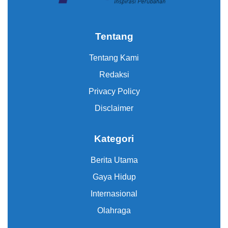
Tentang
Tentang Kami
Redaksi
Privacy Policy
Disclaimer
Kategori
Berita Utama
Gaya Hidup
Internasional
Olahraga