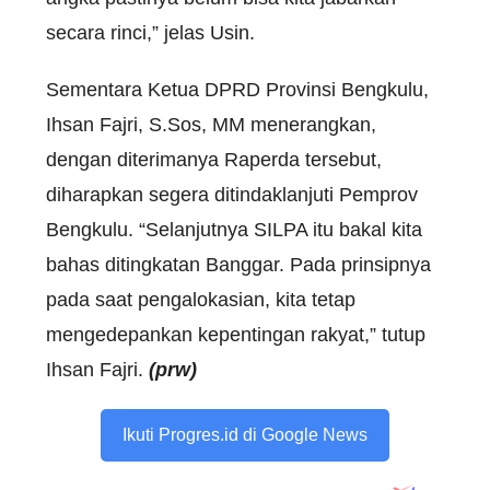
secara rinci,” jelas Usin.
Sementara Ketua DPRD Provinsi Bengkulu,
Ihsan Fajri, S.Sos, MM menerangkan,
dengan diterimanya Raperda tersebut,
diharapkan segera ditindaklanjuti Pemprov
Bengkulu. “Selanjutnya SILPA itu bakal kita
bahas ditingkatan Banggar. Pada prinsipnya
pada saat pengalokasian, kita tetap
mengedepankan kepentingan rakyat,” tutup
Ihsan Fajri.
(prw)
Ikuti Progres.id di Google News