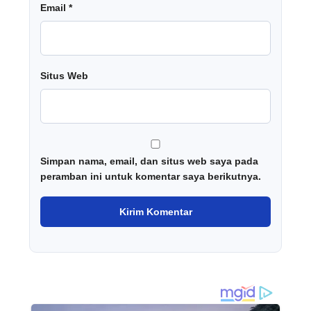
Email
*
Situs Web
Simpan nama, email, dan situs web saya pada
peramban ini untuk komentar saya berikutnya.