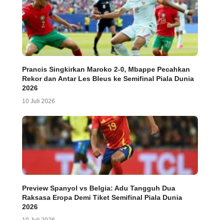
Prancis Singkirkan Maroko 2-0, Mbappe Pecahkan
Rekor dan Antar Les Bleus ke Semifinal Piala Dunia
2026
10 Juli 2026
Preview Spanyol vs Belgia: Adu Tangguh Dua
Raksasa Eropa Demi Tiket Semifinal Piala Dunia
2026
10 Juli 2026