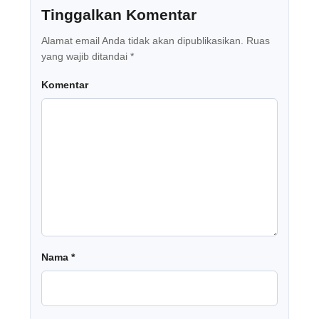
Tinggalkan Komentar
Alamat email Anda tidak akan dipublikasikan.
Ruas
yang wajib ditandai
*
Komentar
Nama
*