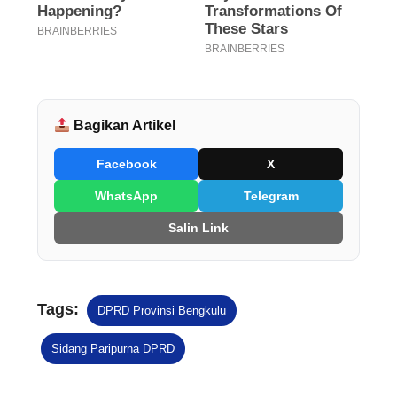
Bagikan Artikel
Facebook
X
WhatsApp
Telegram
Salin Link
Tags:
DPRD Provinsi Bengkulu
Sidang Paripurna DPRD