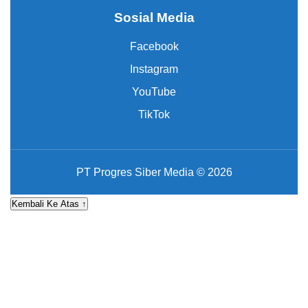
Sosial Media
Facebook
Instagram
YouTube
TikTok
PT Progres Siber Media © 2026
Kembali Ke Atas ↑