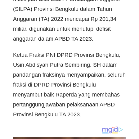
(SILPA) Provinsi Bengkulu dalam Tahun
Anggaran (TA) 2022 mencapai Rp 201,34
miliar, digunakan untuk menutupi defisit
anggaran dalam APBD TA 2023.
Ketua Fraksi PNI DPRD Provinsi Bengkulu,
Usin Abdisyah Putra Sembiring, SH dalam
pandangan fraksinya menyampaikan, seluruh
fraksi di DPRD Provinsi Bengkulu
menyambut baik Raperda yang membahas
pertanggungjawaban pelaksanaan APBD
Provinsi Bengkulu TA 2023.