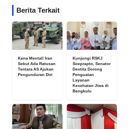
Berita Terkait
Kena Mental! Iran
Kunjungi RSKJ
Sebut Ada Ratusan
Soeprapto, Senator
Tentara AS Ajukan
Destita Dorong
Pengunduran Diri
Penguatan
Layanan
Kesehatan Jiwa di
Bengkulu