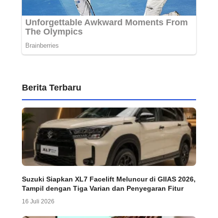
Berita Terbaru
Suzuki Siapkan XL7 Facelift Meluncur di GIIAS 2026,
Tampil dengan Tiga Varian dan Penyegaran Fitur
16 Juli 2026