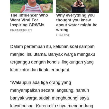
Dalam pertemuan itu, keluhan soal sampah
menjadi isu utama. Banyak warga mengaku
terganggu dengan kondisi lingkungan yang
kian kotor dan tidak tertangani.
“Walaupun ada tiga orang yang
menyampaikan secara langsung, namun
banyak warga sudah menghubungi saya
lewat pesan. Karena itu saya mengundang