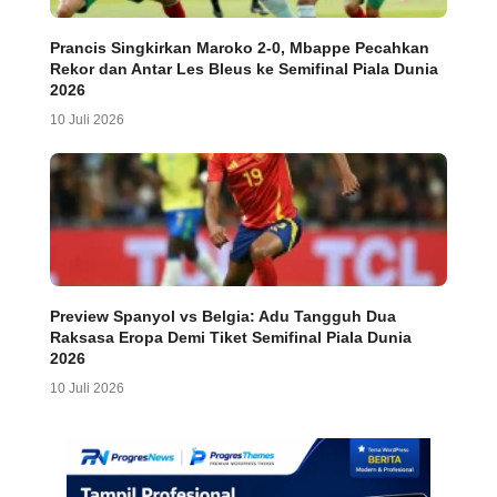
Prancis Singkirkan Maroko 2-0, Mbappe Pecahkan
Rekor dan Antar Les Bleus ke Semifinal Piala Dunia
2026
10 Juli 2026
Preview Spanyol vs Belgia: Adu Tangguh Dua
Raksasa Eropa Demi Tiket Semifinal Piala Dunia
2026
10 Juli 2026