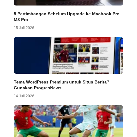
5 Pertimbangan Sebelum Upgrade ke Macbook Pro
M3 Pro
15 Juli 2026
Tema WordPress Premium untuk Situs Berita?
Gunakan ProgresNews
14 Juli 2026