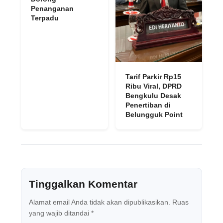
Penanganan
Terpadu
Tarif Parkir Rp15
Ribu Viral, DPRD
Bengkulu Desak
Penertiban di
Belungguk Point
Tinggalkan Komentar
Alamat email Anda tidak akan dipublikasikan.
Ruas
yang wajib ditandai
*