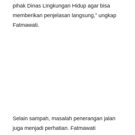
pihak Dinas Lingkungan Hidup agar bisa
memberikan penjelasan langsung,” ungkap
Fatmawati.
Selain sampah, masalah penerangan jalan
juga menjadi perhatian. Fatmawati