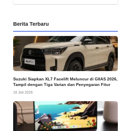
Berita Terbaru
Suzuki Siapkan XL7 Facelift Meluncur di GIIAS 2026,
Tampil dengan Tiga Varian dan Penyegaran Fitur
16 Juli 2026