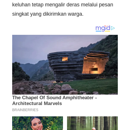
keluhan tetap mengalir deras melalui pesan
singkat yang dikirimkan warga.