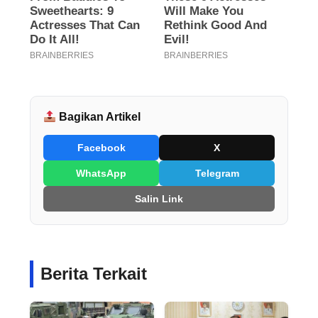
Bagikan Artikel
Facebook
X
WhatsApp
Telegram
Salin Link
Berita Terkait