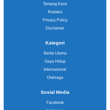
Tentang Kami
Redaksi
Privacy Policy
Disclaimer
Kategori
Berita Utama
Gaya Hidup
Internasional
Olahraga
Sosial Media
Facebook