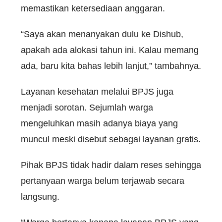
memastikan ketersediaan anggaran.
“Saya akan menanyakan dulu ke Dishub,
apakah ada alokasi tahun ini. Kalau memang
ada, baru kita bahas lebih lanjut,” tambahnya.
Layanan kesehatan melalui BPJS juga
menjadi sorotan. Sejumlah warga
mengeluhkan masih adanya biaya yang
muncul meski disebut sebagai layanan gratis.
Pihak BPJS tidak hadir dalam reses sehingga
pertanyaan warga belum terjawab secara
langsung.