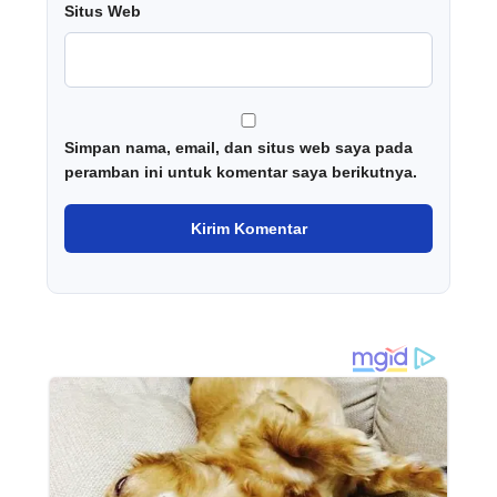
Situs Web
Simpan nama, email, dan situs web saya pada
peramban ini untuk komentar saya berikutnya.