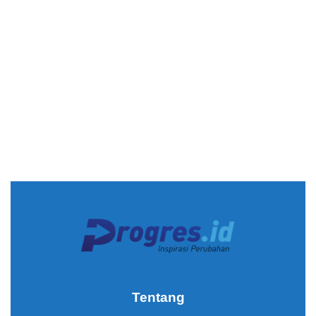
Tentang