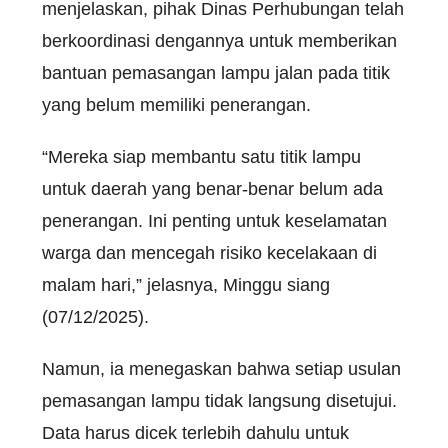
menjelaskan, pihak Dinas Perhubungan telah
berkoordinasi dengannya untuk memberikan
bantuan pemasangan lampu jalan pada titik
yang belum memiliki penerangan.
“Mereka siap membantu satu titik lampu
untuk daerah yang benar-benar belum ada
penerangan. Ini penting untuk keselamatan
warga dan mencegah risiko kecelakaan di
malam hari,” jelasnya, Minggu siang
(07/12/2025).
Namun, ia menegaskan bahwa setiap usulan
pemasangan lampu tidak langsung disetujui.
Data harus dicek terlebih dahulu untuk