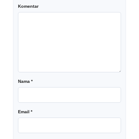
Komentar
Nama
*
Email
*