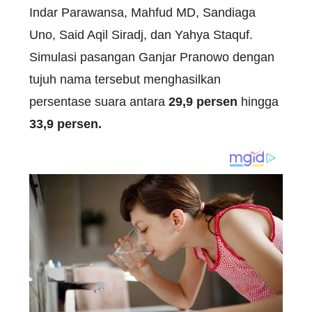
Indar Parawansa, Mahfud MD, Sandiaga
Uno, Said Aqil Siradj, dan Yahya Staquf.
Simulasi pasangan Ganjar Pranowo dengan
tujuh nama tersebut menghasilkan
persentase suara antara
29,9 persen
hingga
33,9 persen.