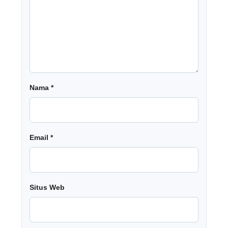
Nama
*
Email
*
Situs Web