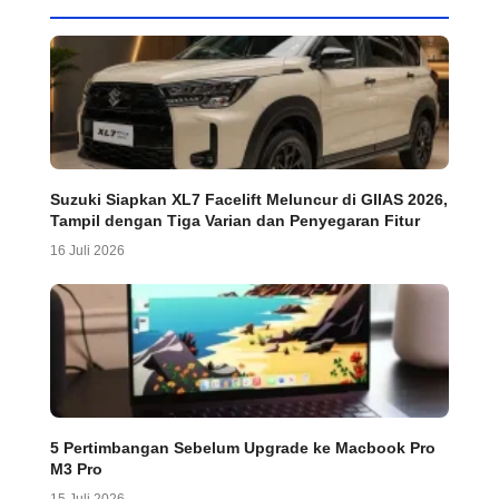
Suzuki Siapkan XL7 Facelift Meluncur di GIIAS 2026,
Tampil dengan Tiga Varian dan Penyegaran Fitur
16 Juli 2026
5 Pertimbangan Sebelum Upgrade ke Macbook Pro
M3 Pro