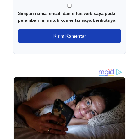
Simpan nama, email, dan situs web saya pada
peramban ini untuk komentar saya berikutnya.