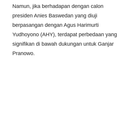
Namun, jika berhadapan dengan calon
presiden Anies Baswedan yang diuji
berpasangan dengan Agus Harimurti
Yudhoyono (AHY), terdapat perbedaan yang
signifikan di bawah dukungan untuk Ganjar
Pranowo.