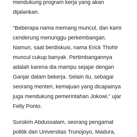
mendukung program kerja yang akan
dijalankan.
“Beberapa nama memang muncul, dan kami
cenderung menunggu perkembangan.
Namun, saat berdiskusi, nama Erick Thohir
muncul cukup banyak. Pertimbangannya
adalah karena dia mampu sejajar dengan
Ganjar dalam bekerja. Selain itu, sebagai
seorang menteri, kemajuan yang dicapainya
juga mendukung pemerintahan Jokowi,” ujar
Felly Ponto.
Surokim Abdussalam, seorang pengamat
politik dari Universitas Trunojoyo, Madura,