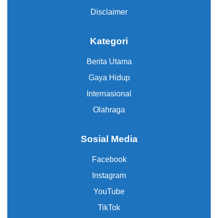
Disclaimer
Kategori
Berita Utama
Gaya Hidup
Internasional
Olahraga
Sosial Media
Facebook
Instagram
YouTube
TikTok