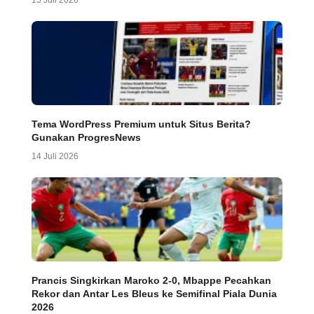
15 Juli 2026
Tema WordPress Premium untuk Situs Berita?
Gunakan ProgresNews
14 Juli 2026
Prancis Singkirkan Maroko 2-0, Mbappe Pecahkan
Rekor dan Antar Les Bleus ke Semifinal Piala Dunia
2026