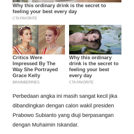
Perbedaan angka ini masih sangat kecil jika
dibandingkan dengan calon wakil presiden
Prabowo Subianto yang diuji berpasangan
dengan Muhaimin Iskandar.