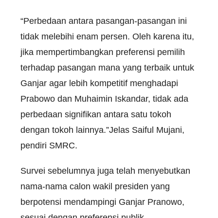
“Perbedaan antara pasangan-pasangan ini
tidak melebihi enam persen. Oleh karena itu,
jika mempertimbangkan preferensi pemilih
terhadap pasangan mana yang terbaik untuk
Ganjar agar lebih kompetitif menghadapi
Prabowo dan Muhaimin Iskandar, tidak ada
perbedaan signifikan antara satu tokoh
dengan tokoh lainnya.”Jelas Saiful Mujani,
pendiri SMRC.
Survei sebelumnya juga telah menyebutkan
nama-nama calon wakil presiden yang
berpotensi mendampingi Ganjar Pranowo,
sesuai dengan preferensi publik.