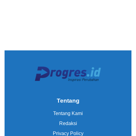
Tentang
Tentang Kami
Redaksi
Privacy Policy