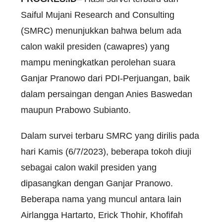
Saiful Mujani Research and Consulting
(SMRC) menunjukkan bahwa belum ada
calon wakil presiden (cawapres) yang
mampu meningkatkan perolehan suara
Ganjar Pranowo dari PDI-Perjuangan, baik
dalam persaingan dengan Anies Baswedan
maupun Prabowo Subianto.
Dalam survei terbaru SMRC yang dirilis pada
hari Kamis (6/7/2023), beberapa tokoh diuji
sebagai calon wakil presiden yang
dipasangkan dengan Ganjar Pranowo.
Beberapa nama yang muncul antara lain
Airlangga Hartarto, Erick Thohir, Khofifah