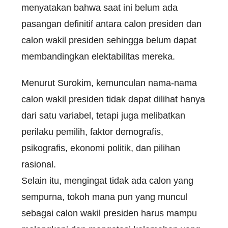
menyatakan bahwa saat ini belum ada
pasangan definitif antara calon presiden dan
calon wakil presiden sehingga belum dapat
membandingkan elektabilitas mereka.
Menurut Surokim, kemunculan nama-nama
calon wakil presiden tidak dapat dilihat hanya
dari satu variabel, tetapi juga melibatkan
perilaku pemilih, faktor demografis,
psikografis, ekonomi politik, dan pilihan
rasional.
Selain itu, mengingat tidak ada calon yang
sempurna, tokoh mana pun yang muncul
sebagai calon wakil presiden harus mampu