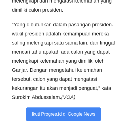
melengkapi dan mengatasi kelemahan yang
dimiliki calon presiden.
“Yang dibutuhkan dalam pasangan presiden-
wakil presiden adalah kemampuan mereka
saling melengkapi satu sama lain, dan tinggal
mencari tahu apakah ada calon yang dapat
melengkapi kelemahan yang dimiliki oleh
Ganjar. Dengan mengetahui kelemahan
tersebut, calon yang dapat mengatasi
kekurangan itu akan menjadi penguat,” kata
Surokim Abdussalam.
(VOA)
Ikuti Progres.id di Google News