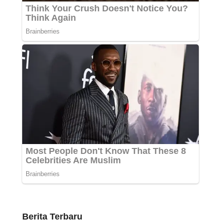
Berita Terbaru