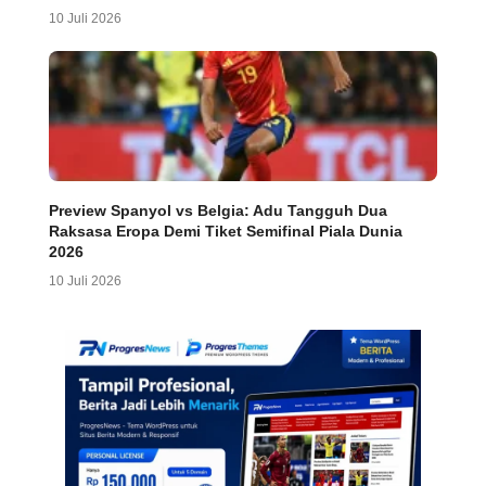
10 Juli 2026
Preview Spanyol vs Belgia: Adu Tangguh Dua
Raksasa Eropa Demi Tiket Semifinal Piala Dunia
2026
10 Juli 2026