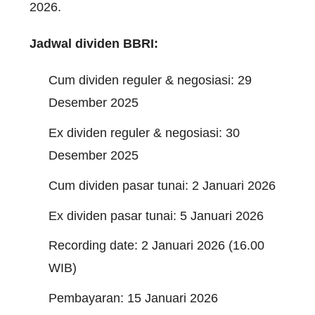
2026.
Jadwal dividen BBRI:
Cum dividen reguler & negosiasi: 29
Desember 2025
Ex dividen reguler & negosiasi: 30
Desember 2025
Cum dividen pasar tunai: 2 Januari 2026
Ex dividen pasar tunai: 5 Januari 2026
Recording date: 2 Januari 2026 (16.00
WIB)
Pembayaran: 15 Januari 2026