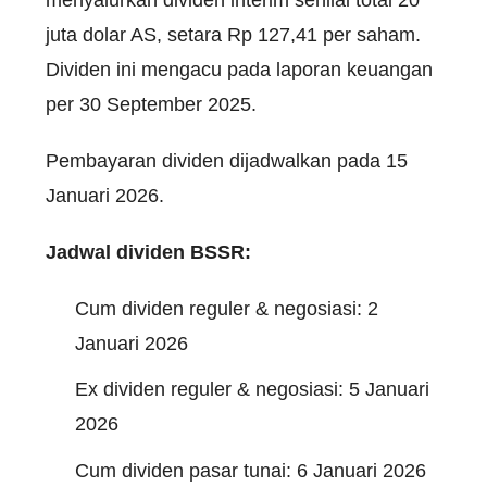
juta dolar AS, setara Rp 127,41 per saham.
Dividen ini mengacu pada laporan keuangan
per 30 September 2025.
Pembayaran dividen dijadwalkan pada 15
Januari 2026.
Jadwal dividen BSSR:
Cum dividen reguler & negosiasi: 2
Januari 2026
Ex dividen reguler & negosiasi: 5 Januari
2026
Cum dividen pasar tunai: 6 Januari 2026