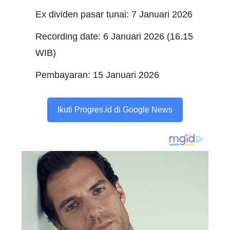
Ex dividen pasar tunai: 7 Januari 2026
Recording date: 6 Januari 2026 (16.15
WIB)
Pembayaran: 15 Januari 2026
Ikuti Progres.id di Google News