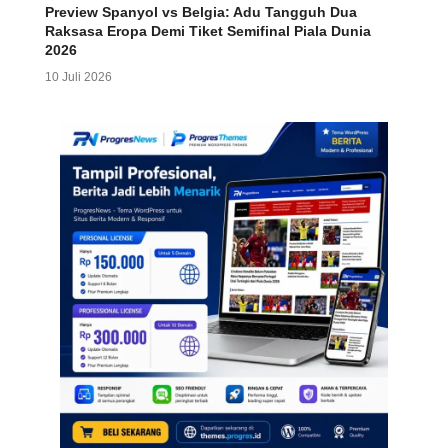
Preview Spanyol vs Belgia: Adu Tangguh Dua
Raksasa Eropa Demi Tiket Semifinal Piala Dunia
2026
10 Juli 2026