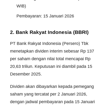
WIB)
Pembayaran: 15 Januari 2026
2. Bank Rakyat Indonesia (BBRI)
PT Bank Rakyat Indonesia (Persero) Tbk
menetapkan dividen interim sebesar Rp 137
per saham dengan nilai total mencapai Rp
20,63 triliun. Keputusan ini diambil pada 15
Desember 2025.
Dividen akan dibayarkan kepada pemegang
saham yang tercatat per 2 Januari 2026,
dengan jadwal pembayaran pada 15 Januari