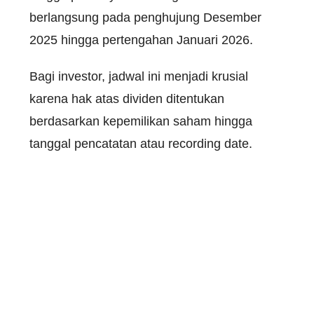
berlangsung
pada
penghujung
Desember
2025
hingga
pertengahan
Januari
2026.
Bagi investor, jadwal ini menjadi krusial
karena hak atas dividen ditentukan
berdasarkan kepemilikan saham hingga
tanggal pencatatan atau recording date.