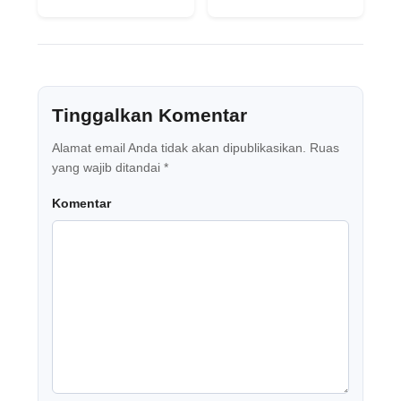
Tinggalkan Komentar
Alamat email Anda tidak akan dipublikasikan.
Ruas
yang wajib ditandai
*
Komentar