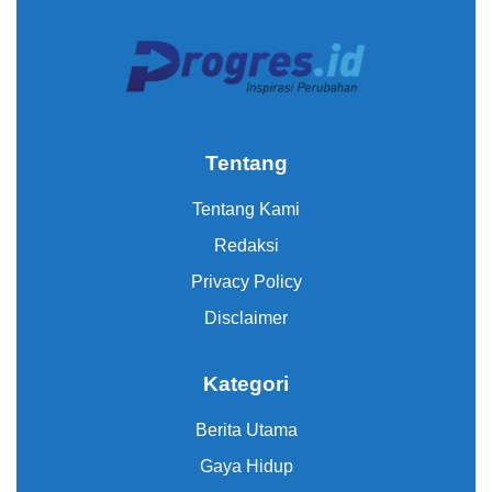
Tentang
Tentang Kami
Redaksi
Privacy Policy
Disclaimer
Kategori
Berita Utama
Gaya Hidup