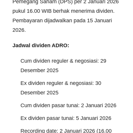
Pemegang Saham (DPS) per 2 Januari 2026
pukul 16.00 WIB berhak menerima dividen.
Pembayaran dijadwalkan pada 15 Januari
2026.
Jadwal dividen ADRO:
Cum dividen reguler & negosiasi: 29
Desember 2025
Ex dividen reguler & negosiasi: 30
Desember 2025
Cum dividen pasar tunai: 2 Januari 2026
Ex dividen pasar tunai: 5 Januari 2026
Recording date: 2 Januari 2026 (16.00