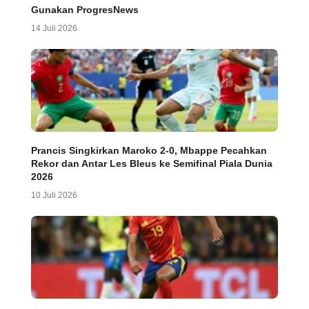
Gunakan ProgresNews
14 Juli 2026
Prancis Singkirkan Maroko 2-0, Mbappe Pecahkan
Rekor dan Antar Les Bleus ke Semifinal Piala Dunia
2026
10 Juli 2026