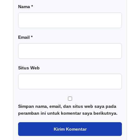
Nama
*
Email
*
Situs Web
Simpan nama, email, dan situs web saya pada
peramban ini untuk komentar saya berikutnya.