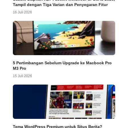
Tampil dengan Tiga Varian dan Penyegaran Fitur
16 Juli 2026
5 Pertimbangan Sebelum Upgrade ke Macbook Pro
M3 Pro
15 Juli 2026
Tema WordPress Premium untuk Situs Berita?