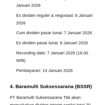
Januari 2026
Ex dividen reguler & negosiasi: 6 Januari
2026
Cum dividen pasar tunai: 7 Januari 2026
Ex dividen pasar tunai: 8 Januari 2026
Recording date: 7 Januari 2026 (16.00
WIB)
Pembayaran: 14 Januari 2026
4. Baramulti Suksessarana (BSSR)
PT Baramulti Suksessarana Tbk akan
menyalurkan dividen interim senilai total 20