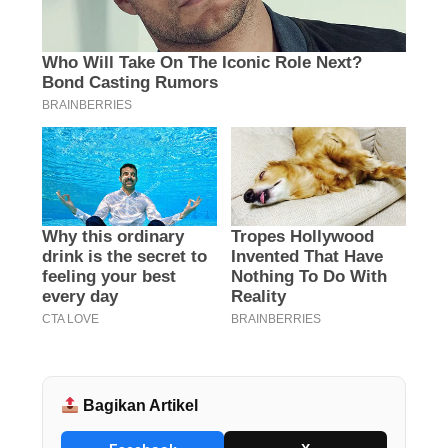
Bagikan Artikel