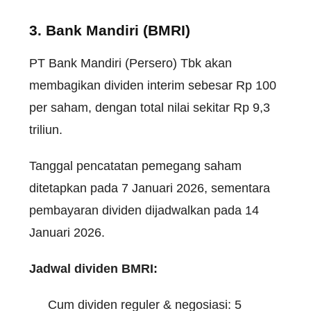
3. Bank Mandiri (BMRI)
PT Bank Mandiri (Persero) Tbk akan
membagikan dividen interim sebesar Rp 100
per saham, dengan total nilai sekitar Rp 9,3
triliun.
Tanggal pencatatan pemegang saham
ditetapkan pada 7 Januari 2026, sementara
pembayaran dividen dijadwalkan pada 14
Januari 2026.
Jadwal dividen BMRI:
Cum dividen reguler & negosiasi: 5