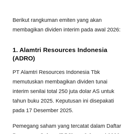
Berikut rangkuman emiten yang akan
membagikan dividen interim pada awal 2026:
1. Alamtri Resources Indonesia
(ADRO)
PT Alamtri Resources Indonesia Tbk
memutuskan membagikan dividen tunai
interim senilai total 250 juta dolar AS untuk
tahun buku 2025. Keputusan ini disepakati
pada 17 Desember 2025.
Pemegang saham yang tercatat dalam Daftar