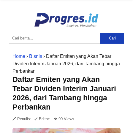
Cari
Home
›
Bisnis
› Daftar Emiten yang Akan Tebar
Dividen Interim Januari 2026, dari Tambang hingga
Perbankan
Daftar Emiten yang Akan
Tebar Dividen Interim Januari
2026, dari Tambang hingga
Perbankan
🖊 Penulis:
|
✓ Editor:
|
👁 90 Views