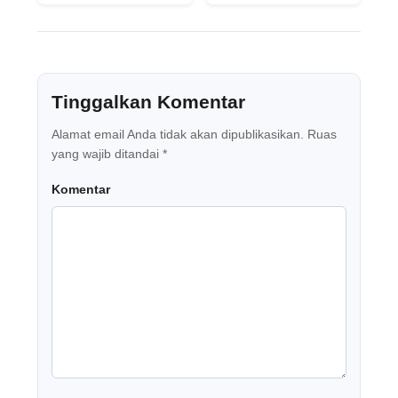
Tinggalkan Komentar
Alamat email Anda tidak akan dipublikasikan.
Ruas
yang wajib ditandai
*
Komentar