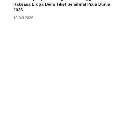
Raksasa Eropa Demi Tiket Semifinal Piala Dunia
2026
10 Juli 2026