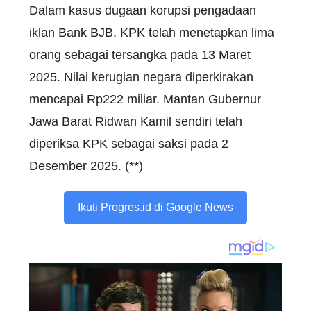
Dalam kasus dugaan korupsi pengadaan
iklan Bank BJB, KPK telah menetapkan lima
orang sebagai tersangka pada 13 Maret
2025. Nilai kerugian negara diperkirakan
mencapai Rp222 miliar. Mantan Gubernur
Jawa Barat Ridwan Kamil sendiri telah
diperiksa KPK sebagai saksi pada 2
Desember 2025. (**)
Ikuti Progres.id di Google News