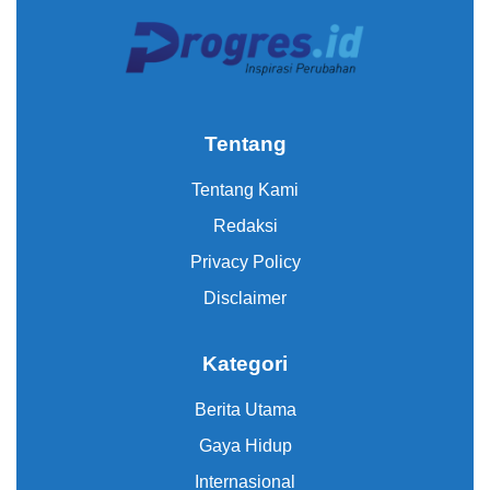
Tentang
Tentang Kami
Redaksi
Privacy Policy
Disclaimer
Kategori
Berita Utama
Gaya Hidup
Internasional