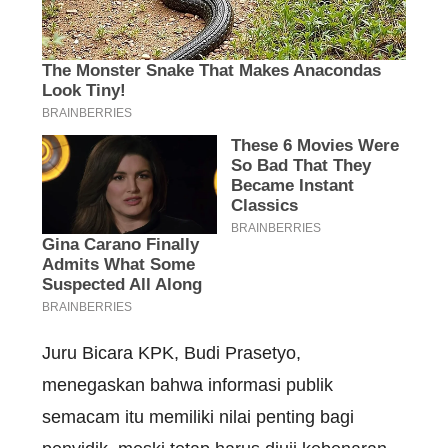
Juru Bicara KPK, Budi Prasetyo,
menegaskan bahwa informasi publik
semacam itu memiliki nilai penting bagi