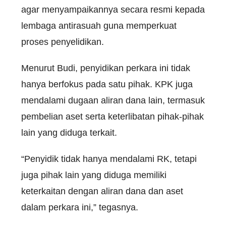
agar menyampaikannya secara resmi kepada
lembaga antirasuah guna memperkuat
proses penyelidikan.
Menurut Budi, penyidikan perkara ini tidak
hanya berfokus pada satu pihak. KPK juga
mendalami dugaan aliran dana lain, termasuk
pembelian aset serta keterlibatan pihak-pihak
lain yang diduga terkait.
“Penyidik tidak hanya mendalami RK, tetapi
juga pihak lain yang diduga memiliki
keterkaitan dengan aliran dana dan aset
dalam perkara ini,” tegasnya.