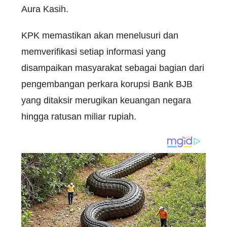
Aura Kasih.
KPK memastikan akan menelusuri dan
memverifikasi setiap informasi yang
disampaikan masyarakat sebagai bagian dari
pengembangan perkara korupsi Bank BJB
yang ditaksir merugikan keuangan negara
hingga ratusan miliar rupiah.