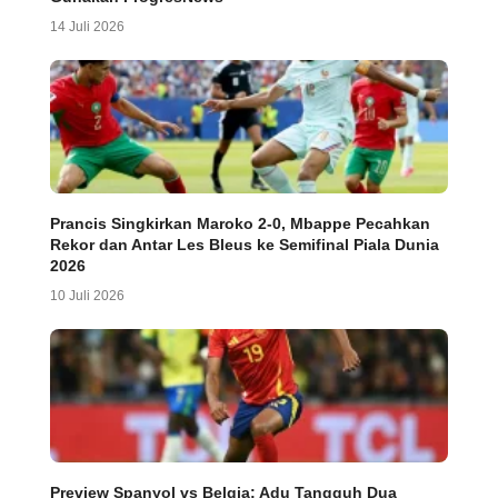
14 Juli 2026
Prancis Singkirkan Maroko 2-0, Mbappe Pecahkan
Rekor dan Antar Les Bleus ke Semifinal Piala Dunia
2026
10 Juli 2026
Preview Spanyol vs Belgia: Adu Tangguh Dua