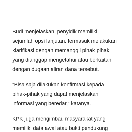
Budi menjelaskan, penyidik memiliki
sejumlah opsi lanjutan, termasuk melakukan
klarifikasi dengan memanggil pihak-pihak
yang dianggap mengetahui atau berkaitan
dengan dugaan aliran dana tersebut.
“Bisa saja dilakukan konfirmasi kepada
pihak-pihak yang dapat menjelaskan
informasi yang beredar,” katanya.
KPK juga mengimbau masyarakat yang
memiliki data awal atau bukti pendukung