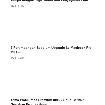
16 Juli 2026
5 Pertimbangan Sebelum Upgrade ke Macbook Pro
M3 Pro
15 Juli 2026
Tema WordPress Premium untuk Situs Berita?
Gunakan ProgresNews