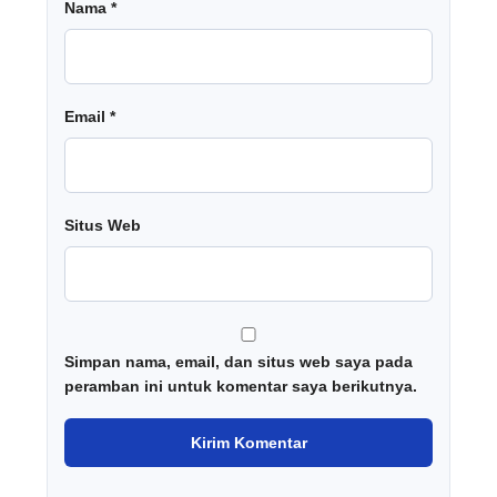
Nama
*
Email
*
Situs Web
Simpan nama, email, dan situs web saya pada
peramban ini untuk komentar saya berikutnya.