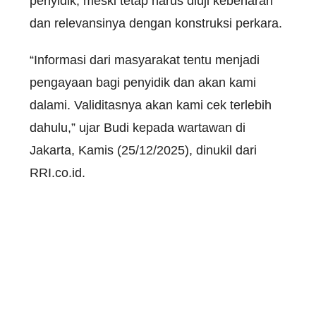
penyidik, meski tetap harus diuji kebenaran
dan relevansinya dengan konstruksi perkara.
“Informasi dari masyarakat tentu menjadi
pengayaan bagi penyidik dan akan kami
dalami. Validitasnya akan kami cek terlebih
dahulu,” ujar Budi kepada wartawan di
Jakarta, Kamis (25/12/2025), dinukil dari
RRI.co.id.