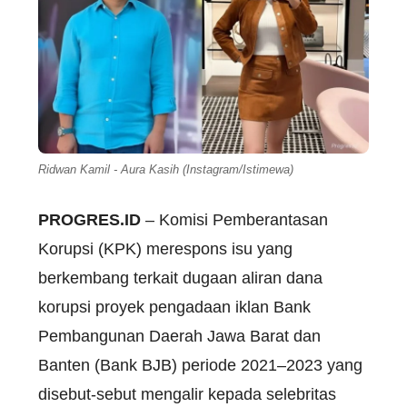
Ridwan Kamil - Aura Kasih (Instagram/Istimewa)
PROGRES.ID
– Komisi Pemberantasan
Korupsi (KPK) merespons isu yang
berkembang terkait dugaan aliran dana
korupsi proyek pengadaan iklan Bank
Pembangunan Daerah Jawa Barat dan
Banten (Bank BJB) periode 2021–2023 yang
disebut-sebut mengalir kepada selebritas