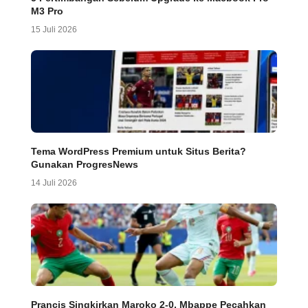
M3 Pro
15 Juli 2026
Tema WordPress Premium untuk Situs Berita?
Gunakan ProgresNews
14 Juli 2026
Prancis Singkirkan Maroko 2-0, Mbappe Pecahkan