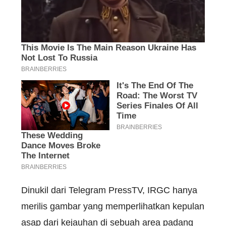
Dinukil dari Telegram PressTV, IRGC hanya
merilis gambar yang memperlihatkan kepulan
asap dari kejauhan di sebuah area padang