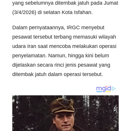
yang sebelumnya ditembak jatuh pada Jumat
(3/4/2026) di selatan Kota Isfahan.
Dalam pernyataannya, IRGC menyebut
pesawat tersebut terbang memasuki wilayah
udara Iran saat mencoba melakukan operasi
penyelamatan. Namun, hingga kini belum
dijelaskan secara rinci jenis pesawat yang
ditembak jatuh dalam operasi tersebut.