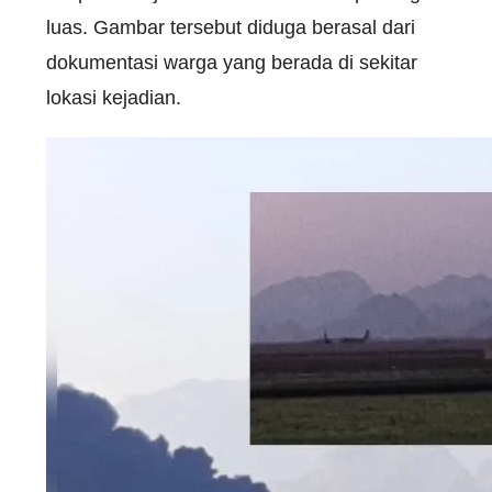
luas. Gambar tersebut diduga berasal dari
dokumentasi warga yang berada di sekitar
lokasi kejadian.