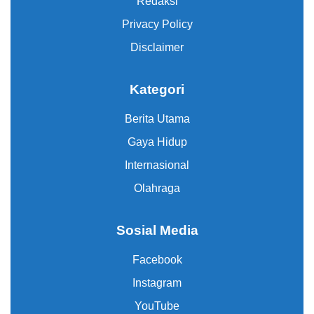
Redaksi
Privacy Policy
Disclaimer
Kategori
Berita Utama
Gaya Hidup
Internasional
Olahraga
Sosial Media
Facebook
Instagram
YouTube