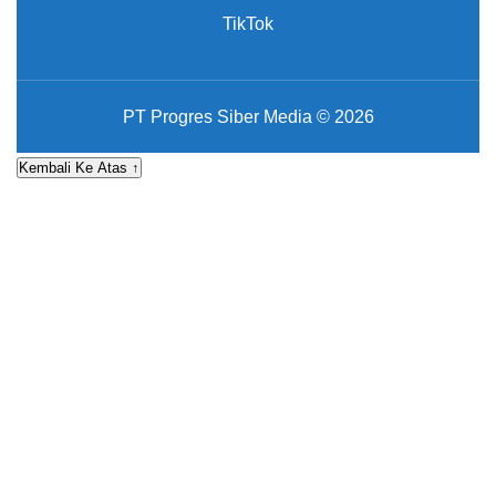
TikTok
PT Progres Siber Media © 2026
Kembali Ke Atas ↑