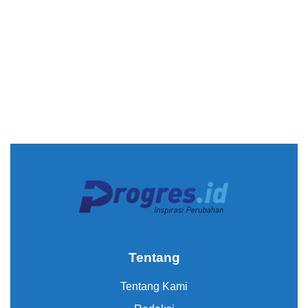
Tentang
Tentang Kami