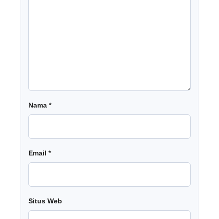
Nama
*
Email
*
Situs Web