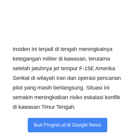
Insiden ini terjadi di tengah meningkatnya
ketegangan militer di kawasan, terutama
setelah jatuhnya jet tempur F-15E Amerika
Serikat di wilayah Iran dan operasi pencarian
pilot yang masih berlangsung. Situasi ini
semakin meningkatkan risiko eskalasi konflik
di kawasan Timur Tengah.
Ikuti Progres.id di Google News