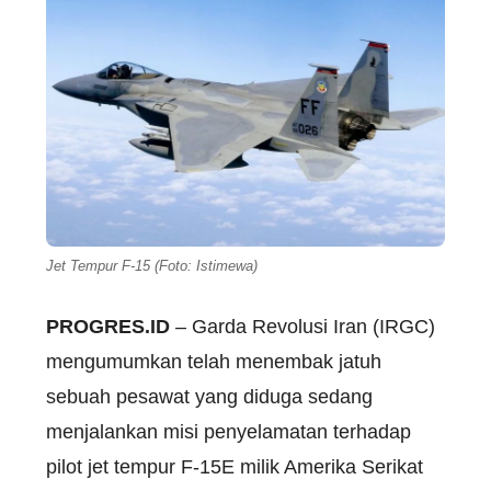
Jet Tempur F-15 (Foto: Istimewa)
PROGRES.ID
– Garda Revolusi Iran (IRGC)
mengumumkan telah menembak jatuh
sebuah pesawat yang diduga sedang
menjalankan misi penyelamatan terhadap
pilot jet tempur F-15E milik Amerika Serikat