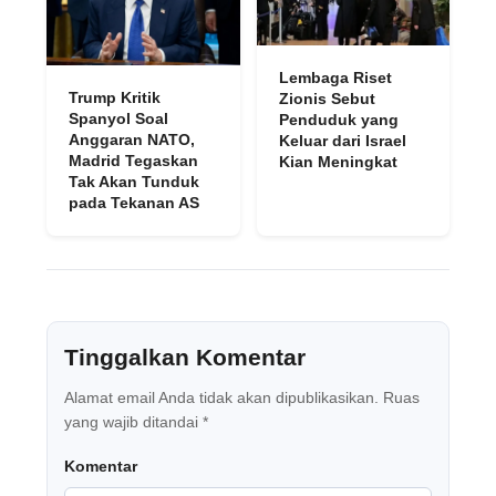
Lembaga Riset
Trump Kritik
Zionis Sebut
Spanyol Soal
Penduduk yang
Anggaran NATO,
Keluar dari Israel
Madrid Tegaskan
Kian Meningkat
Tak Akan Tunduk
pada Tekanan AS
Tinggalkan Komentar
Alamat email Anda tidak akan dipublikasikan.
Ruas
yang wajib ditandai
*
Komentar