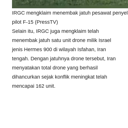
IRGC mengklaim menembak jatuh pesawat penye
pilot F-15 (PressTV)
Selain itu, IRGC juga mengklaim telah
menembak jatuh satu unit drone milik Israel
jenis Hermes 900 di wilayah Isfahan, Iran
tengah. Dengan jatuhnya drone tersebut, Iran
menyatakan total drone yang berhasil
dihancurkan sejak konflik meningkat telah
mencapai 162 unit.