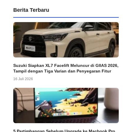
Berita Terbaru
Suzuki Siapkan XL7 Facelift Meluncur di GIIAS 2026,
Tampil dengan Tiga Varian dan Penyegaran Fitur
16 Juli 2026
5 Pertimbangan Sebelum Upgrade ke Macbook Pro