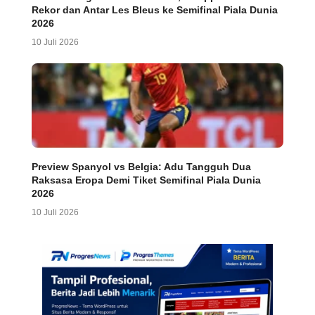
Rekor dan Antar Les Bleus ke Semifinal Piala Dunia
2026
10 Juli 2026
Preview Spanyol vs Belgia: Adu Tangguh Dua
Raksasa Eropa Demi Tiket Semifinal Piala Dunia
2026
10 Juli 2026