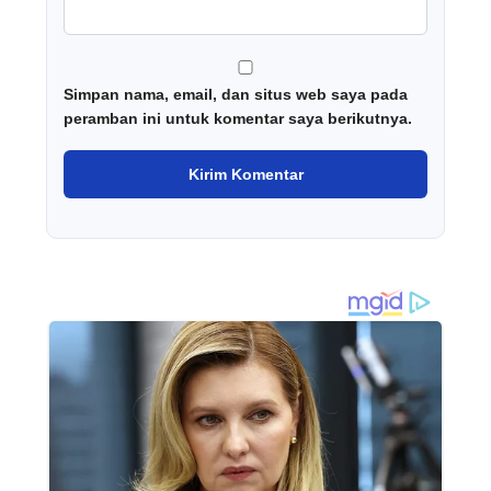
Simpan nama, email, dan situs web saya pada
peramban ini untuk komentar saya berikutnya.