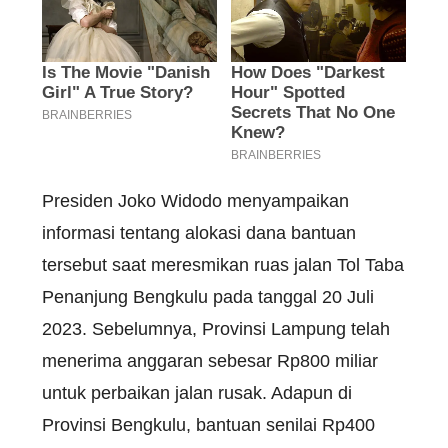
Presiden Joko Widodo menyampaikan
informasi tentang alokasi dana bantuan
tersebut saat meresmikan ruas jalan Tol Taba
Penanjung Bengkulu pada tanggal 20 Juli
2023. Sebelumnya, Provinsi Lampung telah
menerima anggaran sebesar Rp800 miliar
untuk perbaikan jalan rusak. Adapun di
Provinsi Bengkulu, bantuan senilai Rp400