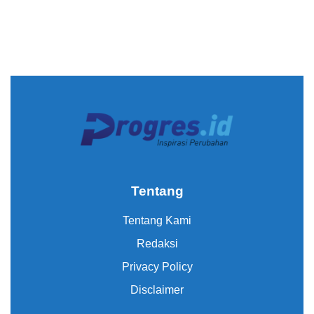
Tentang
Tentang Kami
Redaksi
Privacy Policy
Disclaimer