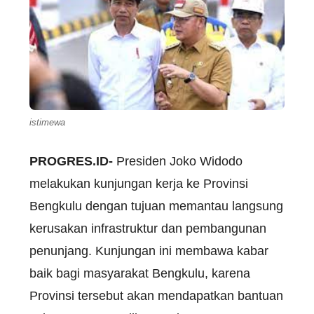
istimewa
PROGRES.ID-
Presiden Joko Widodo
melakukan kunjungan kerja ke Provinsi
Bengkulu dengan tujuan memantau langsung
kerusakan infrastruktur dan pembangunan
penunjang. Kunjungan ini membawa kabar
baik bagi masyarakat Bengkulu, karena
Provinsi tersebut akan mendapatkan bantuan