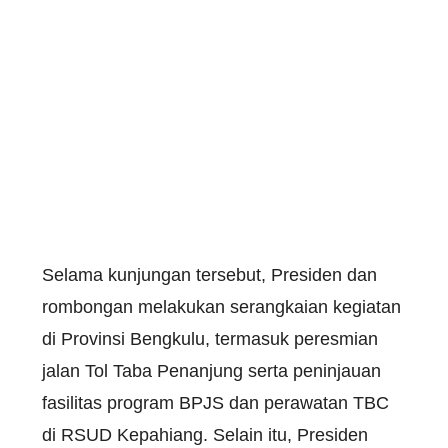
Selama kunjungan tersebut, Presiden dan
rombongan melakukan serangkaian kegiatan
di Provinsi Bengkulu, termasuk peresmian
jalan Tol Taba Penanjung serta peninjauan
fasilitas program BPJS dan perawatan TBC
di RSUD Kepahiang. Selain itu, Presiden