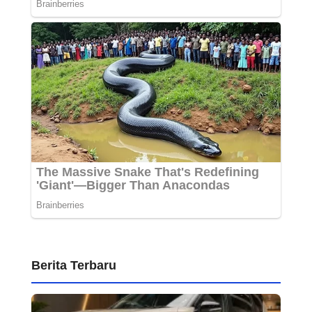
Berita Terbaru