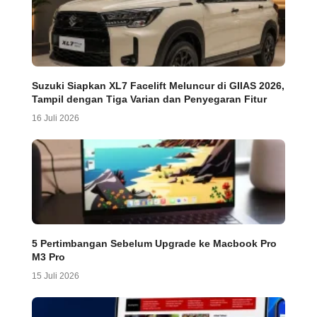
Suzuki Siapkan XL7 Facelift Meluncur di GIIAS 2026,
Tampil dengan Tiga Varian dan Penyegaran Fitur
16 Juli 2026
5 Pertimbangan Sebelum Upgrade ke Macbook Pro
M3 Pro
15 Juli 2026