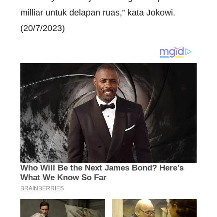
milliar untuk delapan ruas,” kata Jokowi.
(20/7/2023)