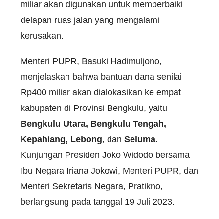
miliar akan digunakan untuk memperbaiki
delapan ruas jalan yang mengalami
kerusakan.
Menteri PUPR, Basuki Hadimuljono,
menjelaskan bahwa bantuan dana senilai
Rp400 miliar akan dialokasikan ke empat
kabupaten di Provinsi Bengkulu, yaitu
Bengkulu Utara, Bengkulu Tengah,
Kepahiang, Lebong
, dan
Seluma
.
Kunjungan Presiden Joko Widodo bersama
Ibu Negara Iriana Jokowi, Menteri PUPR, dan
Menteri Sekretaris Negara, Pratikno,
berlangsung pada tanggal 19 Juli 2023.