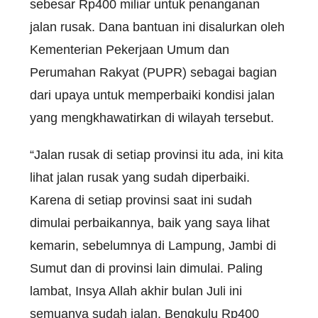
sebesar Rp400 miliar untuk penanganan
jalan rusak. Dana bantuan ini disalurkan oleh
Kementerian Pekerjaan Umum dan
Perumahan Rakyat (PUPR) sebagai bagian
dari upaya untuk memperbaiki kondisi jalan
yang mengkhawatirkan di wilayah tersebut.
“Jalan rusak di setiap provinsi itu ada, ini kita
lihat jalan rusak yang sudah diperbaiki.
Karena di setiap provinsi saat ini sudah
dimulai perbaikannya, baik yang saya lihat
kemarin, sebelumnya di Lampung, Jambi di
Sumut dan di provinsi lain dimulai. Paling
lambat, Insya Allah akhir bulan Juli ini
semuanya sudah jalan. Bengkulu Rp400