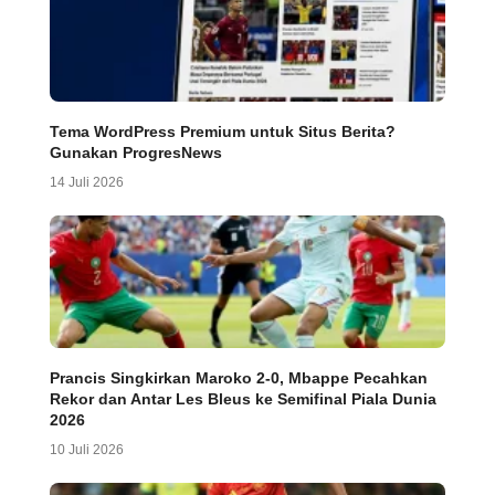
Tema WordPress Premium untuk Situs Berita?
Gunakan ProgresNews
14 Juli 2026
Prancis Singkirkan Maroko 2-0, Mbappe Pecahkan
Rekor dan Antar Les Bleus ke Semifinal Piala Dunia
2026
10 Juli 2026