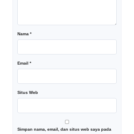
Nama
*
Email
*
Situs Web
Simpan nama, email, dan situs web saya pada