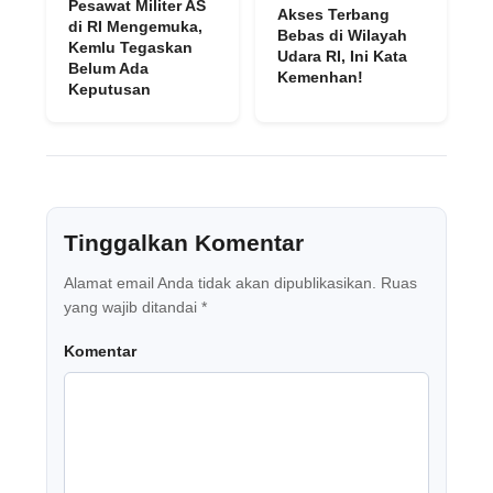
Pesawat Militer AS
Akses Terbang
di RI Mengemuka,
Bebas di Wilayah
Kemlu Tegaskan
Udara RI, Ini Kata
Belum Ada
Kemenhan!
Keputusan
Tinggalkan Komentar
Alamat email Anda tidak akan dipublikasikan.
Ruas
yang wajib ditandai
*
Komentar