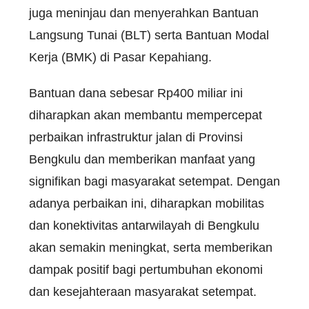
juga meninjau dan menyerahkan Bantuan
Langsung Tunai (BLT) serta Bantuan Modal
Kerja (BMK) di Pasar Kepahiang.
Bantuan dana sebesar Rp400 miliar ini
diharapkan akan membantu mempercepat
perbaikan infrastruktur jalan di Provinsi
Bengkulu dan memberikan manfaat yang
signifikan bagi masyarakat setempat. Dengan
adanya perbaikan ini, diharapkan mobilitas
dan konektivitas antarwilayah di Bengkulu
akan semakin meningkat, serta memberikan
dampak positif bagi pertumbuhan ekonomi
dan kesejahteraan masyarakat setempat.