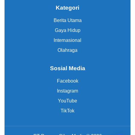
Kategori
Berita Utama
Gaya Hidup
Internasional
Olahraga
Sosial Media
Facebook
Instagram
YouTube
TikTok