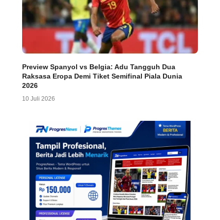
Preview Spanyol vs Belgia: Adu Tangguh Dua
Raksasa Eropa Demi Tiket Semifinal Piala Dunia
2026
10 Juli 2026