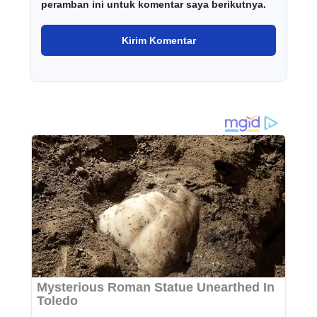
peramban ini untuk komentar saya berikutnya.