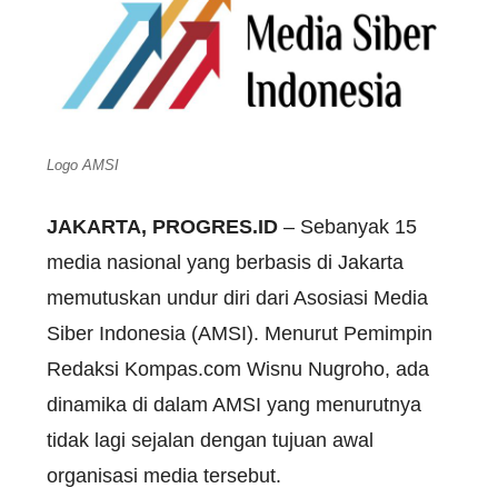
Logo AMSI
JAKARTA, PROGRES.ID
– Sebanyak 15
media nasional yang berbasis di Jakarta
memutuskan undur diri dari Asosiasi Media
Siber Indonesia (AMSI). Menurut Pemimpin
Redaksi Kompas.com Wisnu Nugroho, ada
dinamika di dalam AMSI yang menurutnya
tidak lagi sejalan dengan tujuan awal
organisasi media tersebut.