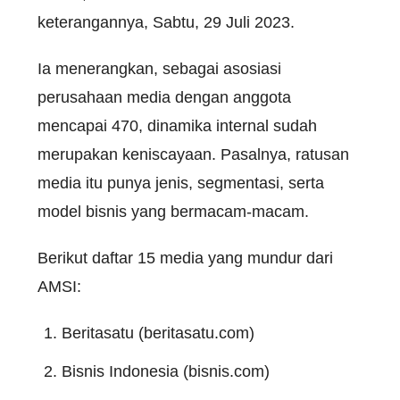
keterangannya, Sabtu, 29 Juli 2023.
Ia menerangkan, sebagai asosiasi
perusahaan media dengan anggota
mencapai 470, dinamika internal sudah
merupakan keniscayaan. Pasalnya, ratusan
media itu punya jenis, segmentasi, serta
model bisnis yang bermacam-macam.
Berikut daftar 15 media yang mundur dari
AMSI:
Beritasatu (beritasatu.com)
Bisnis Indonesia (bisnis.com)