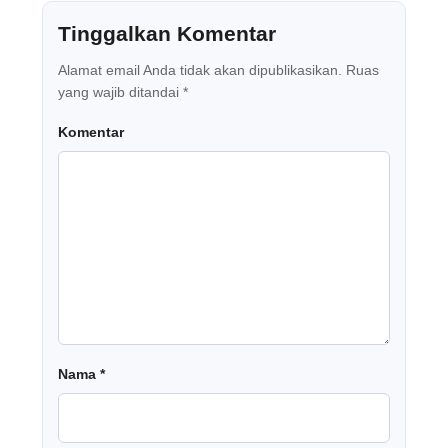
Tinggalkan Komentar
Alamat email Anda tidak akan dipublikasikan.
Ruas
yang wajib ditandai
*
Komentar
Nama
*