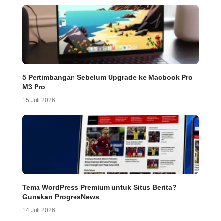
5 Pertimbangan Sebelum Upgrade ke Macbook Pro
M3 Pro
15 Juli 2026
Tema WordPress Premium untuk Situs Berita?
Gunakan ProgresNews
14 Juli 2026