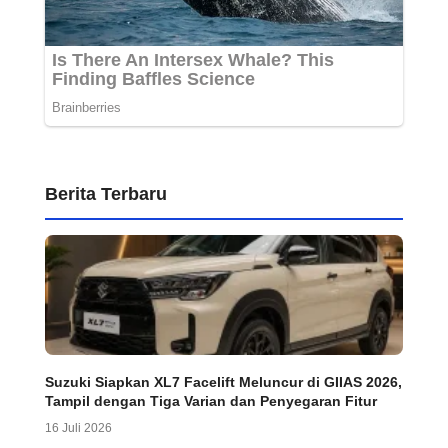
Berita Terbaru
Suzuki Siapkan XL7 Facelift Meluncur di GIIAS 2026,
Tampil dengan Tiga Varian dan Penyegaran Fitur
16 Juli 2026