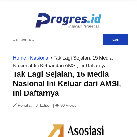
Cari
Home
›
Nasional
› Tak Lagi Sejalan, 15 Media
Nasional Ini Keluar dari AMSI, Ini Daftarnya
Tak Lagi Sejalan, 15 Media
Nasional Ini Keluar dari AMSI,
Ini Daftarnya
🖊 Penulis:
|
✓ Editor:
|
👁 30 Views