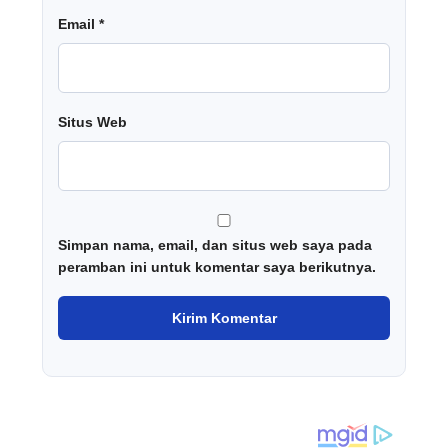
Email
*
Situs Web
Simpan nama, email, dan situs web saya pada
peramban ini untuk komentar saya berikutnya.