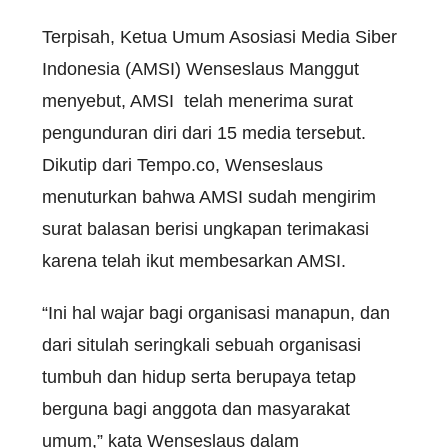
Terpisah, Ketua Umum Asosiasi Media Siber
Indonesia (AMSI) Wenseslaus Manggut
menyebut, AMSI telah menerima surat
pengunduran diri dari 15 media tersebut.
Dikutip dari Tempo.co, Wenseslaus
menuturkan bahwa AMSI sudah mengirim
surat balasan berisi ungkapan terimakasi
karena telah ikut membesarkan AMSI.
“Ini hal wajar bagi organisasi manapun, dan
dari situlah seringkali sebuah organisasi
tumbuh dan hidup serta berupaya tetap
berguna bagi anggota dan masyarakat
umum,” kata Wenseslaus dalam