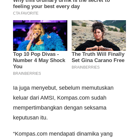
Ia juga menyebut, sebelum memutuskan
keluar dari AMSI, Kompas.com sudah
mempertimbangkan dengan seksama
keputusan itu.
“Kompas.com mendapati dinamika yang