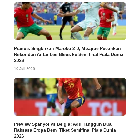
Prancis Singkirkan Maroko 2-0, Mbappe Pecahkan
Rekor dan Antar Les Bleus ke Semifinal Piala Dunia
2026
10 Juli 2026
Preview Spanyol vs Belgia: Adu Tangguh Dua
Raksasa Eropa Demi Tiket Semifinal Piala Dunia
2026