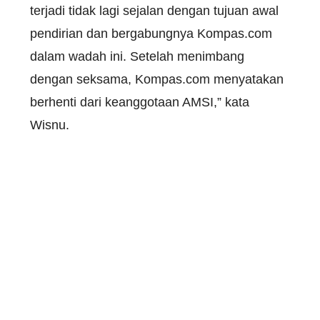
terjadi tidak lagi sejalan dengan tujuan awal
pendirian dan bergabungnya Kompas.com
dalam wadah ini. Setelah menimbang
dengan seksama, Kompas.com menyatakan
berhenti dari keanggotaan AMSI,” kata
Wisnu.