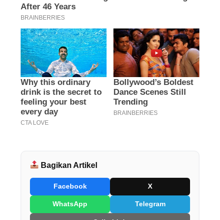
Bagikan Artikel
Facebook
X
WhatsApp
Telegram