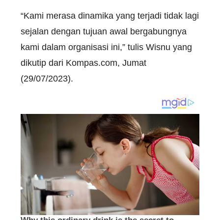
“Kami merasa dinamika yang terjadi tidak lagi
sejalan dengan tujuan awal bergabungnya
kami dalam organisasi ini,” tulis Wisnu yang
dikutip dari Kompas.com, Jumat
(29/07/2023).