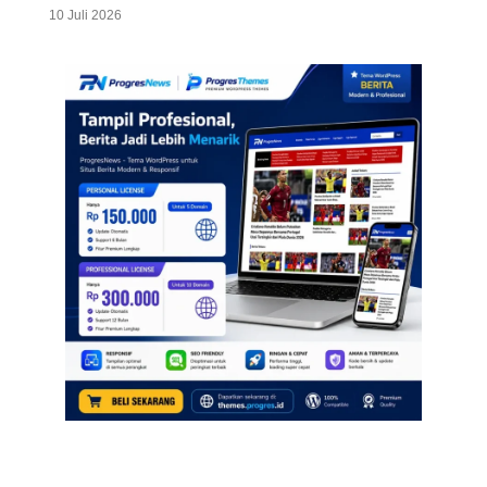
10 Juli 2026