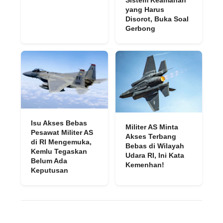
yang Harus
Disorot, Buka Soal
Gerbong
Isu Akses Bebas
Militer AS Minta
Pesawat Militer AS
Akses Terbang
di RI Mengemuka,
Bebas di Wilayah
Kemlu Tegaskan
Udara RI, Ini Kata
Belum Ada
Kemenhan!
Keputusan