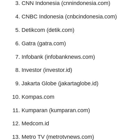
CNN Indonesia (cnnindonesia.com)
CNBC Indonesia (cnbcindonesia.com)
Detikcom (detik.com)
Gatra (gatra.com)
Infobank (infobanknews.com)
Investor (investor.id)
Jakarta Globe (jakartaglobe.id)
Kompas.com
Kumparan (kumparan.com)
Medcom.id
Metro TV (metrotvnews.com)