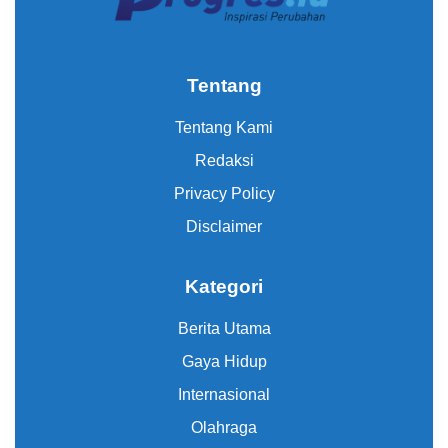
Tentang
Tentang Kami
Redaksi
Privacy Policy
Disclaimer
Kategori
Berita Utama
Gaya Hidup
Internasional
Olahraga