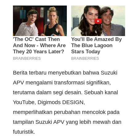
Berita terbaru menyebutkan bahwa Suzuki
APV mengalami transformasi signifikan,
terutama dalam segi desain. Sebuah kanal
YouTube, Digimods DESIGN,
memperlihatkan perubahan mencolok pada
tampilan Suzuki APV yang lebih mewah dan
futuristik.