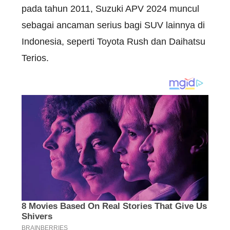
pada tahun 2011, Suzuki APV 2024 muncul
sebagai ancaman serius bagi SUV lainnya di
Indonesia, seperti Toyota Rush dan Daihatsu
Terios.