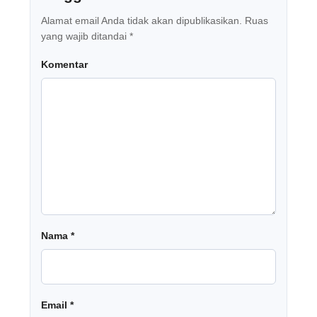
Alamat email Anda tidak akan dipublikasikan.
Ruas
yang wajib ditandai
*
Komentar
Nama
*
Email
*