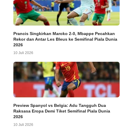
Prancis Singkirkan Maroko 2-0, Mbappe Pecahkan
Rekor dan Antar Les Bleus ke Semifinal Piala Dunia
2026
10 Juli 2026
Preview Spanyol vs Belgia: Adu Tangguh Dua
Raksasa Eropa Demi Tiket Semifinal Piala Dunia
2026
10 Juli 2026