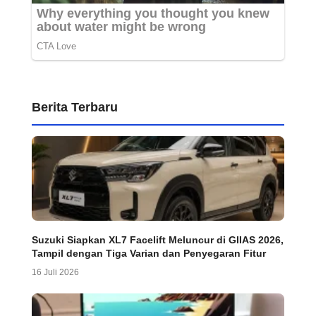
Berita Terbaru
Suzuki Siapkan XL7 Facelift Meluncur di GIIAS 2026,
Tampil dengan Tiga Varian dan Penyegaran Fitur
16 Juli 2026