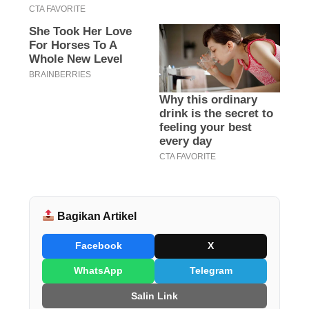
Bagikan Artikel
Facebook
X
WhatsApp
Telegram
Salin Link