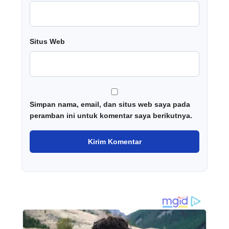
Situs Web
Simpan nama, email, dan situs web saya pada
peramban ini untuk komentar saya berikutnya.