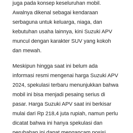
juga pada konsep keseluruhan mobil.
Awalnya dikenal sebagai kendaraan
serbaguna untuk keluarga, niaga, dan
kebutuhan usaha lainnya, kini Suzuki APV
muncul dengan karakter SUV yang kokoh
dan mewah.
Meskipun hingga saat ini belum ada
informasi resmi mengenai harga Suzuki APV
2024, spekulasi terbaru menunjukkan bahwa
mobil ini bisa menjadi pesaing serius di
pasar. Harga Suzuki APV saat ini berkisar
mulai dari Rp 218,4 juta rupiah, namun perlu
dicatat bahwa ini hanya spekulasi dan
perubahan ini dapat mengancam posisi