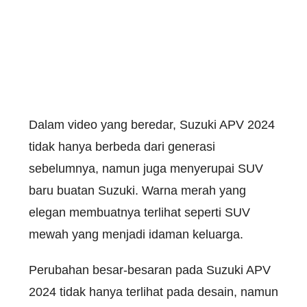
Dalam video yang beredar, Suzuki APV 2024
tidak hanya berbeda dari generasi
sebelumnya, namun juga menyerupai SUV
baru buatan Suzuki. Warna merah yang
elegan membuatnya terlihat seperti SUV
mewah yang menjadi idaman keluarga.
Perubahan besar-besaran pada Suzuki APV
2024 tidak hanya terlihat pada desain, namun