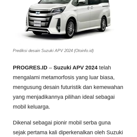
Prediksi desain Suzuki APV 2024 (Otoinfo.id)
PROGRES.ID
–
Suzuki APV 2024
telah
mengalami metamorfosis yang luar biasa,
mengusung desain futuristik dan kemewahan
yang menjadikannya pilihan ideal sebagai
mobil keluarga.
Dikenal sebagai pionir mobil serba guna
sejak pertama kali diperkenalkan oleh Suzuki