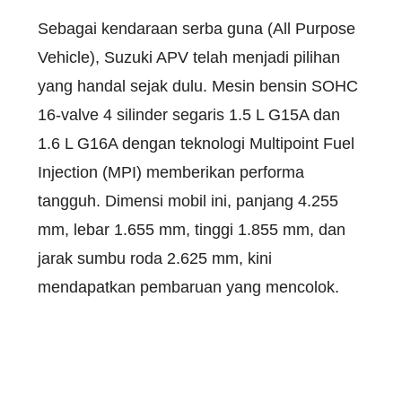
Sebagai kendaraan serba guna (All Purpose
Vehicle), Suzuki APV telah menjadi pilihan
yang handal sejak dulu. Mesin bensin SOHC
16-valve 4 silinder segaris 1.5 L G15A dan
1.6 L G16A dengan teknologi Multipoint Fuel
Injection (MPI) memberikan performa
tangguh. Dimensi mobil ini, panjang 4.255
mm, lebar 1.655 mm, tinggi 1.855 mm, dan
jarak sumbu roda 2.625 mm, kini
mendapatkan pembaruan yang mencolok.