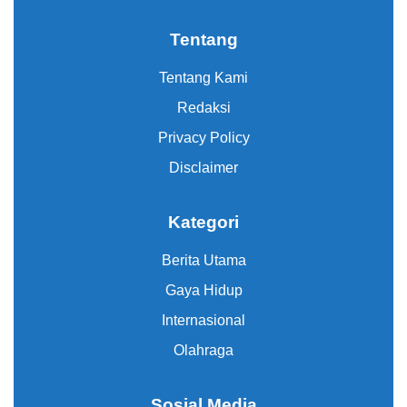
Tentang
Tentang Kami
Redaksi
Privacy Policy
Disclaimer
Kategori
Berita Utama
Gaya Hidup
Internasional
Olahraga
Sosial Media