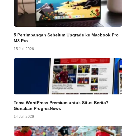
5 Pertimbangan Sebelum Upgrade ke Macbook Pro
M3 Pro
15 Juli 2026
Tema WordPress Premium untuk Situs Berita?
Gunakan ProgresNews
14 Juli 2026