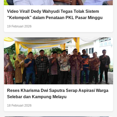
Video Viral! Dedy Wahyudi Tegas Tolak Sistem
“Kelompok” dalam Penataan PKL Pasar Minggu
19 Februari 2026
Reses Kharisma Dwi Saputra Serap Aspirasi Warga
Selebar dan Kampung Melayu
18 Februari 2026