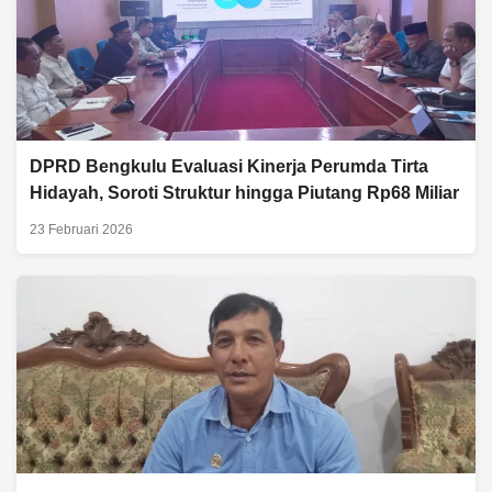
DPRD Bengkulu Evaluasi Kinerja Perumda Tirta
Hidayah, Soroti Struktur hingga Piutang Rp68 Miliar
23 Februari 2026