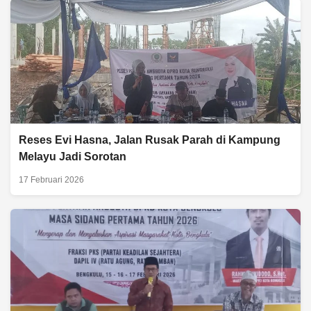
Reses Evi Hasna, Jalan Rusak Parah di Kampung
Melayu Jadi Sorotan
17 Februari 2026