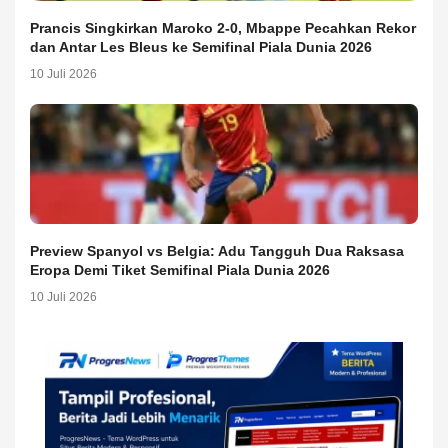
Prancis Singkirkan Maroko 2-0, Mbappe Pecahkan Rekor
dan Antar Les Bleus ke Semifinal Piala Dunia 2026
10 Juli 2026
Preview Spanyol vs Belgia: Adu Tangguh Dua Raksasa
Eropa Demi Tiket Semifinal Piala Dunia 2026
10 Juli 2026