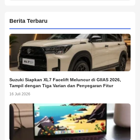
Berita Terbaru
Suzuki Siapkan XL7 Facelift Meluncur di GIIAS 2026,
Tampil dengan Tiga Varian dan Penyegaran Fitur
16 Juli 2026