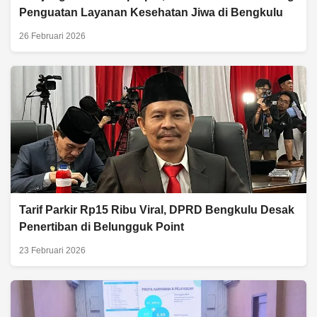
Penguatan Layanan Kesehatan Jiwa di Bengkulu
26 Februari 2026
Tarif Parkir Rp15 Ribu Viral, DPRD Bengkulu Desak
Penertiban di Belungguk Point
23 Februari 2026