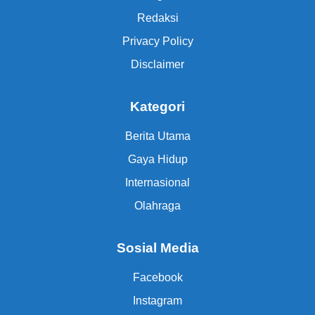
Redaksi
Privacy Policy
Disclaimer
Kategori
Berita Utama
Gaya Hidup
Internasional
Olahraga
Sosial Media
Facebook
Instagram