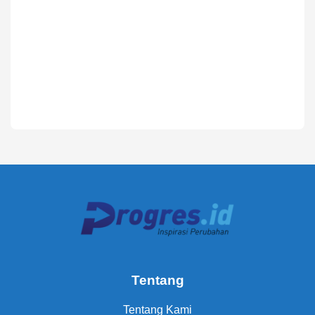
Tentang
Tentang Kami