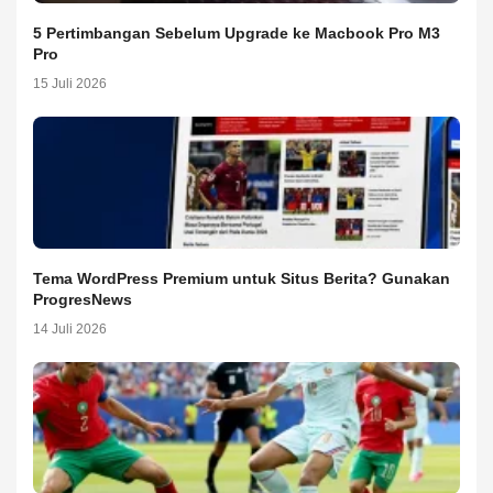
5 Pertimbangan Sebelum Upgrade ke Macbook Pro M3
Pro
15 Juli 2026
Tema WordPress Premium untuk Situs Berita? Gunakan
ProgresNews
14 Juli 2026