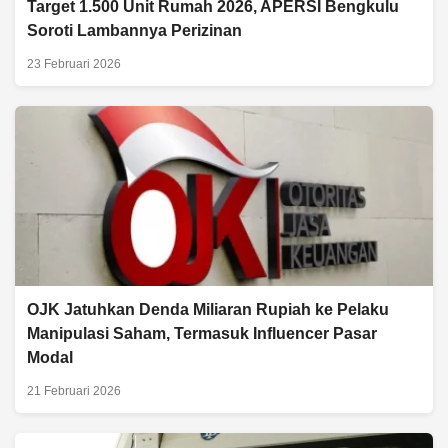
Target 1.500 Unit Rumah 2026, APERSI Bengkulu
Soroti Lambannya Perizinan
23 Februari 2026
OJK Jatuhkan Denda Miliaran Rupiah ke Pelaku
Manipulasi Saham, Termasuk Influencer Pasar
Modal
21 Februari 2026