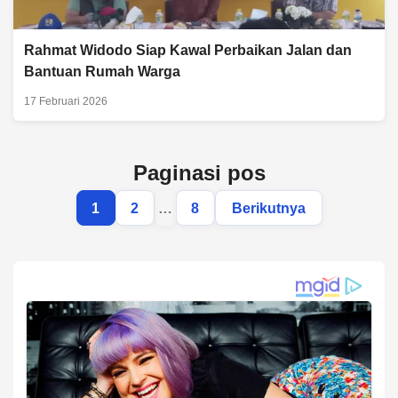
Rahmat Widodo Siap Kawal Perbaikan Jalan dan
Bantuan Rumah Warga
17 Februari 2026
Paginasi pos
1
2
…
8
Berikutnya