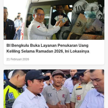
BI Bengkulu Buka Layanan Penukaran Uang
Keliling Selama Ramadan 2026, Ini Lokasinya
21 Februari 2026